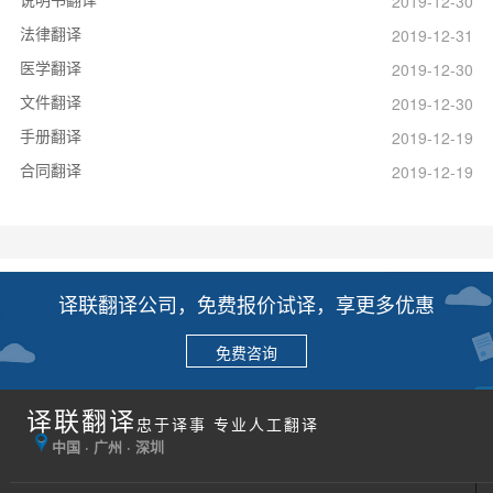
2019-12-30
法律翻译
2019-12-31
医学翻译
2019-12-30
文件翻译
2019-12-30
手册翻译
2019-12-19
合同翻译
2019-12-19
译联翻译公司，免费报价试译，享更多优惠
免费咨询
译联翻译
忠于译事 专业人工翻译
中国 · 广州 · 深圳