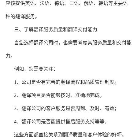
应该提供英语、法语、德语、日语、俄语、韩语等主要语
种的翻译服务。
三、了解翻译服务质量和翻译交付能力
当您选择翻译公司时，也需要考虑其服务质量和交付能
力。
例如，您需要关注：
1、公司是否有完善的翻译流程和品质管理制度。
2、翻译项目是否能够按时、准确地完成。
3、翻译公司的客户服务是否周到、及时、有效；
4、翻译公司是否能提供售后服务支持等等。
这些方面都直接关系到翻译质量和客户体验的好坏。