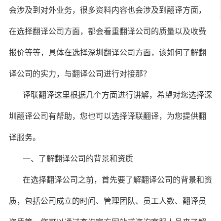
会涉及到对外业务，很多资料内容也会涉及到翻译方面，
在选择翻译公司方面，都会看重翻译公司的质量以及收费
报价等等，具体在选择深圳翻译公司方面，该如何了解翻
译公司的实力，与翻译公司进行对接那？
译联翻译这里根据几个方面进行讲解，希望对您选择深
圳翻译公司有帮助，您也可以选择译联翻译，为您提供翻
译服务。
一、了解翻译公司的背景和资质
在选择翻译公司之前，首先要了解翻译公司的背景和资
质，包括公司成立的时间、管理团队、员工人数、翻译员