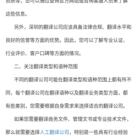
资质等，您可以通过查询官方网站或咨询客服人员来了解
这些信息。
另外，深圳的翻译公司应该具备法律合规、翻译水平和
良好的信誉等方面的优势。因此，您可以了解专业认证、
行业评价、客户口碑等方面的情况。
二、关注翻译类型和语种范围
不同的翻译公司可能在翻译类型和语种范围上都有所不
同，每个翻译公司在翻译语种以及翻译业务类型方面，都
有些差别，您需要根据自身需求来选择适合的翻译公司。
如果您需要翻译商务文件、管理文书或专业技术文件，
那么就需要选择
人工翻译公司
，特别是一些具有行业经验