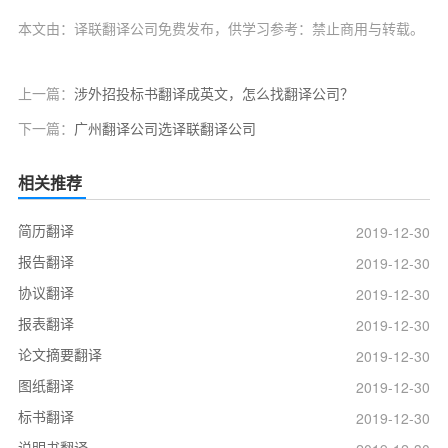
本文由：译联翻译公司免费发布，供学习参考：禁止商用与转载。
上一篇：
涉外招投标书翻译成英文，怎么找翻译公司？
下一篇：
广州翻译公司选译联翻译公司
相关推荐
简历翻译
2019-12-30
报告翻译
2019-12-30
协议翻译
2019-12-30
报表翻译
2019-12-30
论文摘要翻译
2019-12-30
图纸翻译
2019-12-30
标书翻译
2019-12-30
说明书翻译