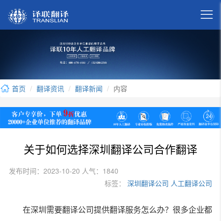

首页
翻译资讯
翻译新闻
内容
关于如何选择深圳翻译公司合作翻译
发布时间：2023-10-20 人气：1840
标签：
深圳翻译公司
人工翻译公司
在深圳需要翻译公司提供翻译服务怎么办？很多企业都