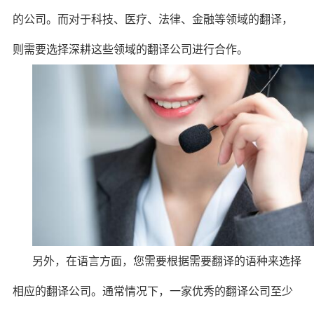
的公司。而对于科技、医疗、法律、金融等领域的翻译，
则需要选择深耕这些领域的翻译公司进行合作。
另外，在语言方面，您需要根据需要翻译的语种来选择
相应的翻译公司。通常情况下，一家优秀的翻译公司至少