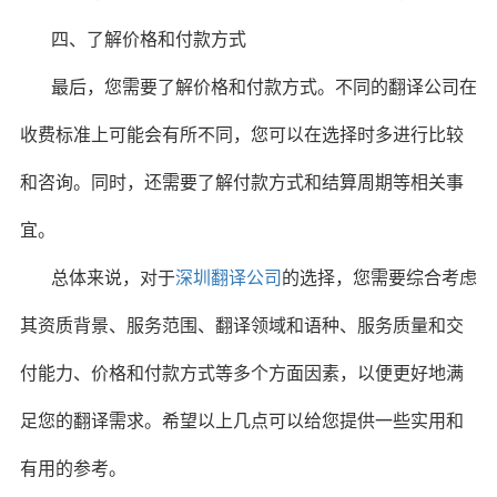
四、了解价格和付款方式
最后，您需要了解价格和付款方式。不同的翻译公司在
收费标准上可能会有所不同，您可以在选择时多进行比较
和咨询。同时，还需要了解付款方式和结算周期等相关事
宜。
总体来说，对于
深圳翻译公司
的选择，您需要综合考虑
其资质背景、服务范围、翻译领域和语种、服务质量和交
付能力、价格和付款方式等多个方面因素，以便更好地满
足您的翻译需求。希望以上几点可以给您提供一些实用和
有用的参考。