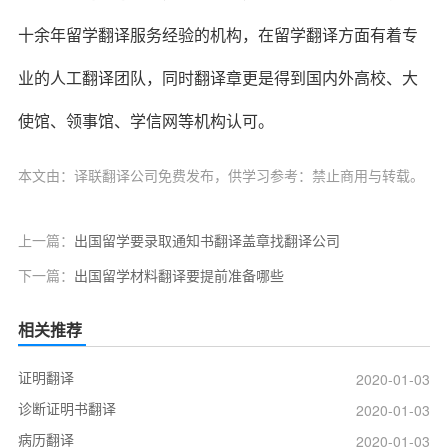
十余年留学翻译服务经验的机构，在留学翻译方面有着专
业的人工翻译团队，同时翻译章更是得到国内外高校、大
使馆、领事馆、学信网等机构认可。
本文由：译联翻译公司免费发布，供学习参考：禁止商用与转载。
上一篇：
出国留学要录取通知书翻译盖章找翻译公司
下一篇：
出国留学材料翻译要提前准备哪些
相关推荐
证明翻译
2020-01-03
诊断证明书翻译
2020-01-03
病历翻译
2020-01-03