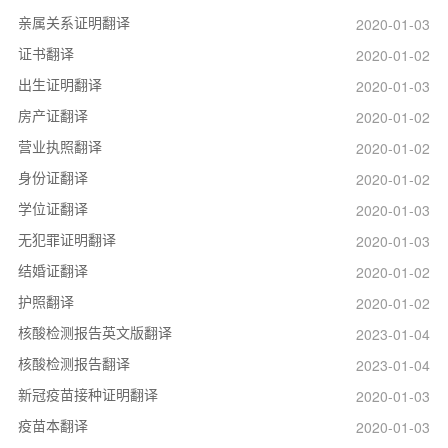
亲属关系证明翻译
2020-01-03
证书翻译
2020-01-02
出生证明翻译
2020-01-03
房产证翻译
2020-01-02
营业执照翻译
2020-01-02
身份证翻译
2020-01-02
学位证翻译
2020-01-03
无犯罪证明翻译
2020-01-03
结婚证翻译
2020-01-02
护照翻译
2020-01-02
核酸检测报告英文版翻译
2023-01-04
核酸检测报告翻译
2023-01-04
新冠疫苗接种证明翻译
2020-01-03
疫苗本翻译
2020-01-03