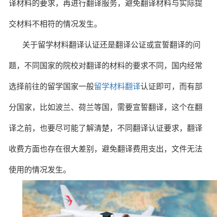
译材料的要求，再进行翻译服务，避免翻译材料与实际提
交材料不相符的情况发生。
关于留学材料翻译认证还是翻译公证或宣誓翻译的问
题，不同国家的院校对翻译的材料的要求不同，国内经常
选择前往的留学国家一般
留学材料翻译
认证即可，而有部
分国家，比如波兰、荷兰等国，需要宣誓翻译，这个在翻
译之前，也要尽可能了解清楚，不同翻译认证要求，翻译
收费方面也存在很大差别，避免翻译费用支出，文件无法
使用的情况发生。