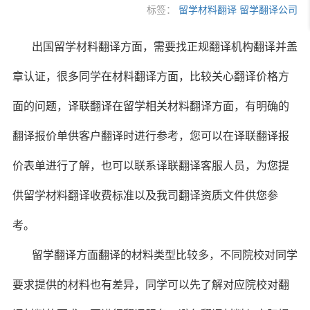
标签：
留学材料翻译
留学翻译公司
出国留学材料翻译方面，需要找正规翻译机构翻译并盖
章认证，很多同学在材料翻译方面，比较关心翻译价格方
面的问题，译联翻译在留学相关材料翻译方面，有明确的
翻译报价单供客户翻译时进行参考，您可以在译联翻译报
价表单进行了解，也可以联系译联翻译客服人员，为您提
供留学材料翻译收费标准以及我司翻译资质文件供您参
考。
留学翻译方面翻译的材料类型比较多，不同院校对同学
要求提供的材料也有差异，同学可以先了解对应院校对翻