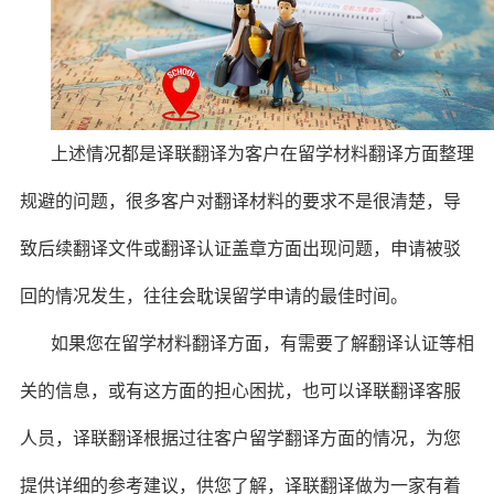
上述情况都是译联翻译为客户在留学材料翻译方面整理
规避的问题，很多客户对翻译材料的要求不是很清楚，导
致后续翻译文件或翻译认证盖章方面出现问题，申请被驳
回的情况发生，往往会耽误留学申请的最佳时间。
如果您在留学材料翻译方面，有需要了解翻译认证等相
关的信息，或有这方面的担心困扰，也可以译联翻译客服
人员，译联翻译根据过往客户留学翻译方面的情况，为您
提供详细的参考建议，供您了解，译联翻译做为一家有着