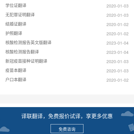
学位证翻译
2020-01-03
无犯罪证明翻译
2020-01-03
结婚证翻译
2020-01-02
护照翻译
2020-01-02
核酸检测报告英文版翻译
2023-01-04
核酸检测报告翻译
2023-01-04
新冠疫苗接种证明翻译
2020-01-03
疫苗本翻译
2020-01-03
户口本翻译
2020-01-02
译联翻译，免费报价试译，享更多优惠
免费咨询