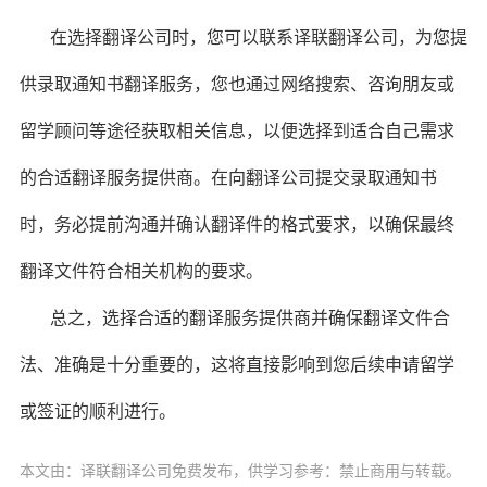
在选择翻译公司时，您可以联系译联翻译公司，为您提
供录取通知书翻译服务，您也通过网络搜索、咨询朋友或
留学顾问等途径获取相关信息，以便选择到适合自己需求
的合适翻译服务提供商。在向翻译公司提交录取通知书
时，务必提前沟通并确认翻译件的格式要求，以确保最终
翻译文件符合相关机构的要求。
总之，选择合适的翻译服务提供商并确保翻译文件合
法、准确是十分重要的，这将直接影响到您后续申请留学
或签证的顺利进行。
本文由：译联翻译公司免费发布，供学习参考：禁止商用与转载。