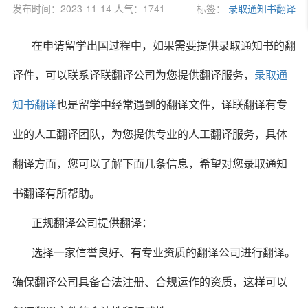
发布时间：2023-11-14 人气：1741
标签：
录取通知书翻译
在申请留学出国过程中，如果需要提供录取通知书的翻
译件，可以联系译联翻译公司为您提供翻译服务，
录取通
知书翻译
也是留学中经常遇到的翻译文件，译联翻译有专
业的人工翻译团队，为您提供专业的人工翻译服务，具体
翻译方面，您可以了解下面几条信息，希望对您录取通知
书翻译有所帮助。
正规翻译公司提供翻译：
选择一家信誉良好、有专业资质的翻译公司进行翻译。
确保翻译公司具备合法注册、合规运作的资质，这样可以