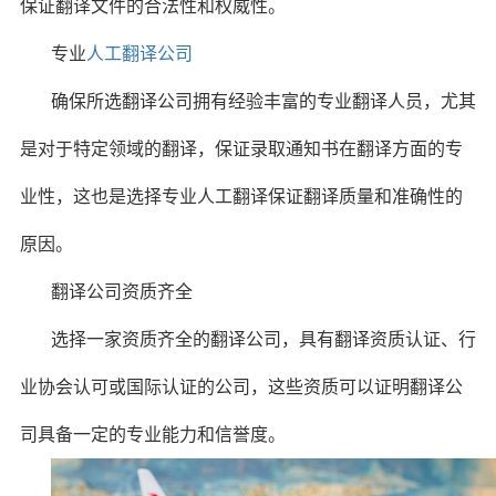
保证翻译文件的合法性和权威性。
专业
人工翻译公司
确保所选翻译公司拥有经验丰富的专业翻译人员，尤其
是对于特定领域的翻译，保证录取通知书在翻译方面的专
业性，这也是选择专业人工翻译保证翻译质量和准确性的
原因。
翻译公司资质齐全
选择一家资质齐全的翻译公司，具有翻译资质认证、行
业协会认可或国际认证的公司，这些资质可以证明翻译公
司具备一定的专业能力和信誉度。