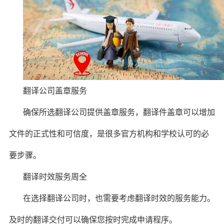
翻译公司盖章服务
确保所选翻译公司提供盖章服务，翻译件盖章可以增加
文件的正式性和可信度，是很多官方机构和学校认可的必
要步骤。
翻译时效服务周全
在选择翻译公司时，也需要考虑翻译时效的服务能力。
及时的翻译交付可以确保您按时完成申请程序。