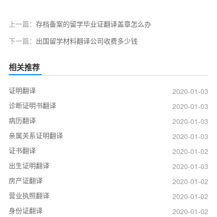
上一篇：
存档备案的留学毕业证翻译盖章怎么办
下一篇：
出国留学材料翻译公司收费多少钱
相关推荐
证明翻译
2020-01-03
诊断证明书翻译
2020-01-03
病历翻译
2020-01-03
亲属关系证明翻译
2020-01-03
证书翻译
2020-01-02
出生证明翻译
2020-01-03
房产证翻译
2020-01-02
营业执照翻译
2020-01-02
身份证翻译
2020-01-02