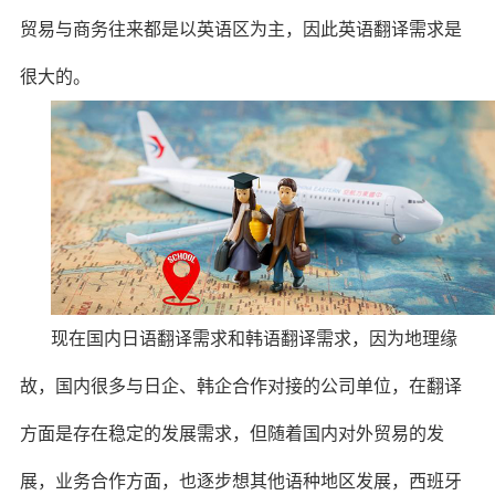
贸易与商务往来都是以英语区为主，因此英语翻译需求是
很大的。
现在国内日语翻译需求和韩语翻译需求，因为地理缘
故，国内很多与日企、韩企合作对接的公司单位，在翻译
方面是存在稳定的发展需求，但随着国内对外贸易的发
展，业务合作方面，也逐步想其他语种地区发展，西班牙