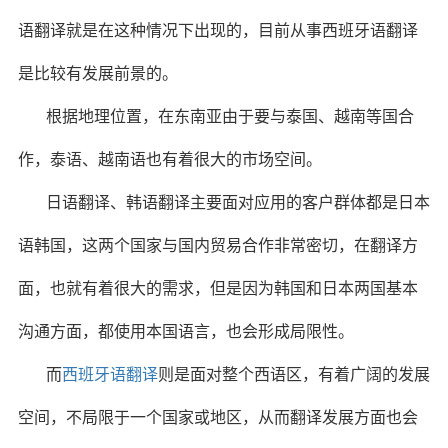
语翻译就是在这种情况下出现的，目前从事西班牙语翻译
是比较有发展前景的。
根据地理位置，在东南亚由于要与泰国、越南等国合
作，泰语、越南语也有着很大的市场空间。
日语翻译、韩语翻译主要面对应用的客户群体都是日本
语韩国，这两个国家与国内贸易合作非常密切，在翻译方
面，也就有着很大的需求，但是因为韩国和日本两国基本
沟通方面，都使用本国语言，也会形成局限性。
而
西班牙语翻译
则是面对整个西语区，有着广阔的发展
空间，不局限于一个国家或地区，从而翻译发展方面也会