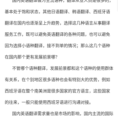
国内英语翻译做为主流语种，翻译从业人员是很多的，
基本处于饱和状态，其他日语翻译、韩语翻译、西班牙语
翻译在国内也逐渐呈上升趋势，选择这几种语言从事翻译
服务工作，既可以避免英语翻译的各种问题，也可以避免
因为选择小语种翻译，接不到单的情况；那么这几个语种
在国内那个更有发展前景哪？
不管哪个语种翻译，发展前景都和这个语种的使用群体
有关系，在个别地区很多语种也会有特别大的优势，例如
西班牙语在整个南美洲是很多国家的官方语言，这些国家
的往来，一般只能使用西班牙语进行沟通对接。
国内英语翻译需求量也是市场的影响，国内主流的国际