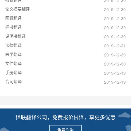
2019-12-30
论文摘要翻译
2019-12-30
图纸翻译
2019-12-30
标书翻译
2019-12-30
说明书翻译
2019-12-30
法律翻译
2019-12-31
医学翻译
2019-12-30
文件翻译
2019-12-30
手册翻译
2019-12-19
合同翻译
2019-12-19
译联翻译公司，免费报价试译，享更多优惠
免费咨询