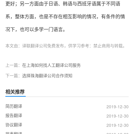
更好；另一方面由于日语、韩语与西班牙语属于不同语
系，整体方面，也是不存在相互影响的情况，有条件的情
况下，也可以多学一门语言。
本文由：译联翻译公司免费发布，供学习参考：禁止商用与转载。
上一篇：
在上海如何找人工翻译公司服务
下一篇：
选择珠海翻译公司合作须知
相关推荐
简历翻译
2019-12-30
报告翻译
2019-12-30
协议翻译
2019-12-30
报表翻译