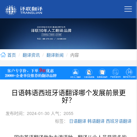

首页
翻译资讯
翻译新闻
内容
日语韩语西班牙语翻译哪个发展前景更
好？
发布时间：2024-01-30 人气：2055
标签：
日语翻译
韩语翻译
西班牙语翻译