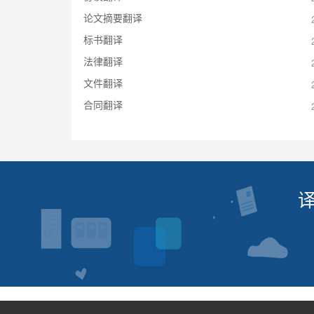
论文摘要翻译
标书翻译
法律翻译
文件翻译
合同翻译