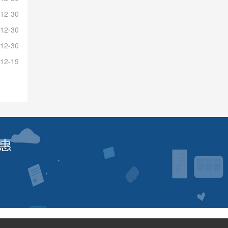
12-30
12-30
12-30
12-19
惠