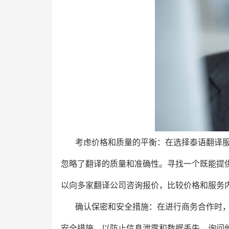
考虑价格和质量的平衡：在选择泰语翻译
忽略了翻译的质量和准确性。寻找一个既能提
以向多家翻译公司咨询报价，比较价格和服务
确认保密和安全措施：在进行商务合作时
安全措施，以防止信息泄露和数据丢失。询问