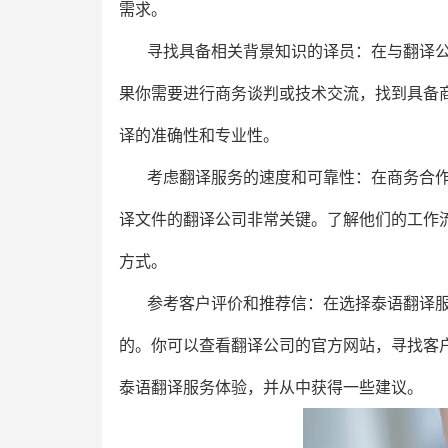
需求。
寻找具备相关背景知识的译员：在与翻译
果你需要进行商务谈判或技术交流，找到具备
译的准确性和专业性。
考虑翻译服务的速度和可靠性：在商务合
译文件的翻译公司非常关键。了解他们的工作
方式。
参考客户评价和推荐信：在选择泰语翻译
的。你可以查看翻译公司的官方网站，寻找客
泰语翻译服务体验，并从中获得一些建议。