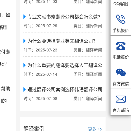
时间：2025-11-03
类目：翻译新闻
QQ客服
如，如
专业文献书籍翻译公司都会怎么做?

时间：2025-07-29
类目：翻译新闻
保翻
手机报价
为什么要选择专业英文翻译公司？

时间：2025-07-23
类目：翻译新闻
交付翻
电话报价
处理
为什么重要的翻译要选择人工翻译公司

时间：2025-07-14
类目：翻译新闻
官方微信
有帮助
通过翻译公司案例选择韩语翻译公司

时间：2025-07-08
类目：翻译新闻
们的
官方邮箱
翻译案例
更多 >>