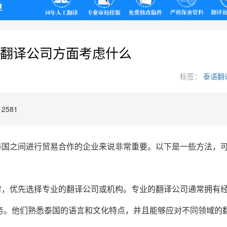
翻译
翻译公司方面考虑什么
标签：
泰语翻
2581
泰国之间进行贸易合作的企业来说非常重要。以下是一些方法，
时，优先选择专业的翻译公司或机构。专业的翻译公司通常拥有
务。他们熟悉泰国的语言和文化特点，并且能够应对不同领域的