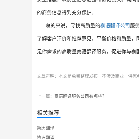
的商务信息得到充分保护。
总的来说，寻找高质量的
泰语翻译公司
服
了解客户评价和推荐意见，平衡价格和质量，
足你需求的高质量泰语翻译服务，促进你与泰
文章声明：本文是免费整理发布，不涉及商业，供您
上一篇：
泰语翻译服务公司有哪些？
相关推荐
简历翻译
协议翻译