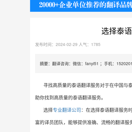
护照
选择泰语
发布时间：2024-02-29 人气：1785
摘要：翻译咨询：微信：fanyi51 ；手机：1520201
寻找高质量的泰语翻译服务对于在中国与
助你找到高质量的泰语翻译服务。
选择
专业翻译公司
：在选择泰语翻译服务
富的译员团队，能够提供准确、流畅的翻译服