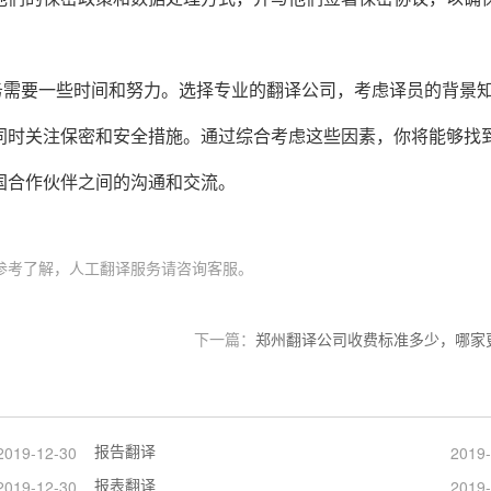
务需要一些时间和努力。选择专业的翻译公司，考虑译员的背景
同时关注保密和安全措施。通过综合考虑这些因素，你将能够找
国合作伙伴之间的沟通和交流。
参考了解，人工翻译服务请咨询客服。
下一篇：
郑州翻译公司收费标准多少，哪家
报告翻译
2019-12-30
2019-
报表翻译
2019-12-30
2019-