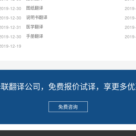
图纸翻译
2019-12-30
2019-
说明书翻译
2019-12-30
2019-
医学翻译
2019-12-31
2019-
手册翻译
2019-12-30
2019-
2019-12-19
译联翻译公司，免费报价试译，享更多优
免费咨询