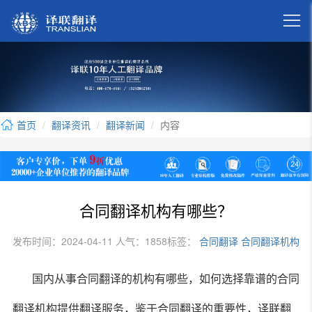

首页
翻译资讯
翻译新闻
内容
合同翻译机构有哪些？
发布时间：2024-04-11 人气：1858
标签：
合同翻译
合同翻译机构
国内从事合同翻译的机构有哪些，如何选择靠谱的合同
翻译机构提供翻译服务，鉴于合同翻译的重要性，译联翻