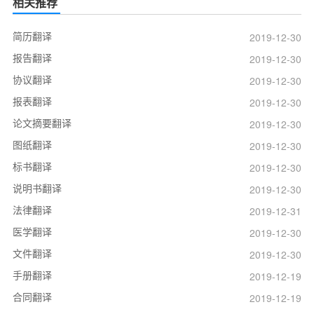
相关推荐
简历翻译
2019-12-30
报告翻译
2019-12-30
协议翻译
2019-12-30
报表翻译
2019-12-30
论文摘要翻译
2019-12-30
图纸翻译
2019-12-30
标书翻译
2019-12-30
说明书翻译
2019-12-30
法律翻译
2019-12-31
医学翻译
2019-12-30
文件翻译
2019-12-30
手册翻译
2019-12-19
合同翻译
2019-12-19