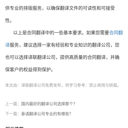
供专业的排版服务，以确保翻译文件的可读性和可接受
性。
以上是合同翻译中的一些基本要求。如果您需要
合同翻
译
服务，建议选择一家有经验和专业知识的翻译公司，您
也可以选择译联翻译公司，提供高质量的合同翻译，并确
保客户的权益得到保护。
本文由：译联翻译公司免费发布，供学习参考：禁止商用与转载。
上一篇：
国内最好的翻译公司选择那个？
下一篇：
泰语翻译公司专业的有哪些？