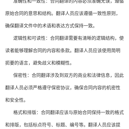
准确性和一致性：合同翻译的内容必须准确无误，遵循
原始合同的意思和结构。翻译人员应该遵循一致性原则，
确保翻译文件中的术语和表达方式保持一致。
逻辑性和可读性：合同翻译需要有清晰的逻辑结构，使
读者能够理解合同的内容和条款。翻译人员应该使用简明
扼要的语言，避免歧义和模糊性。
保密性：合同翻译涉及到双方的商业和法律信息，因此
翻译人员必须严格遵守保密协议，确保合同内容的机密性
和安全性。
格式和排版：合同翻译应该与原始合同保持一致的格式
和排版，包括标点符号、标题、编号等。翻译人员应该提