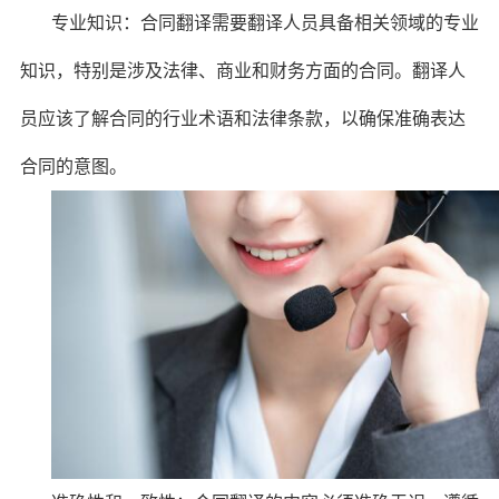
专业知识：合同翻译需要翻译人员具备相关领域的专业
知识，特别是涉及法律、商业和财务方面的合同。翻译人
员应该了解合同的行业术语和法律条款，以确保准确表达
合同的意图。