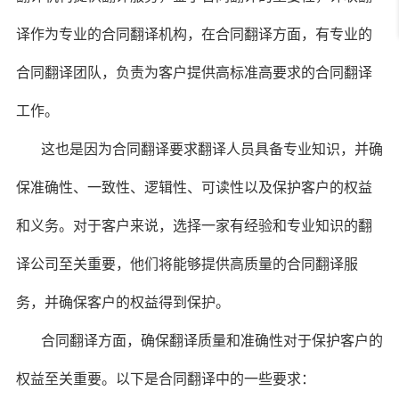
译作为专业的合同翻译机构，在合同翻译方面，有专业的
合同翻译团队，负责为客户提供高标准高要求的合同翻译
工作。
这也是因为合同翻译要求翻译人员具备专业知识，并确
保准确性、一致性、逻辑性、可读性以及保护客户的权益
和义务。对于客户来说，选择一家有经验和专业知识的翻
译公司至关重要，他们将能够提供高质量的合同翻译服
务，并确保客户的权益得到保护。
合同翻译方面，确保翻译质量和准确性对于保护客户的
权益至关重要。以下是合同翻译中的一些要求：