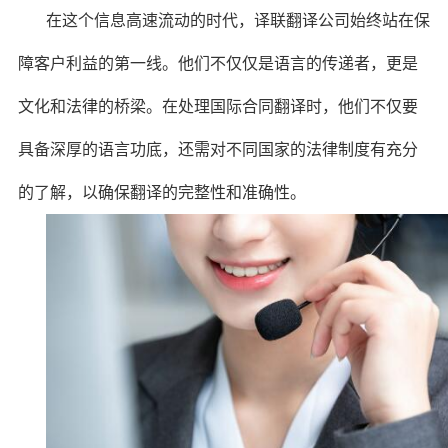
在这个信息高速流动的时代，译联翻译公司始终站在保
障客户利益的第一线。他们不仅仅是语言的传递者，更是
文化和法律的桥梁。在处理国际合同翻译时，他们不仅要
具备深厚的语言功底，还需对不同国家的法律制度有充分
的了解，以确保翻译的完整性和准确性。