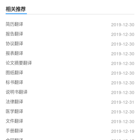
相关推荐
简历翻译
2019-12-30
报告翻译
2019-12-30
协议翻译
2019-12-30
报表翻译
2019-12-30
论文摘要翻译
2019-12-30
图纸翻译
2019-12-30
标书翻译
2019-12-30
说明书翻译
2019-12-30
法律翻译
2019-12-31
医学翻译
2019-12-30
文件翻译
2019-12-30
手册翻译
2019-12-19
合同翻译