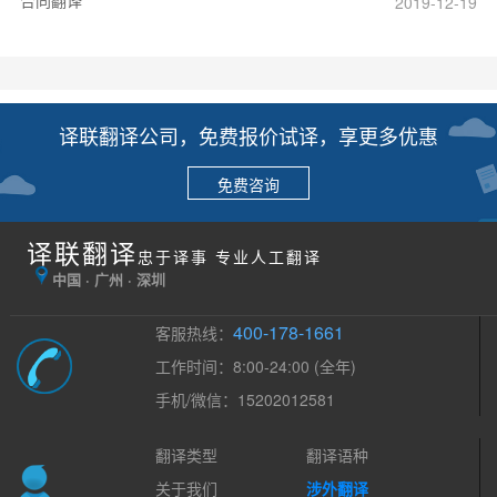
2019-12-19
译联翻译公司，免费报价试译，享更多优惠
免费咨询
译联翻译
忠于译事 专业人工翻译
中国 · 广州 · 深圳
400-178-1661
客服热线：
工作时间：8:00-24:00 (全年)
手机/微信：15202012581
翻译类型
翻译语种
关于我们
涉外翻译