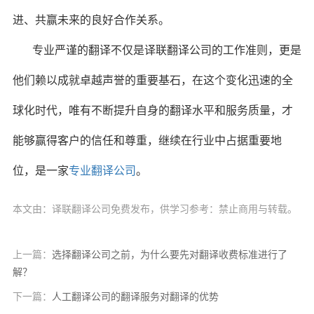
进、共赢未来的良好合作关系。
专业严谨的翻译不仅是译联翻译公司的工作准则，更是
他们赖以成就卓越声誉的重要基石，在这个变化迅速的全
球化时代，唯有不断提升自身的翻译水平和服务质量，才
能够赢得客户的信任和尊重，继续在行业中占据重要地
位，是一家
专业翻译公司
。
本文由：译联翻译公司免费发布，供学习参考：禁止商用与转载。
上一篇：
选择翻译公司之前，为什么要先对翻译收费标准进行了
解？
下一篇：
人工翻译公司的翻译服务对翻译的优势