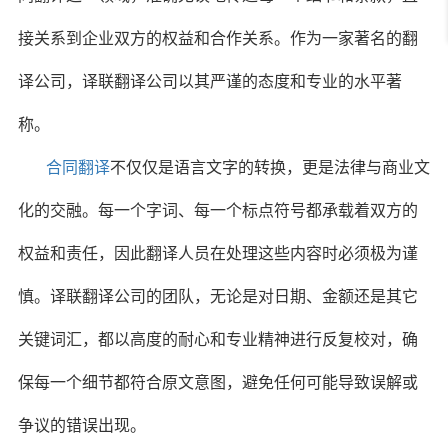
接关系到企业双方的权益和合作关系。作为一家著名的翻
译公司，译联翻译公司以其严谨的态度和专业的水平著
称。
合同翻译
不仅仅是语言文字的转换，更是法律与商业文
化的交融。每一个字词、每一个标点符号都承载着双方的
权益和责任，因此翻译人员在处理这些内容时必须极为谨
慎。译联翻译公司的团队，无论是对日期、金额还是其它
关键词汇，都以高度的耐心和专业精神进行反复校对，确
保每一个细节都符合原文意图，避免任何可能导致误解或
争议的错误出现。