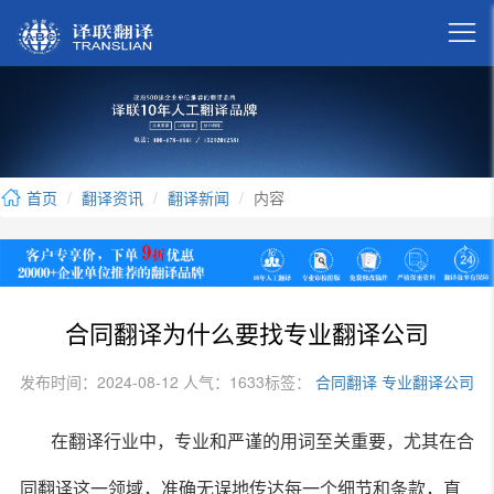

首页
翻译资讯
翻译新闻
内容
合同翻译为什么要找专业翻译公司
发布时间：2024-08-12 人气：1633
标签：
合同翻译
专业翻译公司
在翻译行业中，专业和严谨的用词至关重要，尤其在合
同翻译这一领域，准确无误地传达每一个细节和条款，直