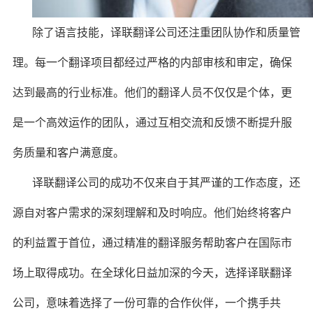
除了语言技能，译联翻译公司还注重团队协作和质量管
理。每一个翻译项目都经过严格的内部审核和审定，确保
达到最高的行业标准。他们的翻译人员不仅仅是个体，更
是一个高效运作的团队，通过互相交流和反馈不断提升服
务质量和客户满意度。
译联翻译公司的成功不仅来自于其严谨的工作态度，还
源自对客户需求的深刻理解和及时响应。他们始终将客户
的利益置于首位，通过精准的翻译服务帮助客户在国际市
场上取得成功。在全球化日益加深的今天，选择译联翻译
公司，意味着选择了一份可靠的合作伙伴，一个携手共