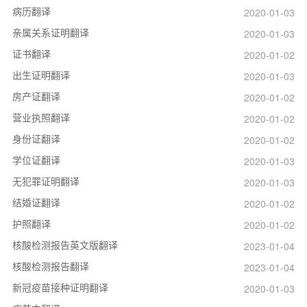
病历翻译
2020-01-03
亲属关系证明翻译
2020-01-03
证书翻译
2020-01-02
出生证明翻译
2020-01-03
房产证翻译
2020-01-02
营业执照翻译
2020-01-02
身份证翻译
2020-01-02
学位证翻译
2020-01-03
无犯罪证明翻译
2020-01-03
结婚证翻译
2020-01-02
护照翻译
2020-01-02
核酸检测报告英文版翻译
2023-01-04
核酸检测报告翻译
2023-01-04
新冠疫苗接种证明翻译
2020-01-03