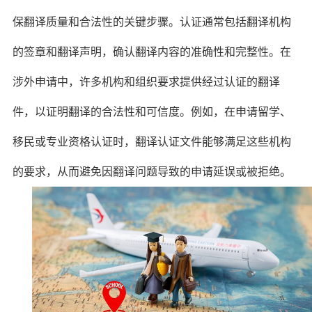
保翻译质量和合法性的关键步骤。认证通常包括翻译机构
的签章和翻译声明，确认翻译内容的准确性和完整性。在
涉外申请中，许多机构和组织要求提供经过认证的翻译
件，以证明翻译的合法性和可信度。例如，在申请留学、
移民或专业资格认证时，翻译认证文件能够满足这些机构
的要求，从而避免因翻译问题导致的申请延误或被拒绝。