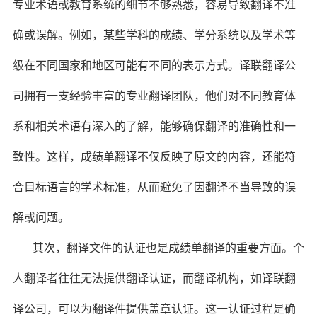
专业术语或教育系统的细节不够熟悉，容易导致翻译不准
确或误解。例如，某些学科的成绩、学分系统以及学术等
级在不同国家和地区可能有不同的表示方式。译联翻译公
司拥有一支经验丰富的专业翻译团队，他们对不同教育体
系和相关术语有深入的了解，能够确保翻译的准确性和一
致性。这样，成绩单翻译不仅反映了原文的内容，还能符
合目标语言的学术标准，从而避免了因翻译不当导致的误
解或问题。
其次，翻译文件的认证也是成绩单翻译的重要方面。个
人翻译者往往无法提供翻译认证，而翻译机构，如译联翻
译公司，可以为翻译件提供盖章认证。这一认证过程是确