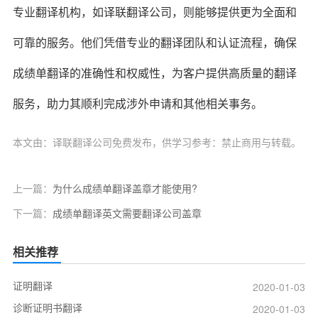
专业翻译机构，如译联翻译公司，则能够提供更为全面和
可靠的服务。他们凭借专业的翻译团队和认证流程，确保
成绩单翻译的准确性和权威性，为客户提供高质量的翻译
服务，助力其顺利完成涉外申请和其他相关事务。
本文由：译联翻译公司免费发布，供学习参考：禁止商用与转载。
上一篇：
为什么成绩单翻译盖章才能使用?
下一篇：
成绩单翻译英文需要翻译公司盖章
相关推荐
证明翻译
2020-01-03
诊断证明书翻译
2020-01-03