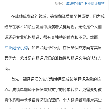
标签：
成绩单翻译
专业翻译机构
在成绩单翻译的领域，确保翻译质量至关重要，因为成
绩单在学术和职业发展中扮演着关键角色。无论是个人翻
译还是专业机构翻译，都有其独特的优点和不足。然而，
专业翻译机构
，如译联翻译公司，在质量保障方面有其显
著优势，尤其是在翻译词汇的准确性和翻译文件的认证方
面。
首先，翻译词汇的认识和使用是成绩单翻译质量的核
心。成绩单翻译不仅仅是对文字的简单转换，更需要对教
育体系和学术术语有深刻的理解。个人翻译者可能对某些