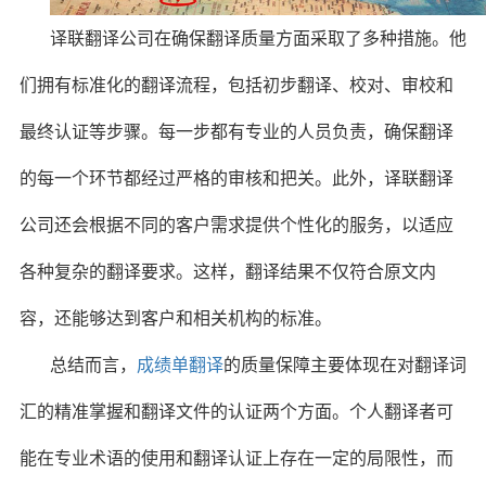
译联翻译公司在确保翻译质量方面采取了多种措施。他
们拥有标准化的翻译流程，包括初步翻译、校对、审校和
最终认证等步骤。每一步都有专业的人员负责，确保翻译
的每一个环节都经过严格的审核和把关。此外，译联翻译
公司还会根据不同的客户需求提供个性化的服务，以适应
各种复杂的翻译要求。这样，翻译结果不仅符合原文内
容，还能够达到客户和相关机构的标准。
总结而言，
成绩单翻译
的质量保障主要体现在对翻译词
汇的精准掌握和翻译文件的认证两个方面。个人翻译者可
能在专业术语的使用和翻译认证上存在一定的局限性，而