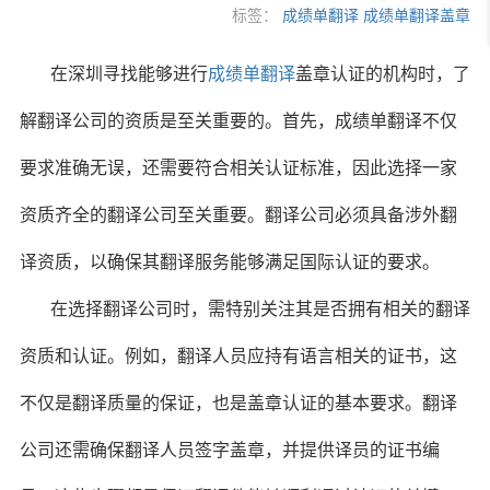
标签：
成绩单翻译
成绩单翻译盖章
在深圳寻找能够进行
成绩单翻译
盖章认证的机构时，了
解翻译公司的资质是至关重要的。首先，成绩单翻译不仅
要求准确无误，还需要符合相关认证标准，因此选择一家
资质齐全的翻译公司至关重要。翻译公司必须具备涉外翻
译资质，以确保其翻译服务能够满足国际认证的要求。
在选择翻译公司时，需特别关注其是否拥有相关的翻译
资质和认证。例如，翻译人员应持有语言相关的证书，这
不仅是翻译质量的保证，也是盖章认证的基本要求。翻译
公司还需确保翻译人员签字盖章，并提供译员的证书编