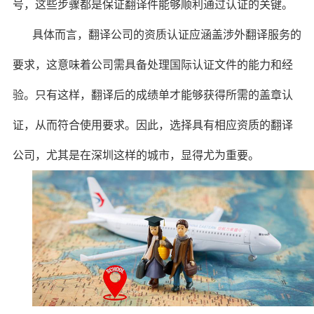
号，这些步骤都是保证翻译件能够顺利通过认证的关键。
具体而言，翻译公司的资质认证应涵盖涉外翻译服务的
要求，这意味着公司需具备处理国际认证文件的能力和经
验。只有这样，翻译后的成绩单才能够获得所需的盖章认
证，从而符合使用要求。因此，选择具有相应资质的翻译
公司，尤其是在深圳这样的城市，显得尤为重要。