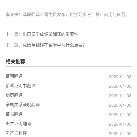
本文由：译联翻译公司免费发布，供学习参考：禁止商用与转载。
上一篇：
出国留学成绩单翻译的重要性
下一篇：
成绩单翻译在留学中为什么重要？
相关推荐
证明翻译
2020-01-03
诊断证明书翻译
2020-01-03
病历翻译
2020-01-03
亲属关系证明翻译
2020-01-03
证书翻译
2020-01-02
出生证明翻译
2020-01-03
房产证翻译
2020-01-02