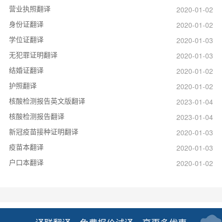
营业执照翻译
2020-01-02
身份证翻译
2020-01-02
学位证翻译
2020-01-03
无犯罪证明翻译
2020-01-03
结婚证翻译
2020-01-02
护照翻译
2020-01-02
核酸检测报告英文版翻译
2023-01-04
核酸检测报告翻译
2023-01-04
新冠疫苗接种证明翻译
2020-01-03
疫苗本翻译
2020-01-03
户口本翻译
2020-01-02