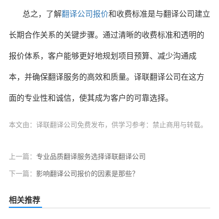
总之，了解
翻译公司报价
和收费标准是与翻译公司建立
长期合作关系的关键步骤。通过清晰的收费标准和透明的
报价体系，客户能够更好地规划项目预算、减少沟通成
本，并确保翻译服务的高效和质量。译联翻译公司在这方
面的专业性和诚信，使其成为客户的可靠选择。
本文由：译联翻译公司免费发布，供学习参考：禁止商用与转载。
上一篇：
专业品质翻译服务选择译联翻译公司
下一篇：
影响翻译公司报价的因素是那些？
相关推荐