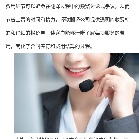
费用细节可以避免在翻译过程中的频繁讨论或争议，从而
节省宝贵的时间和精力。译联翻译公司提供透明的收费标
准和详细的报价单，使客户能够清晰了解每项服务的费
用，简化了合同签订和费用结算的过程。