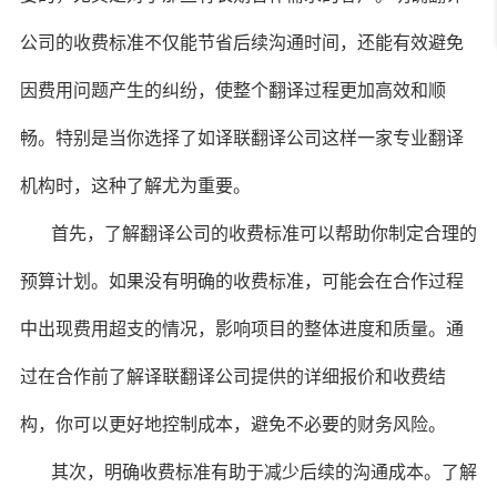
公司的收费标准不仅能节省后续沟通时间，还能有效避免
因费用问题产生的纠纷，使整个翻译过程更加高效和顺
畅。特别是当你选择了如译联翻译公司这样一家专业翻译
机构时，这种了解尤为重要。
首先，了解翻译公司的收费标准可以帮助你制定合理的
预算计划。如果没有明确的收费标准，可能会在合作过程
中出现费用超支的情况，影响项目的整体进度和质量。通
过在合作前了解译联翻译公司提供的详细报价和收费结
构，你可以更好地控制成本，避免不必要的财务风险。
其次，明确收费标准有助于减少后续的沟通成本。了解