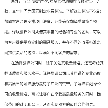
此外，专业的翻译公司通常会根据翻译的复杂性、字
数、交付时间等因素制定收费标准。了解这些标准不仅能
帮助客户合理安排项目进度，还能确保翻译质量符合预
期。译联翻译公司凭借其丰富的经验和专业的团队，可以
为客户提供量身定制的翻译服务，并在不同的收费标准之
间提供灵活的选择，以满足不同客户的需求。
在选择翻译公司时，除了关注其收费标准，还需考虑其
翻译质量和服务水平。译联翻译公司以其严谨的专业态度
和高质量的翻译服务赢得了广泛的赞誉。了解译联翻译公
司的收费标准，可以让客户在享受高质量服务的同时，确
保费用的透明和公正，从而实现双方的最佳合作效果。