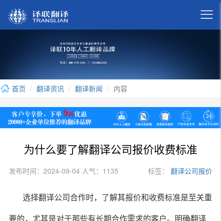

首页
翻译资讯
翻译新闻
内容
为什么要了解翻译公司报价收费标准
发布时间：2024-09-04 人气：1135
标签：
翻译公司报价
选择翻译公司合作时，了解其报价和收费标准是至关重
要的，尤其是对于那些有长期合作需求的客户。明确翻译