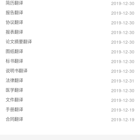
简历翻译
2019-12-30
报告翻译
2019-12-30
协议翻译
2019-12-30
报表翻译
2019-12-30
论文摘要翻译
2019-12-30
图纸翻译
2019-12-30
标书翻译
2019-12-30
说明书翻译
2019-12-30
法律翻译
2019-12-31
医学翻译
2019-12-30
文件翻译
2019-12-30
手册翻译
2019-12-19
合同翻译
2019-12-19