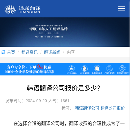

首页
翻译资讯
翻译新闻
内容
韩语翻译公司报价是多少？
发布时间：2024-09-20 人气：1661
标签：
韩语翻译公司
翻译公司报价
在选择合适的翻译公司时，翻译收费的合理性成为了一