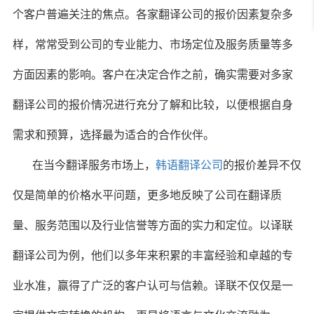
个客户普遍关注的焦点。各家翻译公司的报价因素复杂多
样，常常受到公司的专业能力、市场定位及服务质量等多
方面因素的影响。客户在决定合作之前，确实需要对多家
翻译公司的报价情况进行充分了解和比较，以便根据自身
需求和预算，选择最为适合的合作伙伴。
在当今翻译服务市场上，
韩语翻译公司
的报价差异不仅
仅是简单的价格水平问题，更多地反映了公司在翻译质
量、服务范围以及行业信誉等方面的实力和定位。以译联
翻译公司为例，他们以多年来积累的丰富经验和卓越的专
业水准，赢得了广泛的客户认可与信赖。译联不仅仅是一