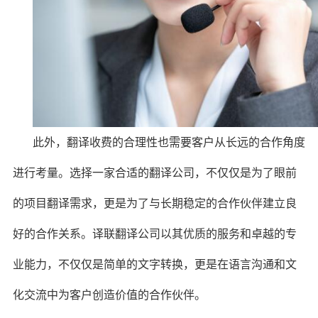
此外，翻译收费的合理性也需要客户从长远的合作角度
进行考量。选择一家合适的翻译公司，不仅仅是为了眼前
的项目翻译需求，更是为了与长期稳定的合作伙伴建立良
好的合作关系。译联翻译公司以其优质的服务和卓越的专
业能力，不仅仅是简单的文字转换，更是在语言沟通和文
化交流中为客户创造价值的合作伙伴。