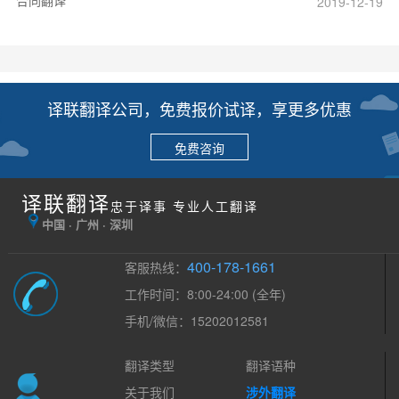
2019-12-19
译联翻译公司，免费报价试译，享更多优惠
免费咨询
译联翻译
忠于译事 专业人工翻译
中国 · 广州 · 深圳
400-178-1661
客服热线：
工作时间：8:00-24:00 (全年)
手机/微信：15202012581
翻译类型
翻译语种
关于我们
涉外翻译