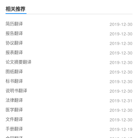
相关推荐
简历翻译
2019-12-30
报告翻译
2019-12-30
协议翻译
2019-12-30
报表翻译
2019-12-30
论文摘要翻译
2019-12-30
图纸翻译
2019-12-30
标书翻译
2019-12-30
说明书翻译
2019-12-30
法律翻译
2019-12-31
医学翻译
2019-12-30
文件翻译
2019-12-30
手册翻译
2019-12-19
合同翻译