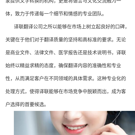
家提供文字转换的机构，更是将语言与文化交流融为一
体，致力于传递每一个细节和情感的专业团队。
译联翻译公司之所以能够在市场上树立起良好的口碑，
关键在于他们对于翻译质量的坚持和高标准的要求。无论
是商业文件、法律文件、医学报告还是技术说明书，译联
始终以精益求精的态度，确保翻译内容的准确性和专业
性，从而满足客户在不同领域的具体需求。这种专业化的
处理方式，使得译联能够在市场竞争中脱颖而出，成为客
户选择的首要候选。