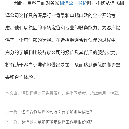
因此，当客户面对各家
翻译公司报价
时，不妨从译联翻
译公司这样具备深厚行业背景和卓越口碑的企业开始考
虑。他们以稳固的市场定位和专业的服务能力，为客户提
供了一个可信赖的选择。在选择翻译合作伙伴的过程中，
充分的了解和比较各家公司的报价及其背后的服务实力，
将有助于客户更准确地做出决策，从而达到最优的翻译效
果和合作体验。
本文由：译联翻译公司免费发布，供学习参考：禁止商用与转载。
上一篇：
选择合作翻译公司方面要了解那些信息?
下一篇：
翻译公司是如何确定翻译工作量报价的？