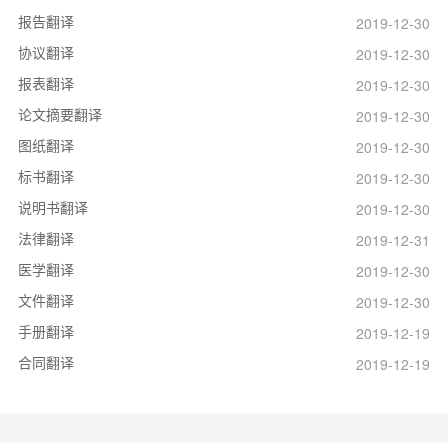
报告翻译
2019-12-30
协议翻译
2019-12-30
报表翻译
2019-12-30
论文摘要翻译
2019-12-30
图纸翻译
2019-12-30
标书翻译
2019-12-30
说明书翻译
2019-12-30
法律翻译
2019-12-31
医学翻译
2019-12-30
文件翻译
2019-12-30
手册翻译
2019-12-19
合同翻译
2019-12-19