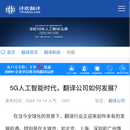

首页
翻译资讯
翻译新闻
内容
5G人工智能时代，翻译公司如何发展？
发布时间：2024-10-14 人气：1303
标签：
翻译公司
在当今全球化的背景下，翻译行业正迎来前所未有的发
展机遇。特别是在大城市，如北京、上海、深圳和广州等