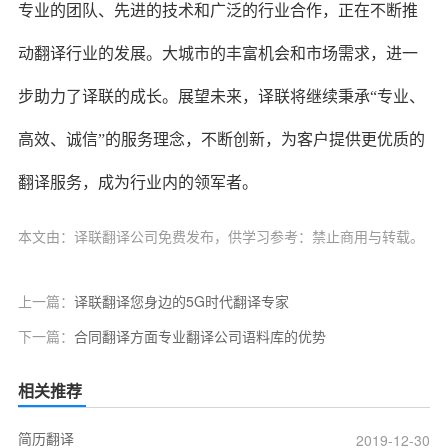
专业的团队、先进的技术和广泛的行业合作，正在不断推
动翻译行业的发展。大城市的丰富机会和市场需求，进一
步助力了译联的成长。展望未来，译联将继续秉承“专业、
高效、诚信”的服务理念，不断创新，为客户提供更优质的
翻译服务，成为行业内的领军者。
本文由：译联翻译公司免费发布，供学习参考：禁止商用与转载。
上一篇：
译联翻译您身边的5G时代翻译专家
下一篇：
合同翻译方面专业翻译公司语料库的优势
相关推荐
简历翻译
2019-12-30