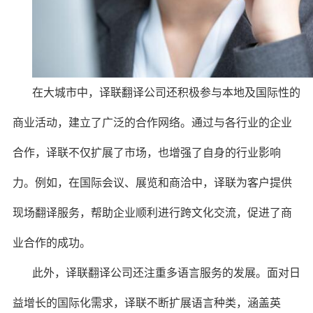
在大城市中，译联翻译公司还积极参与本地及国际性的
商业活动，建立了广泛的合作网络。通过与各行业的企业
合作，译联不仅扩展了市场，也增强了自身的行业影响
力。例如，在国际会议、展览和商洽中，译联为客户提供
现场翻译服务，帮助企业顺利进行跨文化交流，促进了商
业合作的成功。
此外，译联翻译公司还注重多语言服务的发展。面对日
益增长的国际化需求，译联不断扩展语言种类，涵盖英