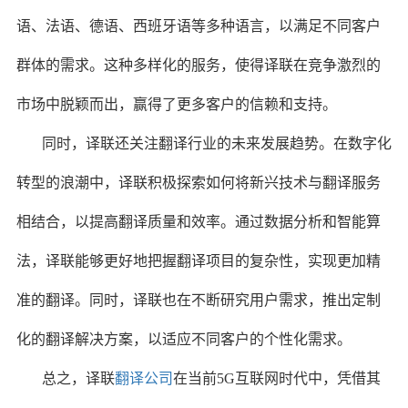
语、法语、德语、西班牙语等多种语言，以满足不同客户
群体的需求。这种多样化的服务，使得译联在竞争激烈的
市场中脱颖而出，赢得了更多客户的信赖和支持。
同时，译联还关注翻译行业的未来发展趋势。在数字化
转型的浪潮中，译联积极探索如何将新兴技术与翻译服务
相结合，以提高翻译质量和效率。通过数据分析和智能算
法，译联能够更好地把握翻译项目的复杂性，实现更加精
准的翻译。同时，译联也在不断研究用户需求，推出定制
化的翻译解决方案，以适应不同客户的个性化需求。
总之，译联
翻译公司
在当前5G互联网时代中，凭借其