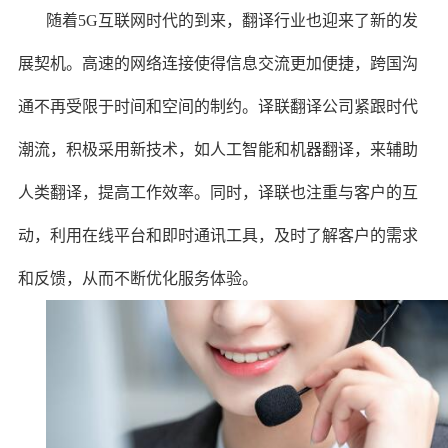
随着5G互联网时代的到来，翻译行业也迎来了新的发
展契机。高速的网络连接使得信息交流更加便捷，跨国沟
通不再受限于时间和空间的制约。译联翻译公司紧跟时代
潮流，积极采用新技术，如人工智能和机器翻译，来辅助
人类翻译，提高工作效率。同时，译联也注重与客户的互
动，利用在线平台和即时通讯工具，及时了解客户的需求
和反馈，从而不断优化服务体验。