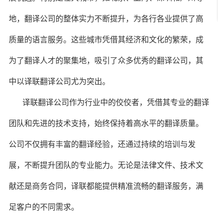
地，翻译公司的整体实力不断提升，为各行各业提供了高
质量的语言服务。这些城市凭借其经济和文化的繁荣，成
为了翻译人才的聚集地，吸引了众多优秀的翻译公司，其
中以译联翻译公司尤为突出。
译联翻译公司作为行业中的佼佼者，凭借其专业的翻译
团队和先进的技术支持，始终保持着高水平的翻译质量。
公司不仅拥有丰富的翻译经验，还通过持续的培训与发
展，不断提升团队的专业能力。无论是法律文件、技术文
献还是商务合同，译联都能提供精准流畅的翻译服务，满
足客户的不同需求。