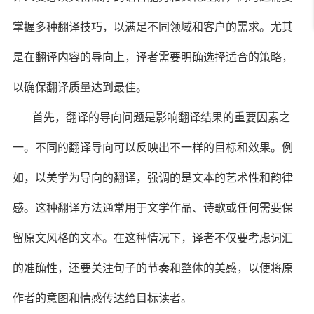
掌握多种翻译技巧，以满足不同领域和客户的需求。尤其
是在翻译内容的导向上，译者需要明确选择适合的策略，
以确保翻译质量达到最佳。
首先，翻译的导向问题是影响翻译结果的重要因素之
一。不同的翻译导向可以反映出不一样的目标和效果。例
如，以美学为导向的翻译，强调的是文本的艺术性和韵律
感。这种翻译方法通常用于文学作品、诗歌或任何需要保
留原文风格的文本。在这种情况下，译者不仅要考虑词汇
的准确性，还要关注句子的节奏和整体的美感，以便将原
作者的意图和情感传达给目标读者。