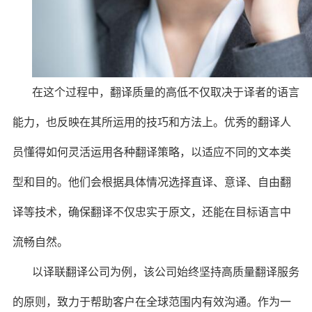
在这个过程中，翻译质量的高低不仅取决于译者的语言
能力，也反映在其所运用的技巧和方法上。优秀的翻译人
员懂得如何灵活运用各种翻译策略，以适应不同的文本类
型和目的。他们会根据具体情况选择直译、意译、自由翻
译等技术，确保翻译不仅忠实于原文，还能在目标语言中
流畅自然。
以译联翻译公司为例，该公司始终坚持高质量翻译服务
的原则，致力于帮助客户在全球范围内有效沟通。作为一