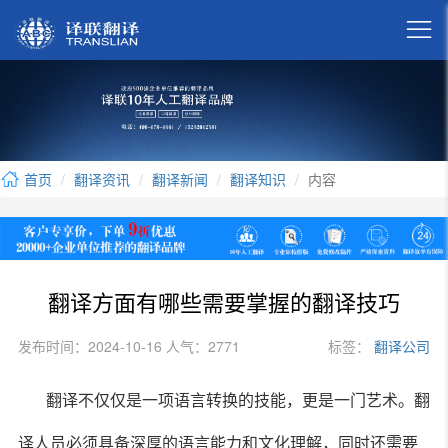

首页
翻译资讯
翻译新闻
翻译知识
内容
翻译方面有哪些需要掌握的翻译技巧
发布时间：2024-10-16 人气：2771
标签：
翻译公司
翻译不仅仅是一项语言转换的技能，更是一门艺术。翻
译人员必须具备深厚的语言能力和文化理解，同时还需要