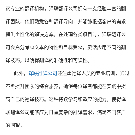
家专业的翻译机构，译联翻译公司拥有一支经验丰富的翻
译团队，他们熟悉各种翻译导向，并能够根据客户的需求
提供个性化的解决方案。在处理各类项目时，译联翻译公
司会充分考虑文本的特性和目标受众，灵活应用不同的翻
译技巧，以确保翻译的准确性和可读性。
此外，
译联翻译公司
还注重翻译人员的专业培训，通过
不断提升团队的综合素养，确保每位译者都能在实践中提
高自己的翻译技巧。这种持续学习和适应的能力，使得译
联翻译公司能够应对日益复杂的翻译需求，满足不同客户
的期望。