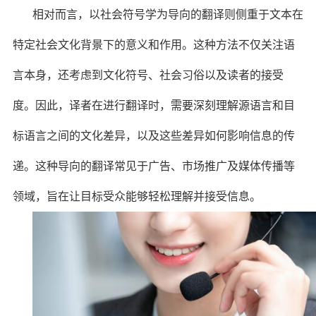
相对而言，以社会符号学为导向的翻译则侧重于文本在
特定社会文化背景下的意义和作用。这种方法不仅关注语
言本身，还考虑到文化符号、社会习俗以及读者的接受
度。因此，译者在进行翻译时，需要深刻理解源语言和目
标语言之间的文化差异，以及这些差异如何影响信息的传
递。这种导向的翻译常见于广告、市场推广及媒体传播等
领域，旨在让目标受众能够轻松理解并接受信息。