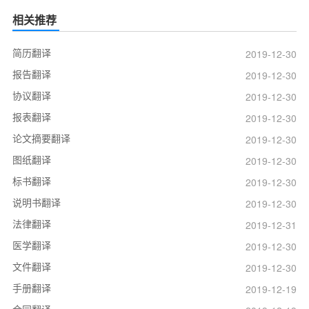
相关推荐
简历翻译
2019-12-30
报告翻译
2019-12-30
协议翻译
2019-12-30
报表翻译
2019-12-30
论文摘要翻译
2019-12-30
图纸翻译
2019-12-30
标书翻译
2019-12-30
说明书翻译
2019-12-30
法律翻译
2019-12-31
医学翻译
2019-12-30
文件翻译
2019-12-30
手册翻译
2019-12-19
合同翻译