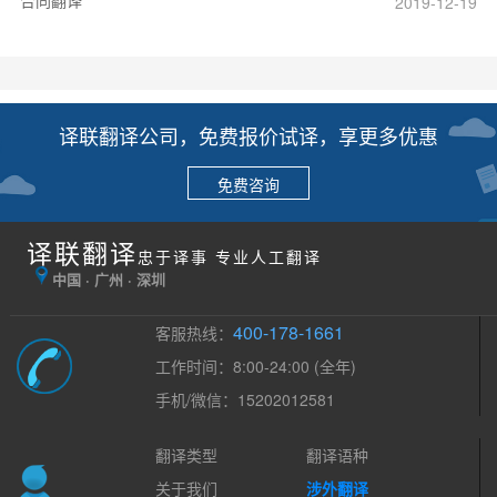
2019-12-19
译联翻译公司，免费报价试译，享更多优惠
免费咨询
译联翻译
忠于译事 专业人工翻译
中国 · 广州 · 深圳
400-178-1661
客服热线：
工作时间：8:00-24:00 (全年)
手机/微信：15202012581
翻译类型
翻译语种
关于我们
涉外翻译