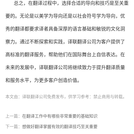
总之，在翻译过程中，选择合适的导向和技巧是至关重
要的。无论是以美学为导向还是以社会符号学为导向，优
秀的翻译都要求译者具备深厚的语言基础和敏锐的文化洞
察力。通过不断探索和实践，译联翻译公司为客户提供了
高标准的翻译服务，帮助他们在国际舞台上自信表达。在
未来的发展中，译联翻译公司将继续致力于提升翻译质量
和服务水平，为更多客户创造价值。
本文由：译联翻译公司免费发布，供学习参考：禁止商用与转载。
上一篇：
在翻译工作中有哪些非常重要的基础知识
下一篇：
想做好翻译掌握有效的翻译技巧至关重要