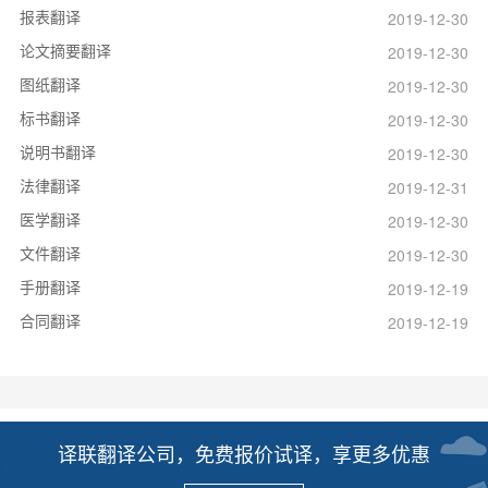
报表翻译
2019-12-30
论文摘要翻译
2019-12-30
图纸翻译
2019-12-30
标书翻译
2019-12-30
说明书翻译
2019-12-30
法律翻译
2019-12-31
医学翻译
2019-12-30
文件翻译
2019-12-30
手册翻译
2019-12-19
合同翻译
2019-12-19
译联翻译公司，免费报价试译，享更多优惠