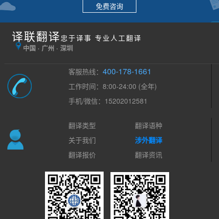
免费咨询
译联翻译
忠于译事 专业人工翻译
中国 · 广州 · 深圳
400-178-1661
客服热线：
工作时间：8:00-24:00 (全年)
手机/微信：15202012581
翻译类型
翻译语种
关于我们
涉外翻译
翻译报价
翻译资讯