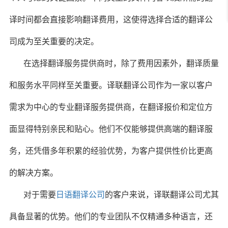
译时间都会直接影响翻译费用，这使得选择合适的翻译公
司成为至关重要的决定。
在选择翻译服务提供商时，除了费用因素外，翻译质量
和服务水平同样至关重要。译联翻译公司作为一家以客户
需求为中心的专业翻译服务提供商，在翻译报价和定位方
面显得特别亲民和贴心。他们不仅能够提供高端的翻译服
务，还凭借多年积累的经验优势，为客户提供性价比更高
的解决方案。
对于需要
日语翻译公司
的客户来说，译联翻译公司尤其
具备显著的优势。他们的专业团队不仅精通多种语言，还