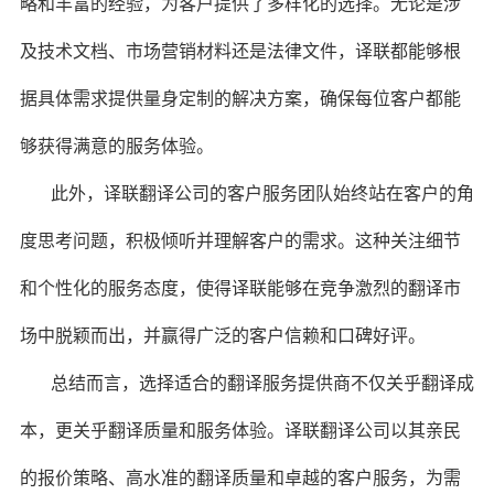
略和丰富的经验，为客户提供了多样化的选择。无论是涉
及技术文档、市场营销材料还是法律文件，译联都能够根
据具体需求提供量身定制的解决方案，确保每位客户都能
够获得满意的服务体验。
此外，译联翻译公司的客户服务团队始终站在客户的角
度思考问题，积极倾听并理解客户的需求。这种关注细节
和个性化的服务态度，使得译联能够在竞争激烈的翻译市
场中脱颖而出，并赢得广泛的客户信赖和口碑好评。
总结而言，选择适合的翻译服务提供商不仅关乎翻译成
本，更关乎翻译质量和服务体验。译联翻译公司以其亲民
的报价策略、高水准的翻译质量和卓越的客户服务，为需