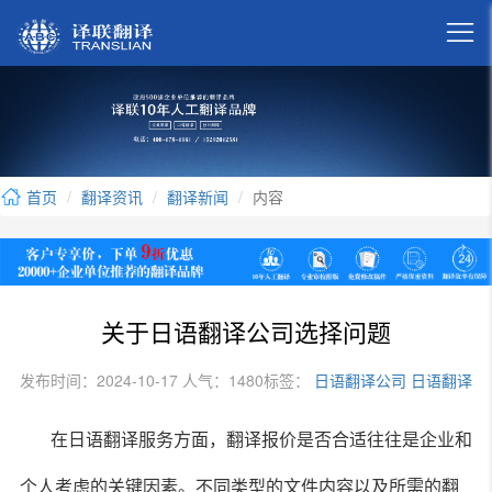

首页
翻译资讯
翻译新闻
内容
关于日语翻译公司选择问题
发布时间：2024-10-17 人气：1480
标签：
日语翻译公司
日语翻译
在日语翻译服务方面，翻译报价是否合适往往是企业和
个人考虑的关键因素。不同类型的文件内容以及所需的翻