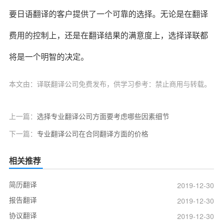
要日语翻译的客户提供了一个可靠的选择。无论是在翻译
费用的控制上，还是在翻译结果的满意度上，选择译联都
将是一个明智的决定。
本文由：译联翻译公司免费发布，供学习参考：禁止商用与转载。
上一篇：
选择专业翻译公司方面要考虑哪些因素细节
下一篇：
专业翻译公司在合同翻译方面的价格
相关推荐
简历翻译
2019-12-30
报告翻译
2019-12-30
协议翻译
2019-12-30