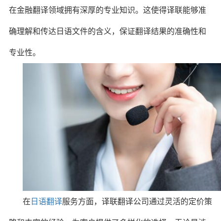
在金融翻译领域拥有深厚的专业知识。这使得译联能够准
确理解和传达日语文件的含义，保证翻译结果的准确性和
专业性。
在
日语翻译
服务方面，译联翻译公司通过灵活的定价策