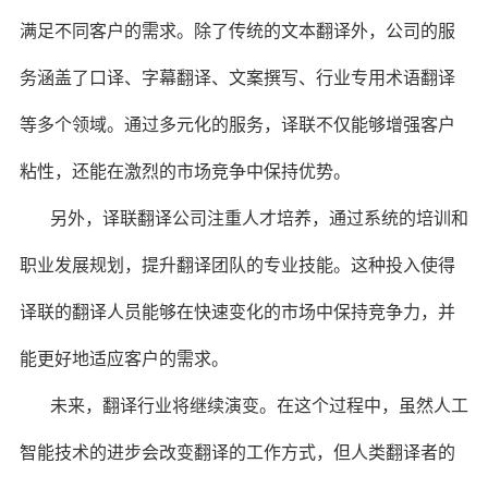
满足不同客户的需求。除了传统的文本翻译外，公司的服
务涵盖了口译、字幕翻译、文案撰写、行业专用术语翻译
等多个领域。通过多元化的服务，译联不仅能够增强客户
粘性，还能在激烈的市场竞争中保持优势。
另外，译联翻译公司注重人才培养，通过系统的培训和
职业发展规划，提升翻译团队的专业技能。这种投入使得
译联的翻译人员能够在快速变化的市场中保持竞争力，并
能更好地适应客户的需求。
未来，翻译行业将继续演变。在这个过程中，虽然人工
智能技术的进步会改变翻译的工作方式，但人类翻译者的