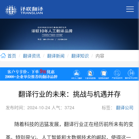

首页
翻译资讯
翻译新闻
翻译知识
内容
翻译行业的未来：挑战与机遇并存
发布时间：2024-10-24 人气：3724
标签：
翻译公司
随着科技的迅猛发展，翻译行业正在经历前所未有的变
革。特别是5G、人工智能和大数据技术的崛起，使得这一