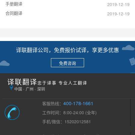
手册翻译
2019-12-19
合同翻译
2019-12-19
译联翻译公司，免费报价试译，享更多优惠
免费咨询
译联翻译
忠于译事 专业人工翻译
中国 · 广州 · 深圳
400-178-1661
客服热线：
工作时间：8:00-24:00 (全年)
手机/微信：15202012581