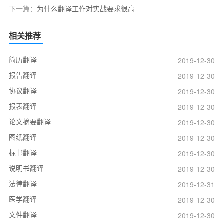
下一篇：
为什么翻译工作对实战要求很高
相关推荐
简历翻译
2019-12-30
报告翻译
2019-12-30
协议翻译
2019-12-30
报表翻译
2019-12-30
论文摘要翻译
2019-12-30
图纸翻译
2019-12-30
标书翻译
2019-12-30
说明书翻译
2019-12-30
法律翻译
2019-12-31
医学翻译
2019-12-30
文件翻译
2019-12-30