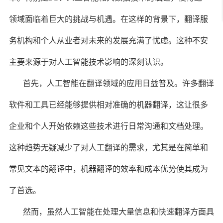
领域面临着巨大的挑战与机遇。在这样的背景下，翻译服
务机构和个人从业者对未来的发展充满了忧虑。这种不安
主要来源于对人工智能技术影响的深刻认识。
首先，人工智能在翻译领域的应用日益普及。许多翻译
软件和工具已经能够提供相对准确的机器翻译，这让很多
企业和个人开始依赖这些技术进行日常沟通和文档处理。
这种趋势无疑减少了对人工翻译的需求，尤其是在简单和
常见文本的翻译中，机器翻译的效率和成本优势使其成为
了首选。
然而，虽然人工智能在处理大量信息和快速翻译方面具