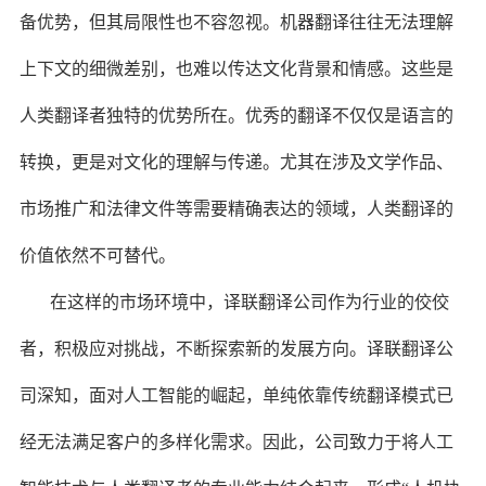
备优势，但其局限性也不容忽视。机器翻译往往无法理解
上下文的细微差别，也难以传达文化背景和情感。这些是
人类翻译者独特的优势所在。优秀的翻译不仅仅是语言的
转换，更是对文化的理解与传递。尤其在涉及文学作品、
市场推广和法律文件等需要精确表达的领域，人类翻译的
价值依然不可替代。
在这样的市场环境中，译联翻译公司作为行业的佼佼
者，积极应对挑战，不断探索新的发展方向。译联翻译公
司深知，面对人工智能的崛起，单纯依靠传统翻译模式已
经无法满足客户的多样化需求。因此，公司致力于将人工