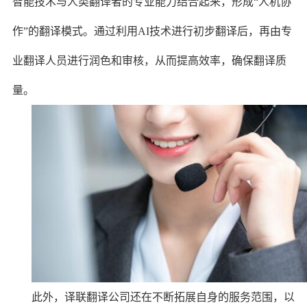
智能技术与人类翻译者的专业能力结合起来，形成“人机协
作”的翻译模式。通过利用AI技术进行初步翻译后，再由专
业翻译人员进行润色和审核，从而提高效率，确保翻译质
量。
此外，译联翻译公司还在不断拓展自身的服务范围，以