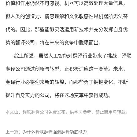
价值和作用仍然不可忽视。机器可以高效处理大量信息，
但人类的创造力、情感理解和文化敏感性是机器所无法替
代的。因此，那些能够灵活运用新技术并充分发挥自身优
势的翻译公司，将在未来的竞争中脱颖而出。
综上所述，虽然人工智能对翻译行业带来了挑战，译联
翻译公司通过创新与转型，正积极适应这一变革。未来，
翻译行业必将迎来新的辉煌，而那些勇于拥抱变化、不断
提升自身实力的公司，将在这场变革中获得成功。
本文由：译联翻译公司免费发布，供学习参考：禁止商用与转载。
上一篇：
为什么译联翻译强调翻译功底能力