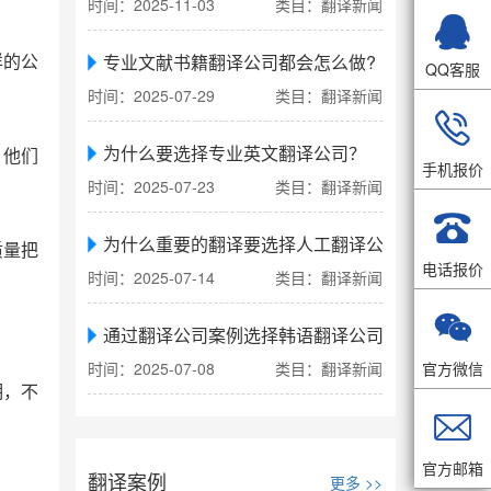
时间：2025-11-03
类目：翻译新闻

专业文献书籍翻译公司都会怎么做?
样的公
QQ客服
时间：2025-07-29
类目：翻译新闻

为什么要选择专业英文翻译公司？
，他们
手机报价
时间：2025-07-23
类目：翻译新闻

为什么重要的翻译要选择人工翻译公司
质量把
电话报价
时间：2025-07-14
类目：翻译新闻

通过翻译公司案例选择韩语翻译公司
官方微信
时间：2025-07-08
类目：翻译新闻
期，不

官方邮箱
翻译案例
更多 >>