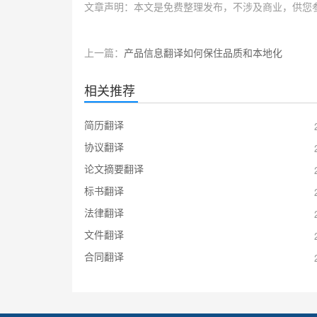
文章声明：本文是免费整理发布，不涉及商业，供您
上一篇：
产品信息翻译如何保住品质和本地化
相关推荐
简历翻译
协议翻译
论文摘要翻译
标书翻译
法律翻译
文件翻译
合同翻译