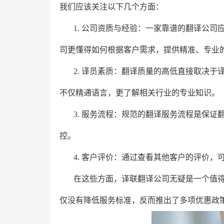
我们应该关注以下几个方面：
1. 公司资质与经验：一家靠谱的翻译公
司更懂得如何根据客户需求，提供精准、专业
2. 译员素质：翻译质量的高低直接取决
不仅精通语言，更了解相关行业的专业知识。
3. 服务流程：规范的翻译服务流程是保
控。
4. 客户评价：通过查看其他客户的评价
在这些方面，译联翻译公司无疑是一个值得
仅没有降低服务标准，反而推出了多项优惠政策