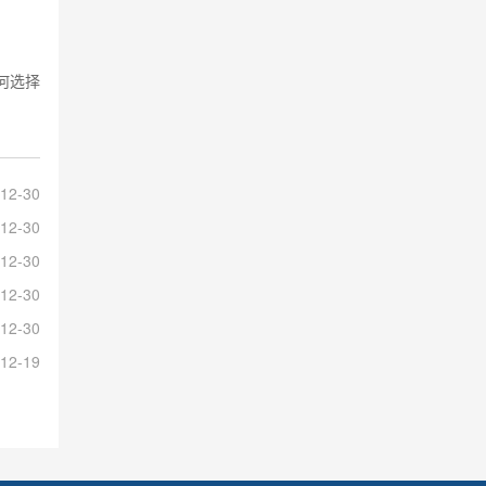
何选择
12-30
12-30
12-30
12-30
12-30
12-19