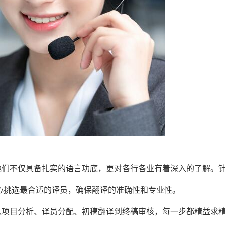
，他们不仅具备扎实的语言功底，更对各行各业有着深入的了解。
心挑选最合适的译员，确保翻译的准确性和专业性。
，从项目分析、译员分配、初稿翻译到终稿审核，每一步都精益求