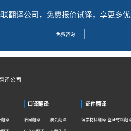
译联翻译公司，免费报价试译，享更多优
免费咨询
翻译公司
口译翻译
证件翻译
册翻译
陪同翻译
展会翻译
留学材料翻译
签证材料翻
学翻译
广交会翻译
交替传译