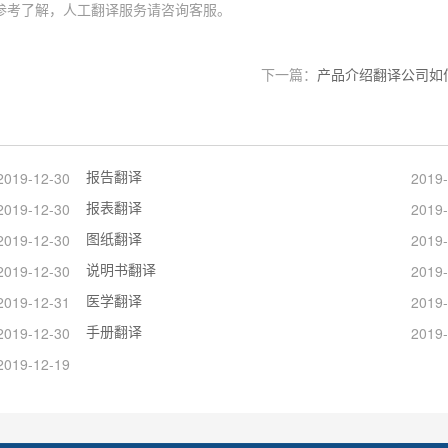
参考了解，人工翻译服务请咨询客服。
下一篇：
产品介绍翻译公司如
报告翻译
2019-12-30
2019-
报表翻译
2019-12-30
2019-
图纸翻译
2019-12-30
2019-
说明书翻译
2019-12-30
2019-
医学翻译
2019-12-31
2019-
手册翻译
2019-12-30
2019-
2019-12-19