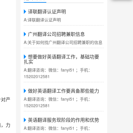
译联翻译认证声明
A:译联翻译认证声明
广州翻译公司招聘兼职信息
A:关于如何找广州翻译公司招聘兼职的信息
想要做好英语翻译工作，基础功要
扎实
A:翻译咨询：微信：fanyi51 ；手机：
15202012581
做好英语翻译工作要具备那些能力
A:翻译咨询：微信：fanyi51 ；手机：
针对产
15202012581
英语翻译服务现阶段的作用和优势
精，力
A:翻译咨询：微信：fanyi51 ；手机：