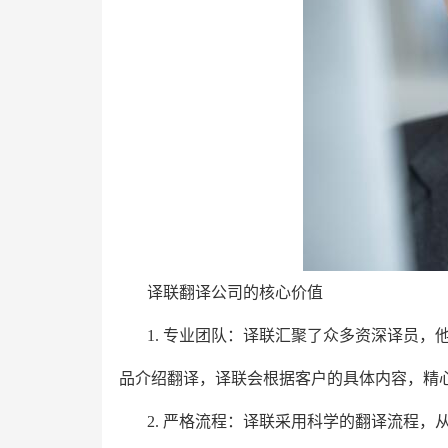
译联翻译公司的核心价值
1. 专业团队：译联汇聚了众多资深译员
品介绍翻译，译联会根据客户的具体内容，精
2. 严格流程：译联采用科学的翻译流程