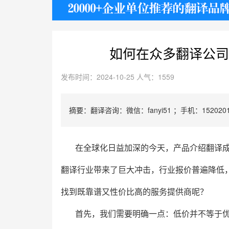
护照
如何在众多翻译公司
发布时间：2024-10-25 人气：1559
摘要：翻译咨询：微信：fanyi51 ；手机：1520201
在全球化日益加深的今天，产品介绍翻译成
翻译行业带来了巨大冲击，行业报价普遍降低
找到既靠谱又性价比高的服务提供商呢？
首先，我们需要明确一点：低价并不等于