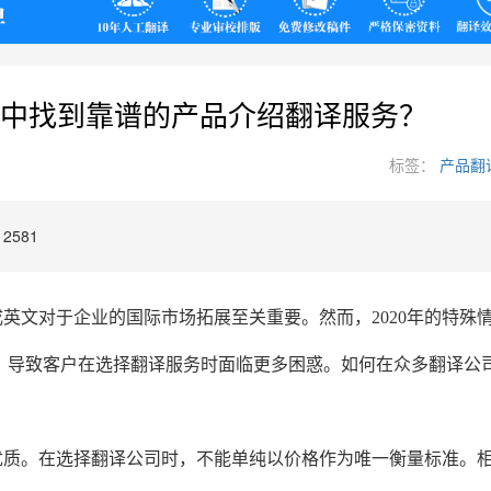
翻译
中找到靠谱的产品介绍翻译服务？
标签：
产品翻
2581
英文对于企业的国际市场拓展至关重要。然而，2020年的特殊
，导致客户在选择翻译服务时面临更多困惑。如何在众多翻译公
优质。在选择翻译公司时，不能单纯以价格作为唯一衡量标准。