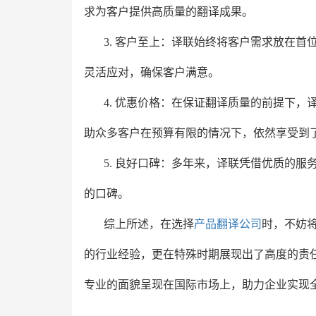
求为客户提供高质量的翻译成果。
3. 客户至上：译联始终将客户需求放在
灵活应对，确保客户满意。
4. 优惠价格：在保证翻译质量的前提下，
助众多客户在预算有限的情况下，依然享受到
5. 良好口碑：多年来，译联凭借优质的
的口碑。
综上所述，在选择
产品翻译公司
时，不妨
的行业经验，更在特殊时期展现出了高度的责
专业的面貌呈现在国际市场上，助力企业实现