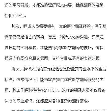
识的学习背景，才能准确理解原文内容，确保翻译的准确
性和专业性。
其次，翻译人员需要拥有丰富的医学翻译经验。医学翻
译不仅仅是语言的转换，更是一种跨文化的沟通。只有通
过长期的实践积累，才能熟练掌握医学翻译的技巧，确保
翻译内容既符合原文意图，又符合目标语言的表达习惯。
再次，翻译人员的工作经验也是衡量其专业水平的重要
标准。通常情况下，能为客户提供优质医学翻译服务的老
师，其工作经验往往在5年以上。这样的翻译人员不仅具备
深厚的专业知识，还能应对各种复杂的翻译需求。