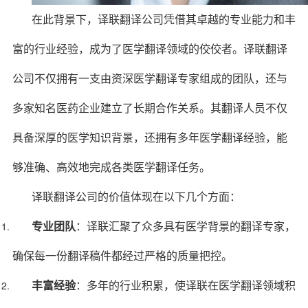
在此背景下，译联翻译公司凭借其卓越的专业能力和丰
富的行业经验，成为了医学翻译领域的佼佼者。译联翻译
公司不仅拥有一支由资深医学翻译专家组成的团队，还与
多家知名医药企业建立了长期合作关系。其翻译人员不仅
具备深厚的医学知识背景，还拥有多年医学翻译经验，能
够准确、高效地完成各类医学翻译任务。
译联翻译公司的价值体现在以下几个方面：
专业团队
：译联汇聚了众多具有医学背景的翻译专家，
确保每一份翻译稿件都经过严格的质量把控。
丰富经验
：多年的行业积累，使译联在医学翻译领域积