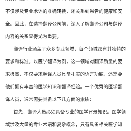
不仅涉及专业术语的准确转换，还关系到患者的健康和安
全。因此，在选择翻译公司前，深入了解翻译公司与翻译
内容的关系显得尤为重要。
翻译行业涵盖了众多专业领域，每个领域都有其独特的
要求和标准。以医学翻译为例，这一领域对翻译质量的要
求极高，不仅要求翻译人员具备扎实的语言功底，还需要
他们拥有丰富的医学知识和翻译经验。一个优秀的医学翻
译人员，通常需要具备以下几方面的素质：
首先，翻译人员必须具备专业的医学背景知识。医学领
域涉及大量的专业术语和复杂概念，只有具备相关医学知