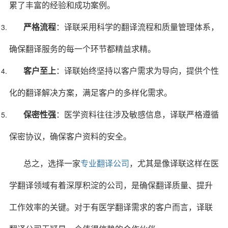
累了丰富的经验和成功案例。
严格流程
：译联采用科学的翻译流程和质量管理体系，
确保翻译服务的每一个环节都精益求精。
客户至上
：译联始终坚持以客户需求为导向，提供个性
化的翻译解决方案，满足客户的多样化需求。
保密性强
：医学资料往往涉及敏感信息，译联严格遵循
保密协议，确保客户资料的安全。
总之，选择一家
专业翻译公司
，尤其是像译联这样在医
学翻译领域有着深厚积淀的公司，是确保翻译质量、提升
工作效率的关键。对于有医学翻译需求的客户而言，译联