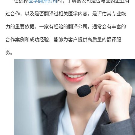
在选择
医学翻译公司
时，了解该公司是否与医药企业有
过合作，以及是否翻译过相关医学内容，是评估其专业能
力的重要依据。一家有经验的翻译公司，通常会有丰富的
合作案例和成功经验，能够为客户提供高质量的翻译服
务。