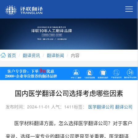

首页
翻译资讯
翻译新闻
内容
国内医学翻译公司选择考虑哪些因素
发布时间：2024-11-01 人气：1411
标签：
医学翻译公司
翻译公司
医学材料翻译方面，怎么选择医学翻译公司？对于客户
来说，选择一家专业的翻译公司更是至关重要。医学翻译