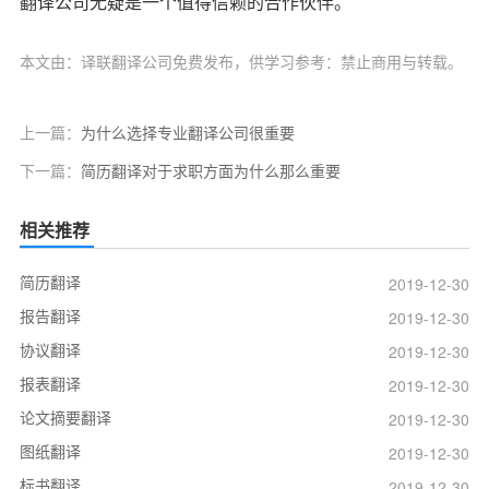
翻译公司无疑是一个值得信赖的合作伙伴。
本文由：译联翻译公司免费发布，供学习参考：禁止商用与转载。
上一篇：
为什么选择专业翻译公司很重要
下一篇：
简历翻译对于求职方面为什么那么重要
相关推荐
简历翻译
2019-12-30
报告翻译
2019-12-30
协议翻译
2019-12-30
报表翻译
2019-12-30
论文摘要翻译
2019-12-30
图纸翻译
2019-12-30
标书翻译
2019-12-30