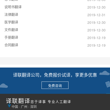
说明书翻译
2019-12-30
法律翻译
2019-12-31
医学翻译
2019-12-30
文件翻译
2019-12-30
手册翻译
2019-12-19
合同翻译
2019-12-19
译联翻译公司，免费报价试译，享更多优惠
免费咨询
译联翻译
忠于译事 专业人工翻译
中国 · 广州 · 深圳