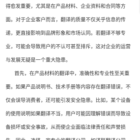
得愈发重要，尤其是在产品材料、企业资料和合同等方
面。对于企业客户而言，翻译的质量不仅关乎信息的传
递，更直接影响到品牌形象和市场认同。若翻译不够专
业，可能会导致用户的不认可甚至排斥，这对企业的运营
与发展无疑是一个重大隐患。
首先，在产品材料的翻译中，准确性和专业性至关重
要。如果产品说明书、技术手册等内容存在翻译错误，不
仅会误导消费者，还可能引发安全隐患。比如，某个设备
的使用说明如果翻译不当，用户可能因理解错误而导致设
备损坏或安全事故，从而使企业面临法律责任和声誉损