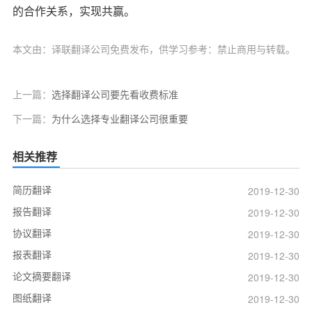
的合作关系，实现共赢。
本文由：译联翻译公司免费发布，供学习参考：禁止商用与转载。
上一篇：
选择翻译公司要先看收费标准
下一篇：
为什么选择专业翻译公司很重要
相关推荐
简历翻译
2019-12-30
报告翻译
2019-12-30
协议翻译
2019-12-30
报表翻译
2019-12-30
论文摘要翻译
2019-12-30
图纸翻译
2019-12-30