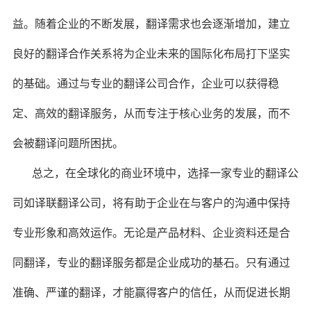
益。随着企业的不断发展，翻译需求也会逐渐增加，建立
良好的翻译合作关系将为企业未来的国际化布局打下坚实
的基础。通过与专业的翻译公司合作，企业可以获得稳
定、高效的翻译服务，从而专注于核心业务的发展，而不
会被翻译问题所困扰。
总之，在全球化的商业环境中，选择一家专业的翻译公
司如译联翻译公司，将有助于企业在与客户的沟通中保持
专业形象和高效运作。无论是产品材料、企业资料还是合
同翻译，专业的翻译服务都是企业成功的基石。只有通过
准确、严谨的翻译，才能赢得客户的信任，从而促进长期