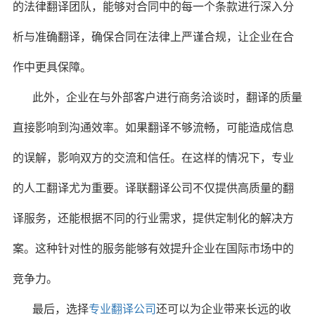
的法律翻译团队，能够对合同中的每一个条款进行深入分
析与准确翻译，确保合同在法律上严谨合规，让企业在合
作中更具保障。
此外，企业在与外部客户进行商务洽谈时，翻译的质量
直接影响到沟通效率。如果翻译不够流畅，可能造成信息
的误解，影响双方的交流和信任。在这样的情况下，专业
的人工翻译尤为重要。译联翻译公司不仅提供高质量的翻
译服务，还能根据不同的行业需求，提供定制化的解决方
案。这种针对性的服务能够有效提升企业在国际市场中的
竞争力。
最后，选择
专业翻译公司
还可以为企业带来长远的收