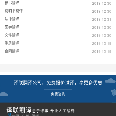
标书翻译
2019-12-30
说明书翻译
2019-12-30
法律翻译
2019-12-31
医学翻译
2019-12-30
文件翻译
2019-12-30
手册翻译
2019-12-19
合同翻译
2019-12-19
译联翻译公司，免费报价试译，享更多优惠
免费咨询
译联翻译
忠于译事 专业人工翻译
中国 · 广州 · 深圳