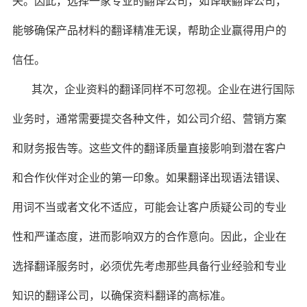
失。因此，选择一家专业的翻译公司，如译联翻译公司，
能够确保产品材料的翻译精准无误，帮助企业赢得用户的
信任。
其次，企业资料的翻译同样不可忽视。企业在进行国际
业务时，通常需要提交各种文件，如公司介绍、营销方案
和财务报告等。这些文件的翻译质量直接影响到潜在客户
和合作伙伴对企业的第一印象。如果翻译出现语法错误、
用词不当或者文化不适应，可能会让客户质疑公司的专业
性和严谨态度，进而影响双方的合作意向。因此，企业在
选择翻译服务时，必须优先考虑那些具备行业经验和专业
知识的翻译公司，以确保资料翻译的高标准。