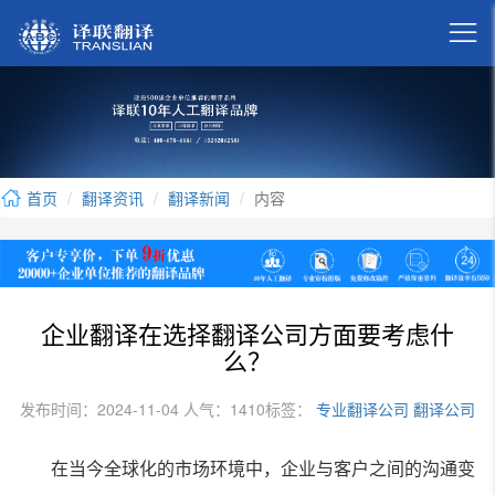

首页
翻译资讯
翻译新闻
内容
企业翻译在选择翻译公司方面要考虑什
么？
发布时间：2024-11-04 人气：1410
标签：
专业翻译公司
翻译公司
在当今全球化的市场环境中，企业与客户之间的沟通变