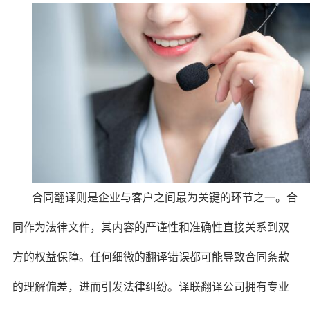
合同翻译则是企业与客户之间最为关键的环节之一。合
同作为法律文件，其内容的严谨性和准确性直接关系到双
方的权益保障。任何细微的翻译错误都可能导致合同条款
的理解偏差，进而引发法律纠纷。译联翻译公司拥有专业