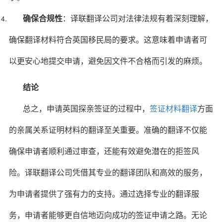
确保合规性
：译联翻译公司对法律法规有着深刻理解，
确保翻译材料符合英国移民局的要求。这意味着申请者可
以更安心地提交申请，避免因文件不合格而引发的麻烦。
结论
总之，申请英国探亲签证的过程中，
签证材料翻译
方面
的亲属关系证明材料的翻译至关重要。准确的翻译不仅能
确保申请者顺利通过审查，还能有效避免潜在的拒签风
险。译联翻译公司凭借其专业的翻译团队和高效的服务，
为申请者提供了强有力的支持。通过选择专业的翻译服
务，申请者能够更自信地迈向成功的签证申请之路。无论