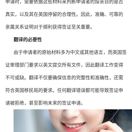
申请时，需要依据这些材料来判断申请者的探亲目的是否
真实，以及其在英国停留的合理性。因此，准确、可靠的
亲属关系证明对于顺利获得签证至关重要。
翻译的必要性
由于申请者的原始材料多为中文或其他语言，而英国签
证审理部门要求以英文提交所有文件，因此翻译工作变得
不可或缺。翻译不仅要确保信息的完整性和准确性，还需
符合英国移民局的要求。任何翻译错误都可能导致签证申
请被拒绝，甚至影响未来的签证申请。