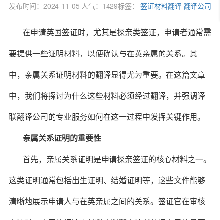
发布时间：2024-11-05 人气：1429
标签：
签证材料翻译
翻译公司
在申请英国签证时，尤其是探亲类签证，申请者通常需
要提供一些证明材料，以便确认与在英亲属的关系。其
中，亲属关系证明材料的翻译显得尤为重要。在这篇文章
中，我们将探讨为什么这些材料必须经过翻译，并强调译
联翻译公司的专业服务如何在这一过程中发挥关键作用。
亲属关系证明的重要性
首先，亲属关系证明是申请探亲签证的核心材料之一。
这类证明通常包括出生证明、结婚证明等，这些文件能够
清晰地展示申请人与在英亲属之间的关系。签证官在审核