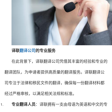
译联
翻译公司
的专业服务
在此背景下，译联翻译公司凭借其丰富的经验和专业的
翻译团队，为申请者提供高质量的翻译服务。译联翻译公
司专注于法律和移民文件的翻译，确保每一份翻译材料都
经过严格审核，以满足相关法规和标准。
专业翻译人员
：译联拥有一支由母语为英语和中文的专