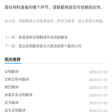
是在材料准备的哪个环节，译联都将是您可信赖的伙伴。
本文由：译联翻译公司免费发布，供学习参考：禁止商用与转载。
上一篇：
疫苗接种证明翻译件找译联翻译
下一篇：
营业执照翻译英文方面选择那个翻译公司
相关推荐
证明翻译
2020-01-03
诊断证明书翻译
2020-01-03
病历翻译
2020-01-03
亲属关系证明翻译
2020-01-03
证书翻译
2020-01-02
出生证明翻译
2020-01-03