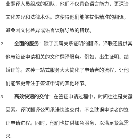
业翻译人员组成的团队，他们不仅具备语言能力，更深谙
文化差异和法律术语。这使得他们能够提供精准的翻译，
避免因文化差异或语言误解导致的错误。
全面的服务
：除了亲属关系证明的翻译，译联还提供其
他与签证申请相关的文件翻译服务。例如，出生证明、结
婚证等。这种一站式服务大大简化了申请者的流程，让他
们能够更专注于签证申请的其他环节。
高效快速的交付
：在签证申请过程中，时间往往是关键
因素。译联翻译公司承诺快速交付，不会耽误申请者的签
证申请进程。同时，他们也提供加急服务，以满足紧急需
求。