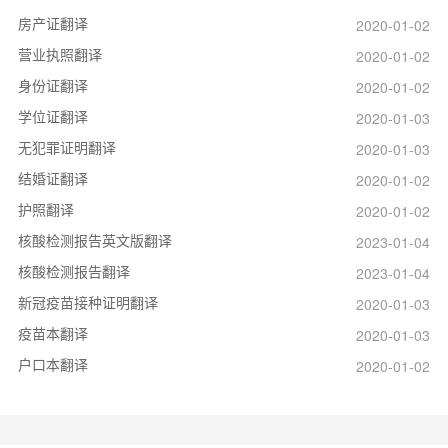
房产证翻译
2020-01-02
营业执照翻译
2020-01-02
身份证翻译
2020-01-02
学位证翻译
2020-01-03
无犯罪证明翻译
2020-01-03
结婚证翻译
2020-01-02
护照翻译
2020-01-02
核酸检测报告英文版翻译
2023-01-04
核酸检测报告翻译
2023-01-04
新冠疫苗接种证明翻译
2020-01-03
疫苗本翻译
2020-01-03
户口本翻译
2020-01-02