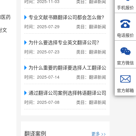
时间：2025-11-03
类目：翻译新闻
手机报价
专业文献书籍翻译公司都会怎么做?
和医药

时间：2025-07-29
类目：翻译新闻
对文
电话报价
为什么要选择专业英文翻译公司？

时间：2025-07-23
类目：翻译新闻
官方微信
为什么重要的翻译要选择人工翻译公司

时间：2025-07-14
类目：翻译新闻
官方邮箱
通过翻译公司案例选择韩语翻译公司
时间：2025-07-08
类目：翻译新闻
翻译案例
更多 >>