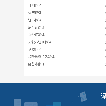
证明翻译
病历翻译
证书翻译
房产证翻译
身份证翻译
无犯罪证明翻译
护照翻译
核酸检测报告翻译
疫苗本翻译