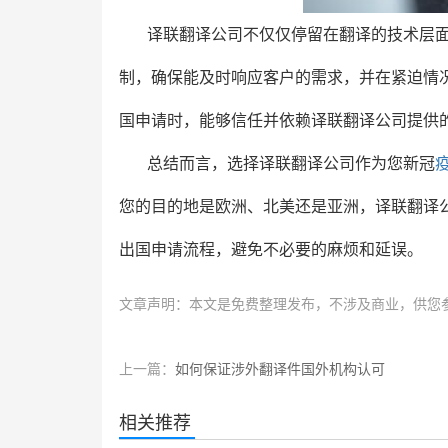
译联翻译公司不仅仅停留在翻译的技术层
制，确保能及时响应客户的需求，并在紧迫情
国申请时，能够信任并依赖译联翻译公司提供
总结而言，选择译联翻译公司作为您新冠
您的目的地是欧洲、北美还是亚洲，译联翻译
出国申请流程，避免不必要的麻烦和延误。
文章声明：本文是免费整理发布，不涉及商业，供您
上一篇：
如何保证涉外翻译件国外机构认可
相关推荐