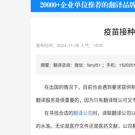
护照
疫苗接种
发布时间：2024-11-08 人气：1635
摘要：翻译咨询：微信：fanyi51 ；手机：1520201
在出国的情况下，目前也会遇到要求提供
翻译服务是很重要的，因为只有翻译既认可又
在寻找合适的
翻译公司
时，译联翻译公司
的水准。无论是医疗文件还是医药文献，公司