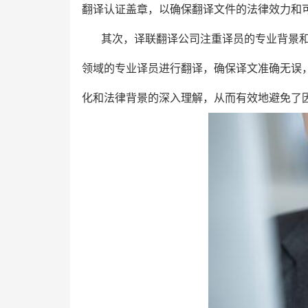
翻译认证盖章，以确保翻译文件的法律效力和
其次，译联翻译公司注重译员的专业背景
领域的专业译员进行翻译，确保译文准确无误
化和法律背景的深入理解，从而有效地避免了