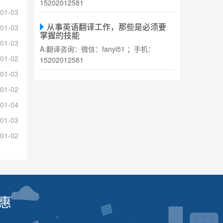
15202012581
01-03
从事英语翻译工作，那些是必须要
01-03
掌握的技能
01-03
A:翻译咨询：微信：fanyi51 ；手机：
01-02
15202012581
01-03
01-02
01-04
01-03
01-02
惠