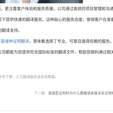
面，更注重客户体验和服务质量。公司通过高效的项目管理和沟
况下提供快速的翻译服务。这种贴心的服务态度，使得客户在准
的翻译支持。
疫苗接种证明翻译
，意味着选择了专业、可靠且值得信赖的服务
公司都能为您提供符合国际标准的翻译文件，帮助您顺利通过相
参考了解，人工翻译服务请咨询客服。
下一篇：
英国签证材料为什么要翻译亲属关系证明