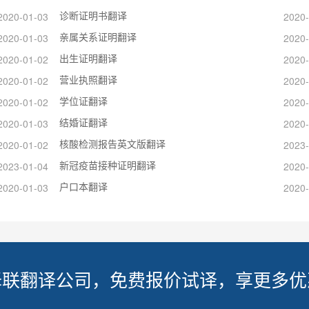
诊断证明书翻译
2020-01-03
2020-
亲属关系证明翻译
2020-01-03
2020-
出生证明翻译
2020-01-02
2020-
营业执照翻译
2020-01-02
2020-
学位证翻译
2020-01-02
2020-
结婚证翻译
2020-01-03
2020-
核酸检测报告英文版翻译
2020-01-02
2023-
新冠疫苗接种证明翻译
2023-01-04
2020-
户口本翻译
2020-01-03
2020-
译联翻译公司，免费报价试译，享更多优