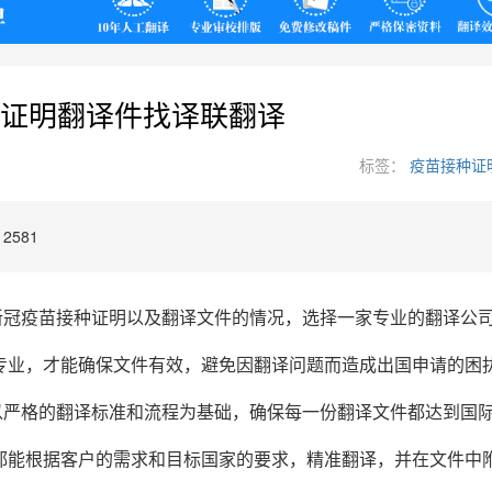
翻译
证明翻译件找译联翻译
标签：
疫苗接种证
2581
新冠疫苗接种证明以及翻译文件的情况，选择一家专业的翻译公
专业，才能确保文件有效，避免因翻译问题而造成出国申请的困
以严格的翻译标准和流程为基础，确保每一份翻译文件都达到国
都能根据客户的需求和目标国家的要求，精准翻译，并在文件中