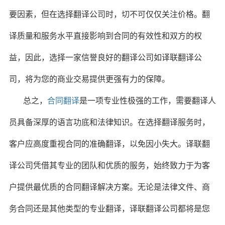
要因素，但在选择翻译公司时，切不可仅仅关注价格。翻
译质量和服务水平直接影响到合同的有效性和双方的权
益，因此，选择一家信誉良好的翻译公司如译联翻译公
司，将为您的商业交易提供更强有力的保障。
总之，
合同翻译
是一项专业性极强的工作，需要翻译人
员具备深厚的语言功底和法律知识。在选择翻译服务时，
客户应高度重视合同的准确翻译，以免因小失大。译联翻
译公司凭借其专业的团队和优质的服务，始终致力于为客
户提供最优质的合同翻译解决方案。无论是法律文件、商
务合同还是其他类型的专业翻译，译联翻译公司都将是您