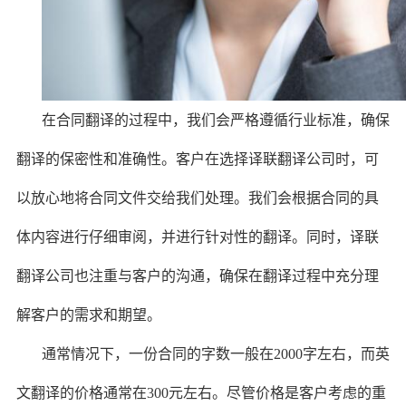
在合同翻译的过程中，我们会严格遵循行业标准，确保
翻译的保密性和准确性。客户在选择译联翻译公司时，可
以放心地将合同文件交给我们处理。我们会根据合同的具
体内容进行仔细审阅，并进行针对性的翻译。同时，译联
翻译公司也注重与客户的沟通，确保在翻译过程中充分理
解客户的需求和期望。
通常情况下，一份合同的字数一般在2000字左右，而英
文翻译的价格通常在300元左右。尽管价格是客户考虑的重