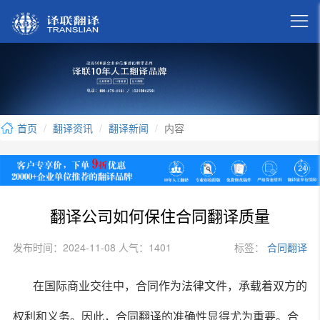

首页
翻译资讯
翻译新闻
内容
翻译公司如何保住合同翻译质量
发布时间：2024-11-08 人气：1401
标签：
合同翻译
在国际商业交往中，合同作为法律文件，承载着双方的
权利和义务。因此，合同翻译的准确性显得尤为重要。合