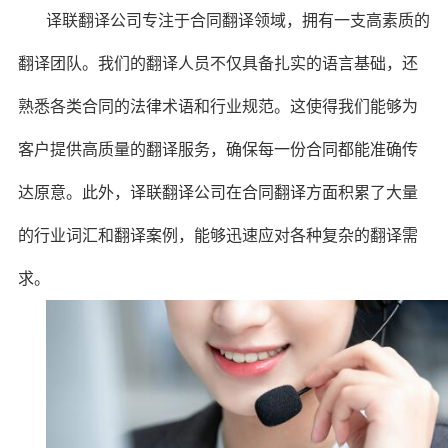
译联翻译公司专注于合同翻译领域，拥有一支高素质的
翻译团队。我们的翻译人员不仅具备扎实的语言基础，还
熟悉各类合同的法律术语和行业规范。这使得我们能够为
客户提供高质量的翻译服务，确保每一份合同都能准确传
达原意。此外，译联翻译公司在合同翻译方面积累了大量
的行业词汇和翻译案例，能够迅速应对各种复杂的翻译需
求。