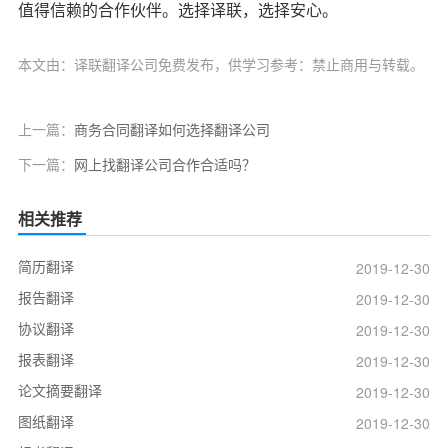
值得信赖的合作伙伴。选择译联，选择安心。
本文由：译联翻译公司免费发布，供学习参考：禁止商用与转载。
上一篇：
商务合同翻译如何选择翻译公司
下一篇：
网上找翻译公司合作合适吗？
相关推荐
简历翻译
2019-12-30
报告翻译
2019-12-30
协议翻译
2019-12-30
报表翻译
2019-12-30
论文摘要翻译
2019-12-30
图纸翻译
2019-12-30