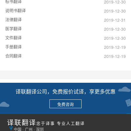
标书翻译
2019-12-30
说明书翻译
2019-12-30
法律翻译
2019-12-31
医学翻译
2019-12-30
文件翻译
2019-12-30
手册翻译
2019-12-19
合同翻译
2019-12-19
译联翻译公司，免费报价试译，享更多优惠
免费咨询
译联翻译
忠于译事 专业人工翻译
中国 · 广州 · 深圳