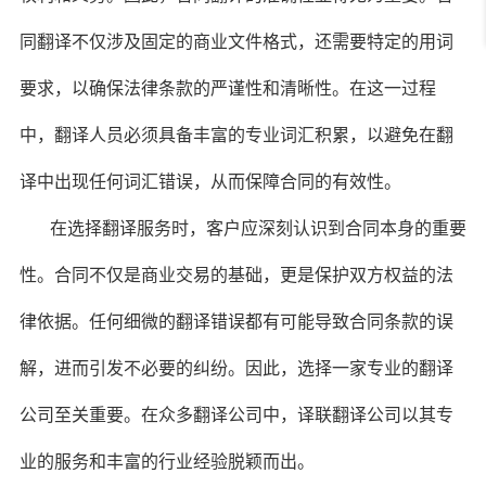
同翻译不仅涉及固定的商业文件格式，还需要特定的用词
要求，以确保法律条款的严谨性和清晰性。在这一过程
中，翻译人员必须具备丰富的专业词汇积累，以避免在翻
译中出现任何词汇错误，从而保障合同的有效性。
在选择翻译服务时，客户应深刻认识到合同本身的重要
性。合同不仅是商业交易的基础，更是保护双方权益的法
律依据。任何细微的翻译错误都有可能导致合同条款的误
解，进而引发不必要的纠纷。因此，选择一家专业的翻译
公司至关重要。在众多翻译公司中，译联翻译公司以其专
业的服务和丰富的行业经验脱颖而出。