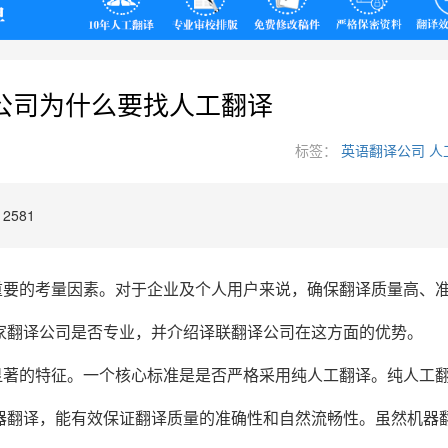
翻译
公司为什么要找人工翻译
标签：
英语翻译公司
人
2581
重要的考量因素。对于企业及个人用户来说，确保翻译质量高、
家翻译公司是否专业，并介绍译联翻译公司在这方面的优势。
显著的特征。一个核心标准是是否严格采用纯人工翻译。纯人工
器翻译，能有效保证翻译质量的准确性和自然流畅性。虽然机器