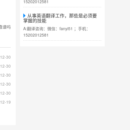
15202012581
从事英语翻译工作，那些是必须要
掌握的技能
靠谱吗
A:翻译咨询：微信：fanyi51 ；手机：
15202012581
12-30
12-30
12-30
12-30
12-30
12-19