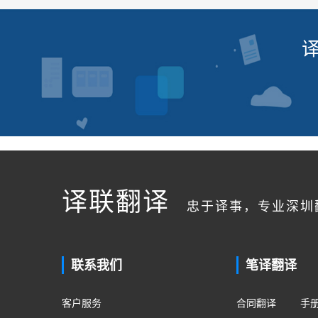
译联翻译
忠于译事，专业深圳
联系我们
笔译翻译
客户服务
合同翻译
手