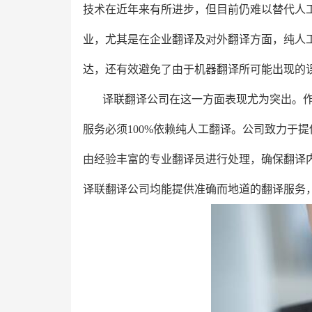
技术在近年来有所进步，但目前仍难以替代人
业，尤其是在企业翻译及对外翻译方面，纯人
达，还有效避免了由于机器翻译所可能出现的
译联翻译公司在这一方面表现尤为突出。
服务必须100%依赖纯人工翻译。公司致力于
由经验丰富的专业翻译员进行处理，确保翻译
译联翻译公司均能提供准确而地道的翻译服务