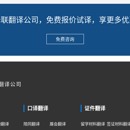
译联翻译公司，免费报价试译，享更多优
免费咨询
翻译公司
口译翻译
证件翻译
册翻译
陪同翻译
展会翻译
留学材料翻译
签证材料翻