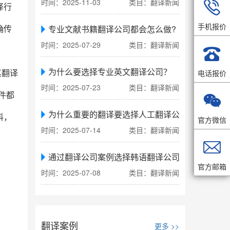
时间：2025-11-03
类目：翻译新闻

译行
手机报价
专业文献书籍翻译公司都会怎么做?
确传
时间：2025-07-29
类目：翻译新闻

为什么要选择专业英文翻译公司？
电话报价
其翻译
时间：2025-07-23
类目：翻译新闻

件都
为什么重要的翻译要选择人工翻译公司
料，
官方微信
时间：2025-07-14
类目：翻译新闻

通过翻译公司案例选择韩语翻译公司
官方邮箱
时间：2025-07-08
类目：翻译新闻
翻译案例
更多 >>