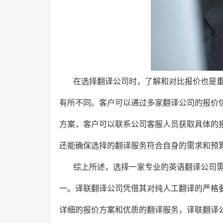
在选择翻译公司时，了解和对比报价也是
有所不同。客户可以通过多家翻译公司的报价
方案，客户可以联系公司客服人员获取具体的
还能确保选择的翻译服务符合自身的需求和预
综上所述，选择一家专业的英语翻译公司
一。译联翻译公司凭借其对纯人工翻译的严格
详细的报价方案和优质的翻译服务，译联翻译