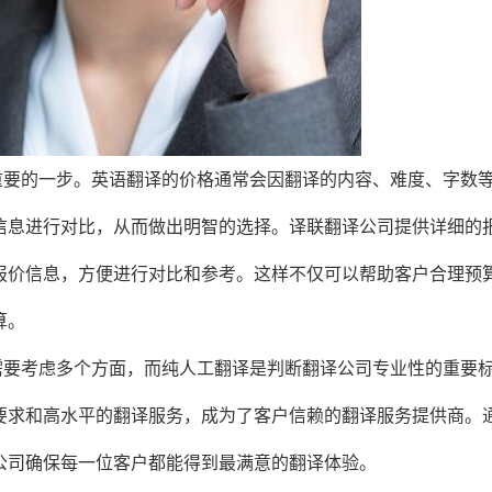
重要的一步。英语翻译的价格通常会因翻译的内容、难度、字数
信息进行对比，从而做出明智的选择。译联翻译公司提供详细的
报价信息，方便进行对比和参考。这样不仅可以帮助客户合理预
算。
需要考虑多个方面，而纯人工翻译是判断翻译公司专业性的重要
要求和高水平的翻译服务，成为了客户信赖的翻译服务提供商。
公司确保每一位客户都能得到最满意的翻译体验。