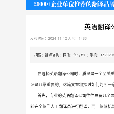
护照
英语翻译
发布时间：2024-11-12 人气：1483
摘要：翻译咨询：微信：fanyi51 ；手机：1520201
在选择英语翻译公司时，质量是一个至关
误是非常重要的。这篇文章将探讨如何判断一
首先，专业的英语翻译公司往往具备几个
即完全依靠人工翻译员进行翻译，而非依赖机