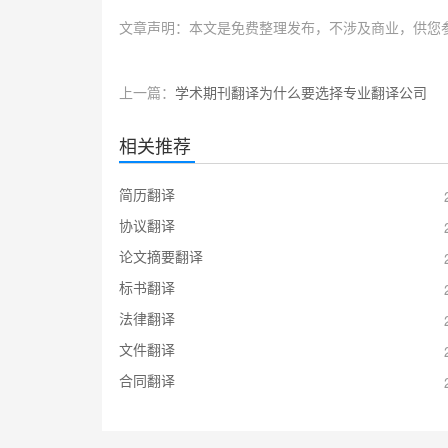
文章声明：本文是免费整理发布，不涉及商业，供您
上一篇：
学术期刊翻译为什么要选择专业翻译公司
相关推荐
简历翻译
协议翻译
论文摘要翻译
标书翻译
法律翻译
文件翻译
合同翻译