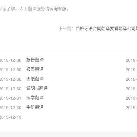
参考了解，人工翻译服务请咨询客服。
下一篇：
西班牙语合同翻译要看翻译公司
报告翻译
2019-12-30
2019-
报表翻译
2019-12-30
2019-
图纸翻译
2019-12-30
2019-
说明书翻译
2019-12-30
2019-
医学翻译
2019-12-31
2019-
手册翻译
2019-12-30
2019-
2019-12-19