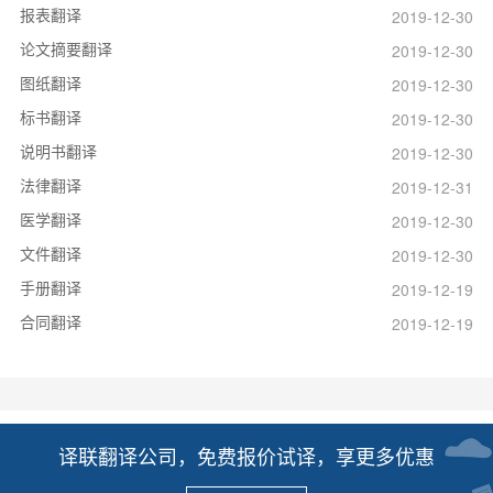
报表翻译
2019-12-30
论文摘要翻译
2019-12-30
图纸翻译
2019-12-30
标书翻译
2019-12-30
说明书翻译
2019-12-30
法律翻译
2019-12-31
医学翻译
2019-12-30
文件翻译
2019-12-30
手册翻译
2019-12-19
合同翻译
2019-12-19
译联翻译公司，免费报价试译，享更多优惠