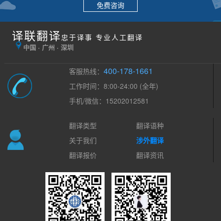
免费咨询
译联翻译
忠于译事 专业人工翻译
中国 · 广州 · 深圳
400-178-1661
客服热线：
工作时间：8:00-24:00 (全年)
手机/微信：15202012581
翻译类型
翻译语种
关于我们
涉外翻译
翻译报价
翻译资讯