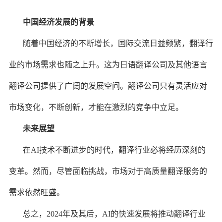
中国经济发展的背景
随着中国经济的不断增长，国际交流日益频繁，翻译行
业的市场需求也随之上升。这为日语翻译公司及其他语言
翻译公司提供了广阔的发展空间。翻译公司只有灵活应对
市场变化，不断创新，才能在激烈的竞争中立足。
未来展望
在AI技术不断进步的时代，翻译行业必将经历深刻的
变革。然而，尽管面临挑战，市场对于高质量翻译服务的
需求依然旺盛。
总之，2024年及其后，AI的快速发展将推动翻译行业