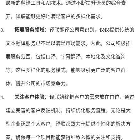
最新的翻译工具和AI技术。通过不断提升译员的综合素
养，译联能够更好地满足客户的多样化需求。
拓展服务领域
：译联翻译公司意识到，仅仅提供传统的
文本翻译服务已不足以满足市场需求。为此，公司积极拓
展服务范围，包括口译、字幕翻译、本地化及文化咨询
等。这种多样化的服务模式，能够吸引更广泛的客户群
体，提升公司的市场竞争力。
关注客户体验
：译联始终把客户的需求放在首位，通过
建立完善的客户反馈机制，持续优化服务流程。无论是大
型企业还是个人客户，译联都致力于提供个性化的解决方
案，确保每一个项目都能获得细致入微的关注和支持。