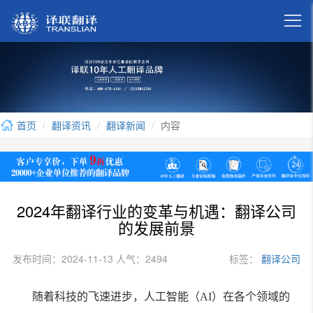

首页
翻译资讯
翻译新闻
内容
2024年翻译行业的变革与机遇：翻译公司
的发展前景
发布时间：2024-11-13 人气：2494
标签：
翻译公司
随着科技的飞速进步，人工智能（AI）在各个领域的