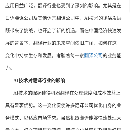
应用日益广泛，翻译行业也受到了深刻的影响。尤其是在
日语翻译公司及其他语言翻译公司中，AI技术的迅猛发展
既带来了挑战，也开启了新的机遇。而在中国经济快速发
展的背景下，翻译行业的未来空间依旧广阔，如何在这一
变化中持续生存和发展，考验着每一家
翻译公司
的业务能
力。
AI技术对翻译行业的影响
AI技术的崛起使得机器翻译在处理速度和成本效益上
具有显著优势。这一变化促使许多翻译公司优化自身的业
务模式，以适应市场需求。虽然机器翻译能够快速处理大