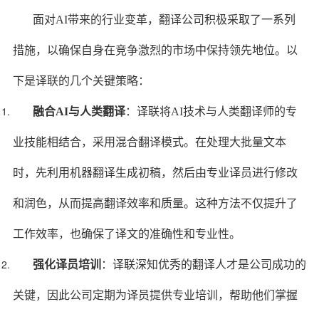
面对AI带来的行业变革，翻译公司积极采取了一系列
措施，以确保自身在竞争激烈的市场中保持领先地位。以
下是译联的几个关键策略：
融合AI与人类翻译
：译联将AI技术与人类翻译师的专
业技能相结合，采用混合翻译模式。在处理大批量文本
时，先利用机器翻译生成初稿，然后由专业译员进行修改
和润色，从而提高翻译效率和质量。这种方法不仅提升了
工作效率，也确保了译文的准确性和专业性。
强化译员培训
：译联深知优秀的翻译人才是公司成功的
关键，因此公司定期为译员提供专业培训，帮助他们掌握