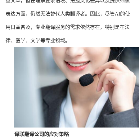
量文本，但在理解复杂语境、把握文化差异以及提供细腻
表达方面，仍然无法替代人类翻译者。因此，尽管AI的使
用日益普及，专业翻译服务的需求依然存在，特别是在法
律、医学、文学等专业领域。
译联翻译公司的应对策略