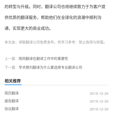
的转型与升级。同时，翻译公司也将继续致力于为客户提
供优质的翻译服务，帮助他们在全球化的浪潮中顺利沟
通，实现更大的商业成功。
本文由：译联翻译公司免费发布，供学习参考：禁止商用与转载。
上一篇：
陪同翻译在翻译工作中的重要性
下一篇：
学术期刊翻译为什么要选择专业翻译公司
相关推荐
简历翻译
2019-12-30
报告翻译
2019-12-30
协议翻译
2019-12-30