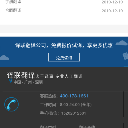
手册翻译
2019-12-19
合同翻译
2019-12-19
译联翻译公司，免费报价试译，享更多优惠
免费咨询
译联翻译
忠于译事 专业人工翻译
中国 · 广州 · 深圳
400-178-1661
客服热线：
工作时间：8:00-24:00 (全年)
手机/微信：15202012581
翻译类型
翻译语种