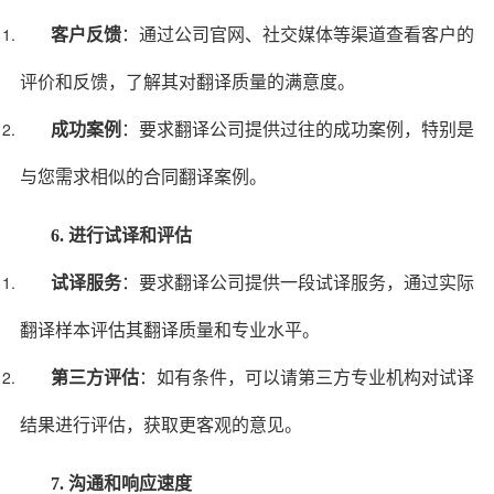
客户反馈
：通过公司官网、社交媒体等渠道查看客户的
评价和反馈，了解其对翻译质量的满意度。
成功案例
：要求翻译公司提供过往的成功案例，特别是
与您需求相似的合同翻译案例。
6. 进行试译和评估
试译服务
：要求翻译公司提供一段试译服务，通过实际
翻译样本评估其翻译质量和专业水平。
第三方评估
：如有条件，可以请第三方专业机构对试译
结果进行评估，获取更客观的意见。
7. 沟通和响应速度