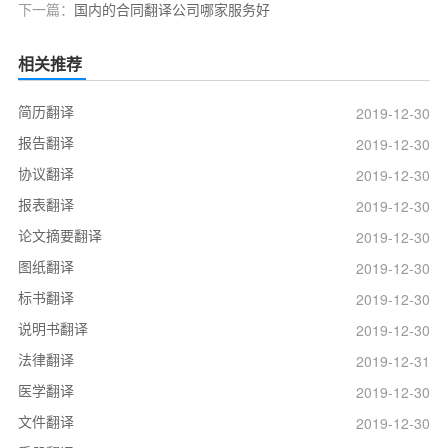
下一篇：
国内的合同翻译公司哪家服务好
相关推荐
简历翻译
2019-12-30
报告翻译
2019-12-30
协议翻译
2019-12-30
报表翻译
2019-12-30
论文摘要翻译
2019-12-30
图纸翻译
2019-12-30
标书翻译
2019-12-30
说明书翻译
2019-12-30
法律翻译
2019-12-31
医学翻译
2019-12-30
文件翻译
2019-12-30