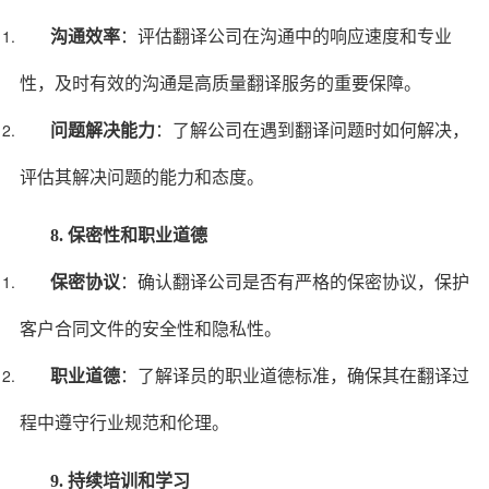
沟通效率
：评估翻译公司在沟通中的响应速度和专业
性，及时有效的沟通是高质量翻译服务的重要保障。
问题解决能力
：了解公司在遇到翻译问题时如何解决，
评估其解决问题的能力和态度。
8. 保密性和职业道德
保密协议
：确认翻译公司是否有严格的保密协议，保护
客户合同文件的安全性和隐私性。
职业道德
：了解译员的职业道德标准，确保其在翻译过
程中遵守行业规范和伦理。
9. 持续培训和学习