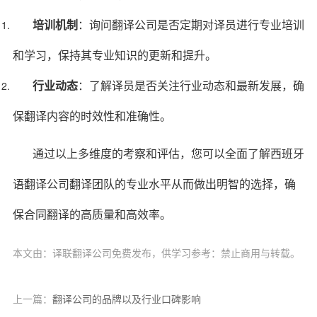
培训机制
：询问翻译公司是否定期对译员进行专业培训
和学习，保持其专业知识的更新和提升。
行业动态
：了解译员是否关注行业动态和最新发展，确
保翻译内容的时效性和准确性。
通过以上多维度的考察和评估，您可以全面了解西班牙
语翻译公司翻译团队的专业水平从而做出明智的选择，确
保合同翻译的高质量和高效率。
本文由：译联翻译公司免费发布，供学习参考：禁止商用与转载。
上一篇：
翻译公司的品牌以及行业口碑影响