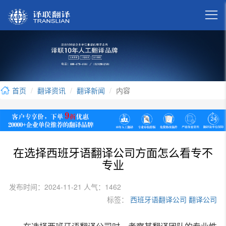

首页
翻译资讯
翻译新闻
内容
在选择西班牙语翻译公司方面怎么看专不
专业
发布时间：2024-11-21 人气：1462
标签：
西班牙语翻译公司
翻译公司