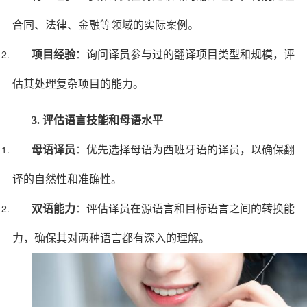
合同、法律、金融等领域的实际案例。
项目经验
：询问译员参与过的翻译项目类型和规模，评
估其处理复杂项目的能力。
3. 评估语言技能和母语水平
母语译员
：优先选择母语为西班牙语的译员，以确保翻
译的自然性和准确性。
双语能力
：评估译员在源语言和目标语言之间的转换能
力，确保其对两种语言都有深入的理解。