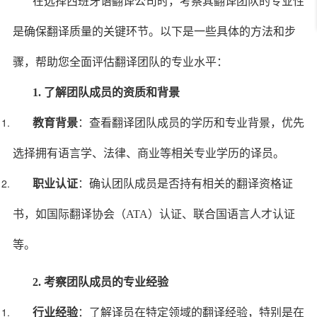
在选择西班牙语翻译公司时，考察其翻译团队的专业性
是确保翻译质量的关键环节。以下是一些具体的方法和步
骤，帮助您全面评估翻译团队的专业水平：
1. 了解团队成员的资质和背景
教育背景
：查看翻译团队成员的学历和专业背景，优先
选择拥有语言学、法律、商业等相关专业学历的译员。
职业认证
：确认团队成员是否持有相关的翻译资格证
书，如国际翻译协会（ATA）认证、联合国语言人才认证
等。
2. 考察团队成员的专业经验
行业经验
：了解译员在特定领域的翻译经验，特别是在