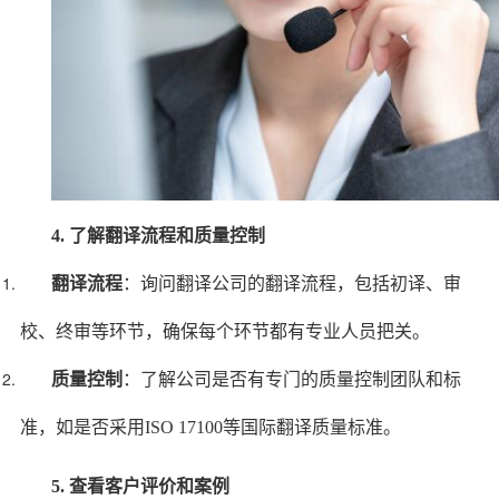
4. 了解翻译流程和质量控制
翻译流程
：询问翻译公司的翻译流程，包括初译、审
校、终审等环节，确保每个环节都有专业人员把关。
质量控制
：了解公司是否有专门的质量控制团队和标
准，如是否采用ISO 17100等国际翻译质量标准。
5. 查看客户评价和案例