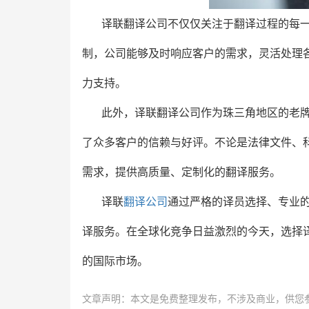
译联翻译公司不仅仅关注于翻译过程的每
制，公司能够及时响应客户的需求，灵活处理
力支持。
此外，译联翻译公司作为珠三角地区的老
了众多客户的信赖与好评。不论是法律文件、
需求，提供高质量、定制化的翻译服务。
译联
翻译公司
通过严格的译员选择、专业
译服务。在全球化竞争日益激烈的今天，选择
的国际市场。
文章声明：本文是免费整理发布，不涉及商业，供您