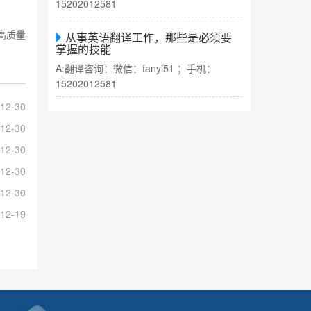
15202012581
高质量
从事英语翻译工作，那些是必须要
掌握的技能
A:翻译咨询：微信：fanyi51 ；手机：
15202012581
12-30
12-30
12-30
12-30
12-30
12-19