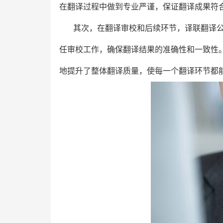
在翻译过程中做到专业严谨，保证翻译成果符
其次，在翻译审校和后续环节，译联翻译
任审校工作，确保翻译结果的准确性和一致性。
地提升了整体翻译质量，使每一个翻译环节都