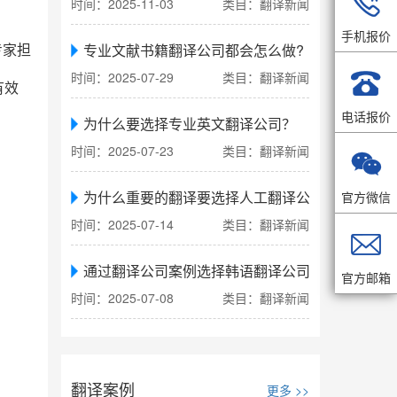

时间：2025-11-03
类目：翻译新闻
手机报价
专业文献书籍翻译公司都会怎么做?
专家担

时间：2025-07-29
类目：翻译新闻
有效
电话报价
为什么要选择专业英文翻译公司？
时间：2025-07-23
类目：翻译新闻

为什么重要的翻译要选择人工翻译公司
官方微信
时间：2025-07-14
类目：翻译新闻

通过翻译公司案例选择韩语翻译公司
官方邮箱
时间：2025-07-08
类目：翻译新闻
翻译案例
更多 >>