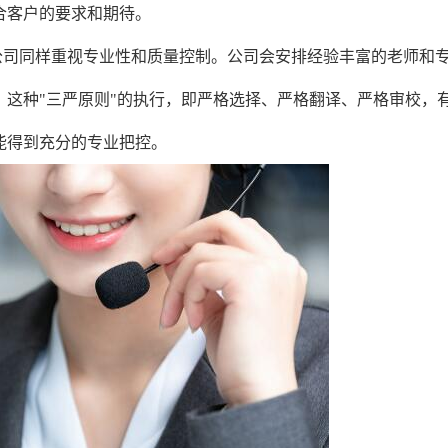
合客户的要求和期待。
公司同样重视专业性和质量控制。公司会安排经验丰富的老师和
这种"三严原则"的执行，即严格选择、严格翻译、严格审校，
能得到充分的专业把控。