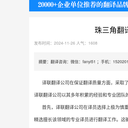
护照
珠三角翻
发布时间：2024-11-26 人气：1608
摘要：翻译咨询：微信：fanyi51 ；手机：1520201
译联翻译公司在保证翻译质量方面，采取
译联翻译公司以其多年积累的经验和专业团队
首先，译联翻译公司在译员选择上极为慎
精选擅长该领域的专业译员进行翻译工作。这