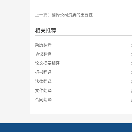
上一篇：
翻译公司资质的重要性
相关推荐
简历翻译
协议翻译
论文摘要翻译
标书翻译
法律翻译
文件翻译
合同翻译