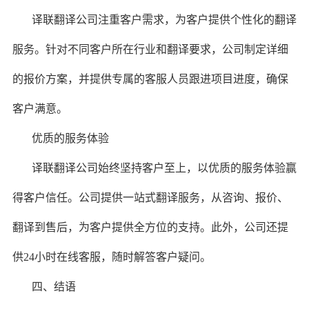
译联翻译公司注重客户需求，为客户提供个性化的翻译
服务。针对不同客户所在行业和翻译要求，公司制定详细
的报价方案，并提供专属的客服人员跟进项目进度，确保
客户满意。
优质的服务体验
译联翻译公司始终坚持客户至上，以优质的服务体验赢
得客户信任。公司提供一站式翻译服务，从咨询、报价、
翻译到售后，为客户提供全方位的支持。此外，公司还提
供24小时在线客服，随时解答客户疑问。
四、结语