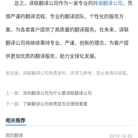
总之，译联翻译公司作为一家专业的
韩语翻译公司
，凭
借严谨的翻译流程、专业的翻译团队、个性化的服务方
案，为各类客户提供了高质量的翻译服务。在未来，译联
翻译公司将继续秉持专业、严谨、创新的理念，为客户提
供更加优质的翻译服务，助力全球化发展。
本文由：译联翻译公司免费发布，供学习参考：禁止商用与转载。
上一篇：
深圳翻译公司为什么要译联翻译公司
下一篇：
了解翻译公司收费是否合理很重要
相关推荐
简历翻译
2019-12-30