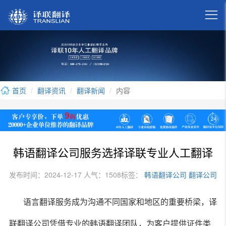

首页
翻译资讯
翻译新闻
内容
韩语翻译公司服务选择译联专业人工翻译
发布时间：2024-12-17 人气：1508
标签：
韩语翻译公司
翻译公司
语言翻译服务成为沟通不同国家和地区的重要桥梁，译
联翻译公司凭借专业的韩语翻译团队，为客户提供证件类