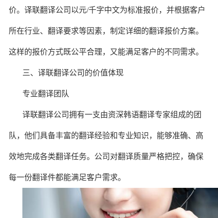
价。译联翻译公司以元/千字中文为标准报价，并根据客户
所在行业、翻译要求等因素，制定详细的翻译报价方案。
这样的报价方式既公平合理，又能满足客户的不同需求。
三、译联翻译公司的价值体现
专业翻译团队
译联翻译公司拥有一支由资深韩语翻译专家组成的团
队，他们具备丰富的翻译经验和专业知识，能够准确、高
效地完成各类翻译任务。公司对翻译质量严格把控，确保
每一份翻译件都能满足客户需求。