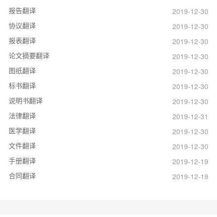
报告翻译
2019-12-30
协议翻译
2019-12-30
报表翻译
2019-12-30
论文摘要翻译
2019-12-30
图纸翻译
2019-12-30
标书翻译
2019-12-30
说明书翻译
2019-12-30
法律翻译
2019-12-31
医学翻译
2019-12-30
文件翻译
2019-12-30
手册翻译
2019-12-19
合同翻译
2019-12-19