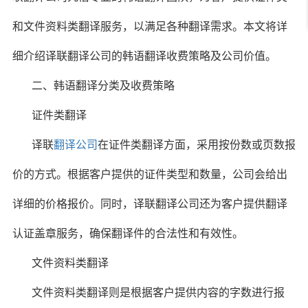
和文件资料类翻译服务，以满足各种翻译需求。本文将详
细介绍译联翻译公司的韩语翻译收费策略及公司价值。
二、韩语翻译分类及收费策略
证件类翻译
译联
翻译公司
在证件类翻译方面，采用按份数或页数报
价的方式。根据客户提供的证件类型和数量，公司会给出
详细的价格报价。同时，译联翻译公司还为客户提供翻译
认证盖章服务，确保翻译件的合法性和有效性。
文件资料类翻译
文件资料类翻译则是根据客户提供内容的字数进行报