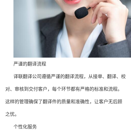
严谨的翻译流程
译联翻译公司遵循严谨的翻译流程，从接单、翻译、校
对、审核到交付客户，每个环节都有严格的标准和流程。
这样的管理确保了翻译件的质量和准确性，让客户无后顾
之忧。
个性化服务