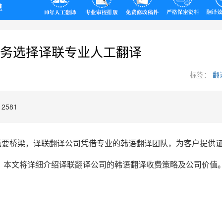
翻译
务选择译联专业人工翻译
标签：
翻
2581
重要桥梁，译联翻译公司凭借专业的韩语翻译团队，为客户提供
。本文将详细介绍译联翻译公司的韩语翻译收费策略及公司价值