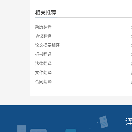
相关推荐
简历翻译
协议翻译
论文摘要翻译
标书翻译
法律翻译
文件翻译
合同翻译