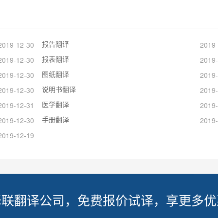
报告翻译
2019-12-30
2019-
报表翻译
2019-12-30
2019-
图纸翻译
2019-12-30
2019-
说明书翻译
2019-12-30
2019-
医学翻译
2019-12-31
2019-
手册翻译
2019-12-30
2019-
2019-12-19
译联翻译公司，免费报价试译，享更多优