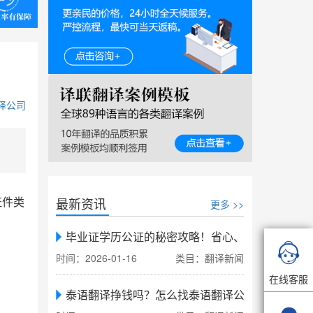
译公司
最新资讯
证件类
更多 >>
。
毕业证学历公证的秘密攻略！省心、省力、省时，

时间：2026-01-16
类目：翻译新闻
在线客服
泰语翻译挣钱吗？怎么找泰语翻译公司翻译