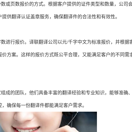
份数或页数报价的方式。根据客户提供的证件类型和数量，公司
户提供翻译认证盖章服务，确保翻译件的合法性和有效性。
数进行报价。译联翻译公司以元/千字中文为标准报价，并根据
报价方案。这样的报价方式既公平合理，又能满足客户的不同需
家组成的团队，他们具备丰富的翻译经验和专业知识，能够准确
控，确保每一份翻译件都能满足客户需求。