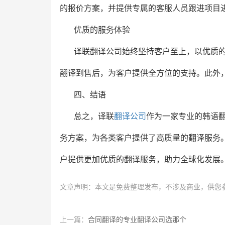
的报价方案，并提供专属的客服人员跟进项目
优质的服务体验
译联翻译公司始终坚持客户至上，以优质
翻译到售后，为客户提供全方位的支持。此外，
四、结语
总之，译联
翻译公司
作为一家专业的韩语
务方案，为各类客户提供了高质量的翻译服务
户提供更加优质的翻译服务，助力全球化发展
文章声明：本文是免费整理发布，不涉及商业，供您
上一篇：
合同翻译的专业翻译公司选那个