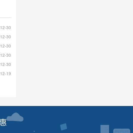
12-30
12-30
12-30
12-30
12-30
12-19
惠