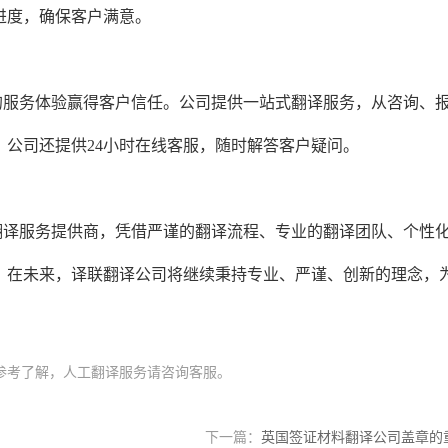
进度，确保客户满意。
的服务体验赢得客户信任。公司提供一站式翻译服务，从咨询、
公司还提供24小时在线客服，随时解答客户疑问。
翻译服务提供商，凭借严谨的翻译流程、专业的翻译团队、个性
。在未来，译联翻译公司将继续秉持专业、严谨、创新的理念，
。
参考了解，人工翻译服务请咨询客服。
下一篇：
英国签证材料翻译公司盖章的