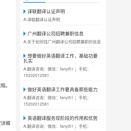
译联翻译认证声明
A:译联翻译认证声明
广州翻译公司招聘兼职信息
A:关于如何找广州翻译公司招聘兼职的信息
想要做好英语翻译工作，基础功要
扎实
A:翻译咨询：微信：fanyi51 ；手机：
15202012581
流程。
做好英语翻译工作要具备那些能力
A:翻译咨询：微信：fanyi51 ；手机：
15202012581
英语翻译服务现阶段的作用和优势
定详细
A:翻译咨询：微信：fanyi51 ；手机：