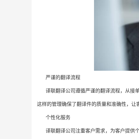
严谨的翻译流程
译联翻译公司遵循严谨的翻译流程，从接
这样的管理确保了翻译件的质量和准确性，让
个性化服务
译联翻译公司注重客户需求，为客户提供