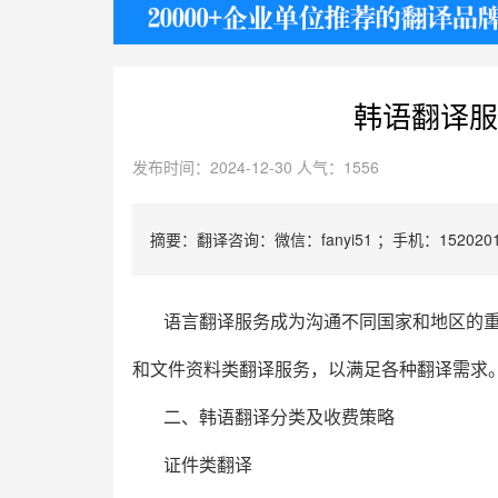
护照
韩语翻译服
发布时间：2024-12-30 人气：1556
摘要：翻译咨询：微信：fanyi51 ；手机：1520201
语言翻译服务成为沟通不同国家和地区的
和文件资料类翻译服务，以满足各种翻译需求
二、韩语翻译分类及收费策略
证件类翻译