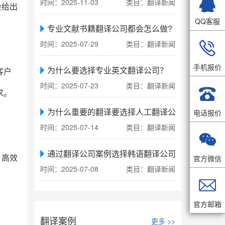

时间：2025-11-03
类目：翻译新闻
会给出
QQ客服
专业文献书籍翻译公司都会怎么做?

时间：2025-07-29
类目：翻译新闻
手机报价
为什么要选择专业英文翻译公司？
客户
时间：2025-07-23
类目：翻译新闻

求。
为什么重要的翻译要选择人工翻译公司
电话报价
时间：2025-07-14
类目：翻译新闻

通过翻译公司案例选择韩语翻译公司
官方微信
、高效
时间：2025-07-08
类目：翻译新闻

官方邮箱
翻译案例
更多 >>