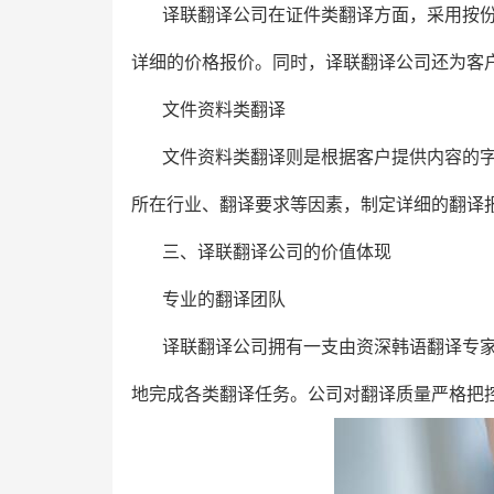
译联翻译公司在证件类翻译方面，采用按
详细的价格报价。同时，译联翻译公司还为客
文件资料类翻译
文件资料类翻译则是根据客户提供内容的字
所在行业、翻译要求等因素，制定详细的翻译
三、译联翻译公司的价值体现
专业的翻译团队
译联翻译公司拥有一支由资深韩语翻译专
地完成各类翻译任务。公司对翻译质量严格把