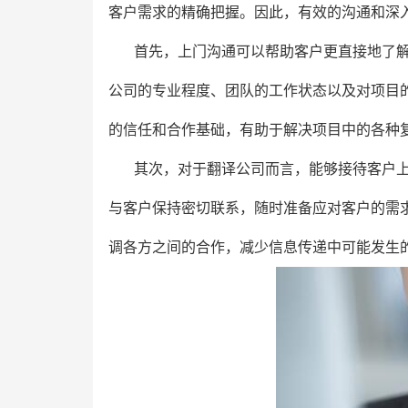
客户需求的精确把握。因此，有效的沟通和深
首先，上门沟通可以帮助客户更直接地了
公司的专业程度、团队的工作状态以及对项目
的信任和合作基础，有助于解决项目中的各种
其次，对于翻译公司而言，能够接待客户
与客户保持密切联系，随时准备应对客户的需
调各方之间的合作，减少信息传递中可能发生