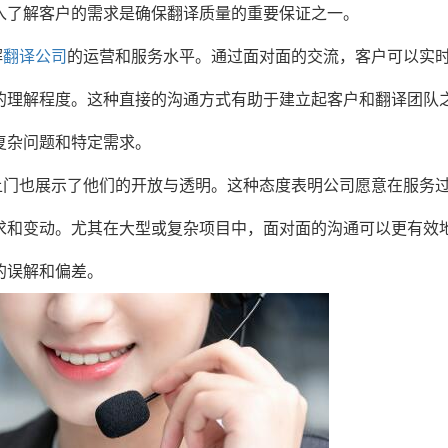
入了解客户的需求是确保翻译质量的重要保证之一。
解
翻译公司
的运营和服务水平。通过面对面的交流，客户可以实
的理解程度。这种直接的沟通方式有助于建立起客户和翻译团队
复杂问题和特定需求。
上门也展示了他们的开放与透明。这种态度表明公司愿意在服务
求和变动。尤其在大型或复杂项目中，面对面的沟通可以更有效
的误解和偏差。