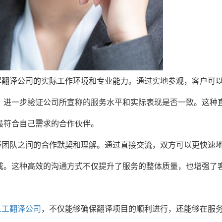
解翻译公司的实际工作环境和专业能力。通过实地参观，客户可
，进一步验证公司所宣称的服务水平和实际表现是否一致。这种
最符合自己需求的合作伙伴。
译团队之间的合作默契和理解。通过直接交流，双方可以更快速
成。这种高效的沟通方式不仅提升了服务的整体质量，也增强了
人工翻译公司
，不仅能够确保翻译项目的顺利进行，还能够在服