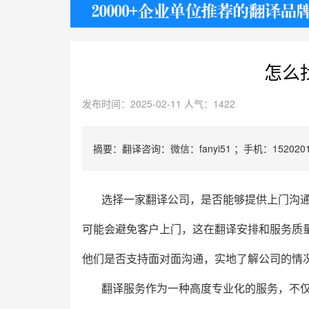
护照
怎么
发布时间：2025-02-11 人气：1422
摘要：翻译咨询：微信：fanyi51 ；手机：1520201
选择一家翻译公司，是否能够提供上门沟
可能会避免客户上门，这在翻译安排和服务质
他们是否支持面对面沟通，实地了解公司的情
翻译服务作为一种高度专业化的服务，不