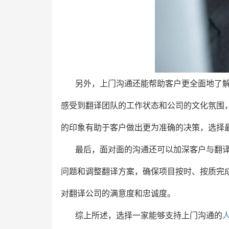
另外，上门沟通还能帮助客户更全面地了
感受到翻译团队的工作状态和公司的文化氛围
的印象有助于客户做出更为准确的决策，选择
最后，面对面的沟通还可以加深客户与翻
问题和调整翻译方案，确保项目按时、按质完
对翻译公司的满意度和忠诚度。
综上所述，选择一家能够支持上门沟通的