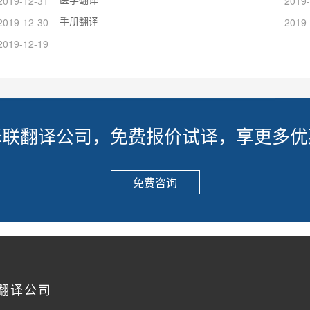
2019-12-31
2019-
手册翻译
2019-12-30
2019-
2019-12-19
译联翻译公司，免费报价试译，享更多优
免费咨询
翻译公司