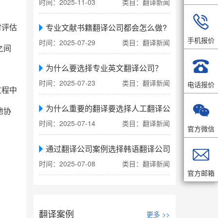
时间：2025-11-03
类目：翻译新闻

专业文献书籍翻译公司都会怎么做?
时评估
手机报价
时间：2025-07-29
类目：翻译新闻
之间

为什么要选择专业英文翻译公司？
时间：2025-07-23
类目：翻译新闻
电话报价
过程中

为什么重要的翻译要选择人工翻译公司
地协
时间：2025-07-14
类目：翻译新闻
官方微信
通过翻译公司案例选择韩语翻译公司

时间：2025-07-08
类目：翻译新闻
官方邮箱
翻译案例
更多 >>