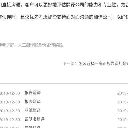
和直接沟通，客户可以更好地评估翻译公司的能力和专业性，为
作伙伴时，建议优先考虑那些支持面对面沟通的翻译公司，以确
参考了解，人工翻译服务请咨询客服。
下一篇：
怎么选择一家正规靠谱的翻
报告翻译
2019-12-30
2019-
报表翻译
2019-12-30
2019-
图纸翻译
2019-12-30
2019-
说明书翻译
2019-12-30
2019-
医学翻译