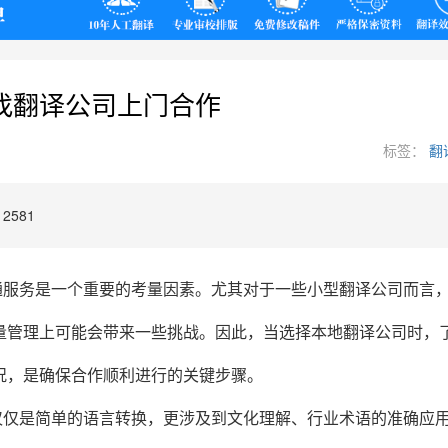
翻译
找翻译公司上门合作
标签：
翻
2581
通服务是一个重要的考量因素。尤其对于一些小型翻译公司而言
量管理上可能会带来一些挑战。因此，当选择本地翻译公司时，
况，是确保合作顺利进行的关键步骤。
仅仅是简单的语言转换，更涉及到文化理解、行业术语的准确应