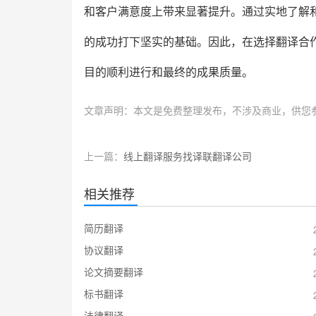
和客户满意度上带来显著提升。通过实地了解
的成功打下坚实的基础。因此，在选择翻译合
目的顺利进行和最终的成果质量。
文章声明：本文是免费整理发布，不涉及商业，供您
上一篇：
线上翻译服务找译联翻译公司
相关推荐
简历翻译
协议翻译
论文摘要翻译
标书翻译
法律翻译