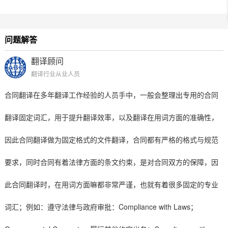
问题解答
翻译顾问
翻译行业从业人员
合同翻译在多年翻译工作经验的人员手中，一般会整理出专用的合同
翻译固定词汇，用于提升翻译效率，以及翻译在用词方面的准确性，
因此
合同翻译做为固定格式的文件翻译，合同都有严格的格式与规范
要求，同时合同有着法律方面的条文约束，是对合同双方的保障，因
此合同翻译时，在用词方面嘛都非常严谨，也就有着很多固定的专业
Compliance with Laws
词汇；例如：遵守法律与政府审批：
；