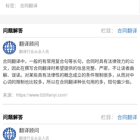
标签： 合同翻译
问题解答
栏目：
合同翻译
翻译顾问
翻译行业从业人员
合同翻译中，一般的有常用复合句等长句，合同时具有法律效力的公
文，因此在撰写合同翻译时希望提供的信息完整、严密，不让读者曲
解、误读。对某些具有法律性的概念成立的条件限制很多，从而对中
心词的限制也比较多，所以在合同翻译种长句用的多，短句偏少些。
来源：https://www.020fanyi.com/
问题解答
栏目：
合同翻译
翻译顾问
翻译行业从业人员