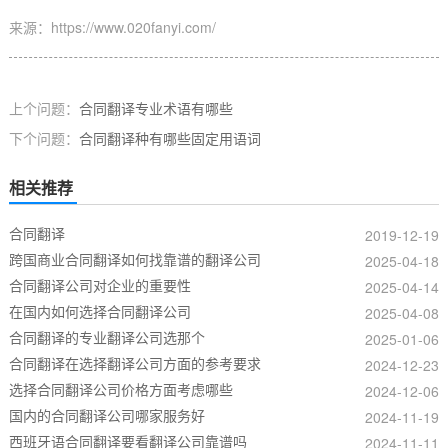
来源：https://www.020fanyi.com/
上个问题：
合同翻译专业术语有哪些
下个问题：
合同翻译种有哪些固定用语词
相关推荐
合同翻译
2019-12-19
跨国商业合同翻译如何找靠谱的翻译公司
2025-04-18
合同翻译公司对企业的重要性
2025-04-14
在国内如何选择合同翻译公司
2025-04-08
合同翻译的专业翻译公司选那个
2025-01-06
合同翻译在选择翻译公司方面的参考要求
2024-12-23
选择合同翻译公司价格方面考虑哪些
2024-12-06
国内的合同翻译公司哪家服务好
2024-11-19
西班牙语合同翻译要看翻译公司靠谱吗
2024-11-11