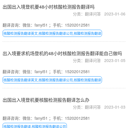
出国出入境登机要48小时核酸检测报告翻译吗
分类：翻译问答
2023-01-06
翻译咨询：微信：fanyi51 ；手机：15202012581
核酸检测报告翻译英文,核酸检测报告翻译公司,核酸检测报告翻译
出入境要求机场登机的48小时核酸检测报告翻译能自己做吗
分类：翻译问答
2023-01-05
翻译咨询：微信：fanyi51 ；手机：15202012581
核酸检测报告翻译英文,核酸检测报告翻译公司,核酸检测报告翻译
出国出入境登机要核酸检测报告翻译怎么办
分类：翻译问答
2023-01-03
翻译咨询：微信：fanyi51 ；手机：15202012581
核酸检测报告翻译,核酸检测报告翻译公司