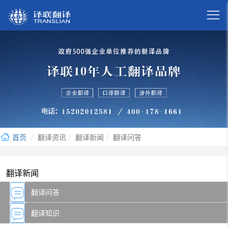

首页
翻译资讯
翻译新闻
翻译问答
翻译新闻
翻译问答
翻译知识