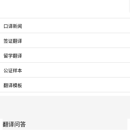
口译新闻
签证翻译
留学翻译
公证样本
翻译模板
翻译问答