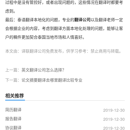
过程中是没有管控好，或者出现问题的，这些情况在翻译时都要考
虑到。
最后：泰语翻译本地化的问题，专业的
翻译公司
以及翻译老师一定
会根据企业的内容，考虑到翻译方面本地化处理的问题，能够让客
户的稿件更加契合泰国当地市场和人情喜好。
本文由：译联翻译公司免费发布，供学习参考：禁止商用与转载。
上一篇：
英文翻译公司怎么选择？
下一篇：
论文摘要翻译去哪里翻译比较专业
相关推荐
简历翻译
2019-12-30
报告翻译
2019-12-30
协议翻译
2019-12-30