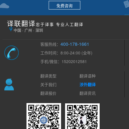
免费咨询
译联翻译
忠于译事 专业人工翻译
中国 · 广州 · 深圳
400-178-1661
客服热线：
工作时间：8:00-24:00 (全年)
手机/微信：15202012581
翻译类型
翻译语种
关于我们
涉外翻译
翻译报价
翻译资讯