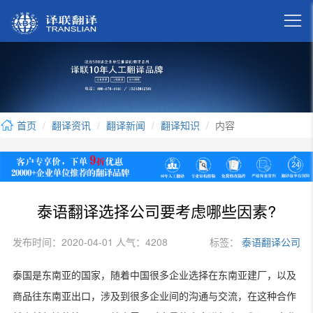

首页
翻译资讯
翻译新闻
翻译知识
内容
泰语翻译选择公司要考虑哪些因素?
发布时间：2020-04-01 人气：4208
标签：
泰语翻译公司
泰国是东南亚的国家，随着中国很多企业选择在东南亚建厂，以及
商品往东南亚出口，涉及到很多企业间的沟通与交流，在这种合作