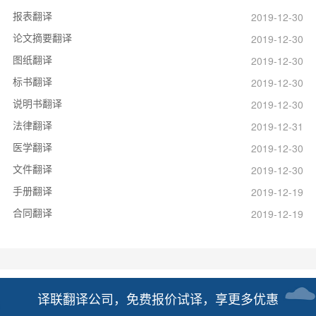
报表翻译
2019-12-30
论文摘要翻译
2019-12-30
图纸翻译
2019-12-30
标书翻译
2019-12-30
说明书翻译
2019-12-30
法律翻译
2019-12-31
医学翻译
2019-12-30
文件翻译
2019-12-30
手册翻译
2019-12-19
合同翻译
2019-12-19
译联翻译公司，免费报价试译，享更多优惠