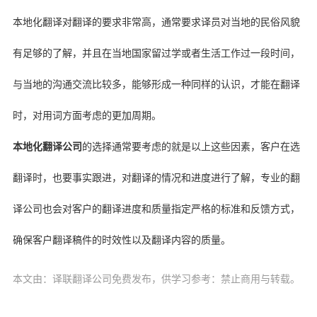
本地化翻译对翻译的要求非常高，通常要求译员对当地的民俗风貌
有足够的了解，并且在当地国家留过学或者生活工作过一段时间，
与当地的沟通交流比较多，能够形成一种同样的认识，才能在翻译
时，对用词方面考虑的更加周期。
本地化翻译公司
的选择通常要考虑的就是以上这些因素，客户在选
翻译时，也要事实跟进，对翻译的情况和进度进行了解，专业的翻
译公司也会对客户的翻译进度和质量指定严格的标准和反馈方式，
确保客户翻译稿件的时效性以及翻译内容的质量。
本文由：译联翻译公司免费发布，供学习参考：禁止商用与转载。