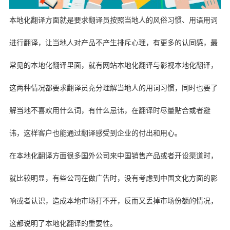
本地化翻译方面就是要求翻译员按照当地人的风俗习惯、用语用词
进行翻译，让当地人对产品不产生排斥心理，有更多的认同感，最
常见的本地化翻译里面，就有网站本地化翻译与影视本地化翻译，
这两种情况都要求翻译员充分理解当地人的用词习惯，同时也要了
解当地不喜欢用什么词，有什么忌讳，在翻译时尽量贴合或者避
讳，这样客户也能通过翻译感受到企业的付出和用心。
在本地化翻译方面很多国外公司来中国销售产品或者开设渠道时，
就比较明显，有些公司在做广告时，没有考虑到中国文化方面的影
响或者认识，造成本地市场打不开，反而又丢掉市场份额的情况，
这都说明了本地化翻译的重要性。