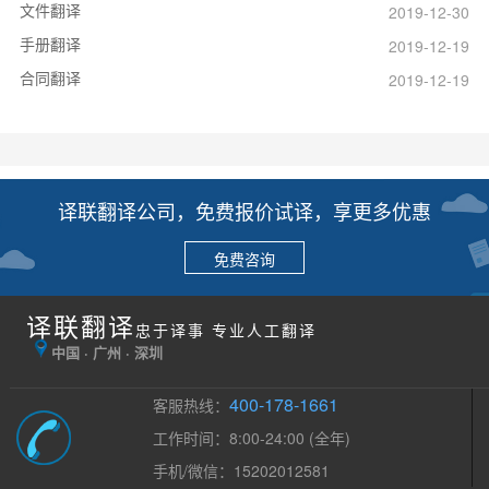
文件翻译
2019-12-30
手册翻译
2019-12-19
合同翻译
2019-12-19
译联翻译公司，免费报价试译，享更多优惠
免费咨询
译联翻译
忠于译事 专业人工翻译
中国 · 广州 · 深圳
400-178-1661
客服热线：
工作时间：8:00-24:00 (全年)
手机/微信：15202012581