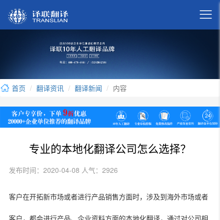

首页
翻译资讯
翻译新闻
内容
专业的本地化翻译公司怎么选择？
发布时间：2020-04-08 人气：2926
客户在开拓新市场或者进行产品销售方面时，涉及到海外市场或者
客户，都会进行产品、企业资料方面的本地化翻译，通过对公司相