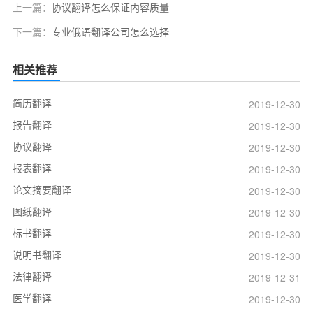
上一篇：
协议翻译怎么保证内容质量
下一篇：
专业俄语翻译公司怎么选择
相关推荐
简历翻译
2019-12-30
报告翻译
2019-12-30
协议翻译
2019-12-30
报表翻译
2019-12-30
论文摘要翻译
2019-12-30
图纸翻译
2019-12-30
标书翻译
2019-12-30
说明书翻译
2019-12-30
法律翻译
2019-12-31
医学翻译
2019-12-30