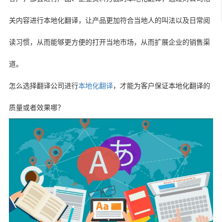
关内容进行本地化翻译，让产品更加符合当地人的叫法以及日常阅
读习惯，从而能够更方便的打开当地市场，从而扩展企业的销售渠
道。
怎么选择翻译公司进行
本地化翻译
，才能为客户保证本地化翻译的
质量或者效果哪？