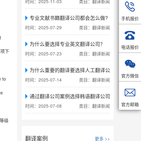
时间：2025-11-03
类目：翻译新闻

专业文献书籍翻译公司都会怎么做?
手机报价
时间：2025-07-29
类目：翻译新闻

f
为什么要选择专业英文翻译公司？
电话报价
称项下
时间：2025-07-23
类目：翻译新闻

为什么重要的翻译要选择人工翻译公司
官方微信
 to
时间：2025-07-14
类目：翻译新闻

he
通过翻译公司案例选择韩语翻译公司
官方邮箱
时间：2025-07-08
类目：翻译新闻
等级
翻译案例
更多 >>