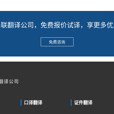
译联翻译公司，免费报价试译，享更多优
免费咨询
翻译公司
口译翻译
证件翻译