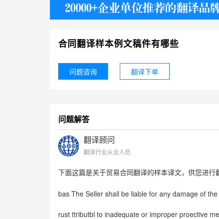
护照
合同翻译样本例文稿件有哪些
问题咨询
翻译下单
问题解答
翻译顾问
翻译行业从业人员
下面这篇是关于贸易合同翻译的样本译文，供您进行
bas The Seller shall be liable for any damage of t
rust ttributbl to inadequate or improper proective m