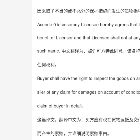
因采取了不当的或不充分的保护措施而发生的货物损
Acende 0 insmsomny Licensee hereby agrees that its
beneft of Licensor and that Licensee shall not at an
such name.
中文翻译为：被许可方特此同意，该名
任何权利。
Buyer shall have the right to inspect the goods on ar
sller of any claim for damages on account of conditi
claim of buyer in detail
。
这篇译文，翻译中文为：买方应有权在货物运抵及交
而产生的索赔，并详细说明索赔事由。