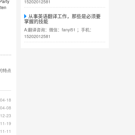
Party
15202012581
tten
从事英语翻译工作，那些是必须要
掌握的技能
A:翻译咨询：微信：fanyi51 ；手机：
15202012581
的特点
04-18
04-08
12-23
11-19
11-11