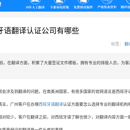
翻译
牙语翻译认证公司有哪些
标签：
翻
经验，在翻译方面，积累了大量签证文件模板，拥有专业的排版人员，为客
都会涉及到翻译的问题，在南美洲国家，有很多国家的官网语言是西班牙
语言，广州客户在办理
西班牙语翻译
认证方面要怎么选择专业的翻译机构
相对较少，客户在翻译之前，对西班牙语了解也很少，对翻译内容方面一
有质量保证的翻译是一件头疼的事情。