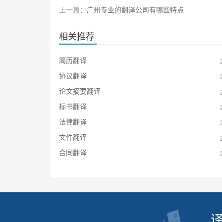
上一篇：
广州专业的翻译公司有哪些特点
相关推荐
简历翻译
协议翻译
论文摘要翻译
标书翻译
法律翻译
文件翻译
合同翻译