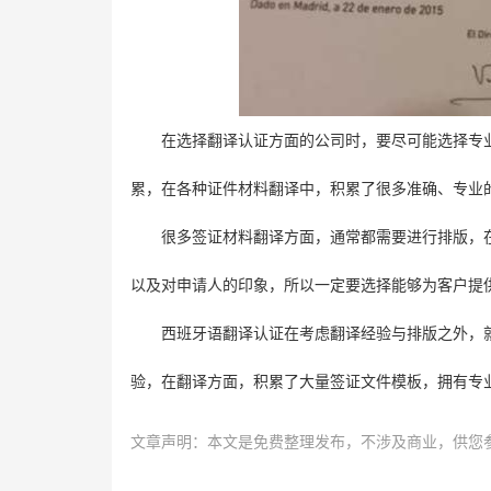
在选择翻译认证方面的公司时，要尽可能选择专
累，在各种证件材料翻译中，积累了很多准确、专业
很多签证材料翻译方面，通常都需要进行排版，
以及对申请人的印象，所以一定要选择能够为客户提
西班牙语翻译认证在考虑翻译经验与排版之外，
验，在翻译方面，积累了大量签证文件模板，拥有专
文章声明：本文是免费整理发布，不涉及商业，供您