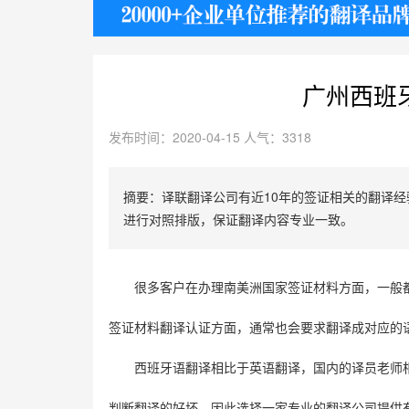
护照
广州西班
发布时间：2020-04-15 人气：3318
摘要：译联翻译公司有近10年的签证相关的翻译
进行对照排版，保证翻译内容专业一致。
很多客户在办理南美洲国家签证材料方面，一般
签证材料翻译认证方面，通常也会要求翻译成对应的
西班牙语翻译相比于英语翻译，国内的译员老师
判断翻译的好坏，因此选择一家专业的翻译公司提供