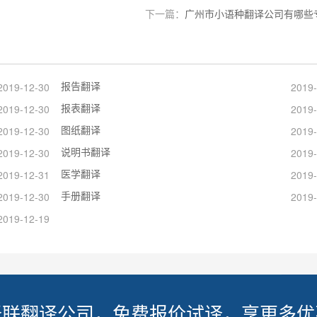
下一篇：
广州市小语种翻译公司有哪些
报告翻译
2019-12-30
2019-
报表翻译
2019-12-30
2019-
图纸翻译
2019-12-30
2019-
说明书翻译
2019-12-30
2019-
医学翻译
2019-12-31
2019-
手册翻译
2019-12-30
2019-
2019-12-19
译联翻译公司，免费报价试译，享更多优