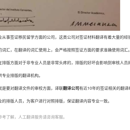
业从事签证移民留学方面的公司，这类公司对签证材料翻译有着大量的经
的词汇，在翻译的词汇使用上，会严格按照签证方面的要求准确使用词汇
在排版方面对于非专业人员是非常头疼的，排版的好坏会影响到审核人员
供专业排版的翻译机构。
10
就是要对翻译文件的审校方面，译联
翻译公司
有近
年的签证相关的翻译
业的排版人员，为客户进行对照排版，保证翻译内容专业一致。
参考了解，人工翻译服务请咨询客服。