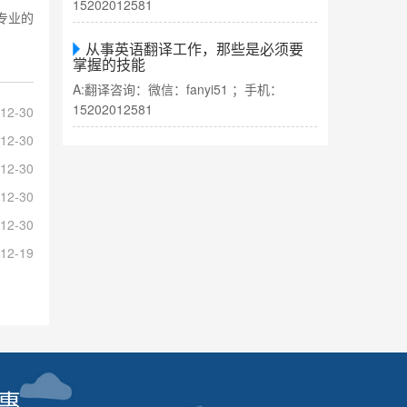
15202012581
专业的
从事英语翻译工作，那些是必须要
掌握的技能
A:翻译咨询：微信：fanyi51 ；手机：
15202012581
12-30
12-30
12-30
12-30
12-30
12-19
惠