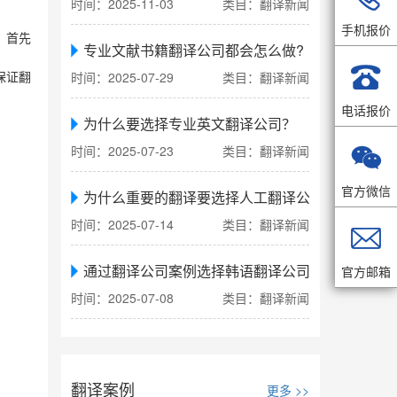
时间：2025-11-03
类目：翻译新闻
手机报价
，首先
专业文献书籍翻译公司都会怎么做?

时间：2025-07-29
类目：翻译新闻
保证翻
电话报价
为什么要选择专业英文翻译公司？

时间：2025-07-23
类目：翻译新闻
官方微信
为什么重要的翻译要选择人工翻译公司
时间：2025-07-14
类目：翻译新闻

通过翻译公司案例选择韩语翻译公司
官方邮箱
时间：2025-07-08
类目：翻译新闻
翻译案例
更多 >>