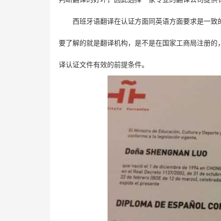
西班牙语翻译在认证方面同英语方面要求是一致
要了解的就是翻译机构，是不是在国家工商局注册的
译认证文件有效的前提条件。