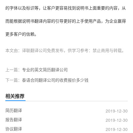
的字体以及标识等，让客户更容易找到说明书上面重要的内容，从
而能根据说明书翻译内容的引导更好的上手使用产品，为企业赢得
更多客户的信赖。
本文由：译联翻译公司免费发布，供学习参考：禁止商用与转载。
上一篇：
专业的英文简历翻译公司
下一篇：
泰语合同翻译公司的收费报价多少钱
相关推荐
简历翻译
2019-12-30
报告翻译
2019-12-30
协议翻译
2019-12-30