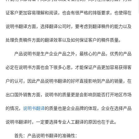
证客户更加容易理解和阅读，也会有很严格的排版要求，也使得在
说明书翻译方面，选择翻译公司时，要考虑到翻译稿件的能力以及
处理负责稿件方面的翻译效率以及如何保证客户的稿件质量。
产品说明书是生产企业产品之外，最核心的产品，优秀的产品
必定在说明书方面也会下很多心思，才能保证产品更加容易获得客
户的认可，因此产品说明书翻译的好坏直接影响到产品的销量，在
出口国外销售方面，说明书的质量更是会影响到能否打开地区市场
的情况，
说明书翻译
的质量也是企业品牌的体现，企业在选择产品
说明书翻译时，一定要选择专业人工翻译的原因也在于此。
首先：产品说明书翻译的准确性：