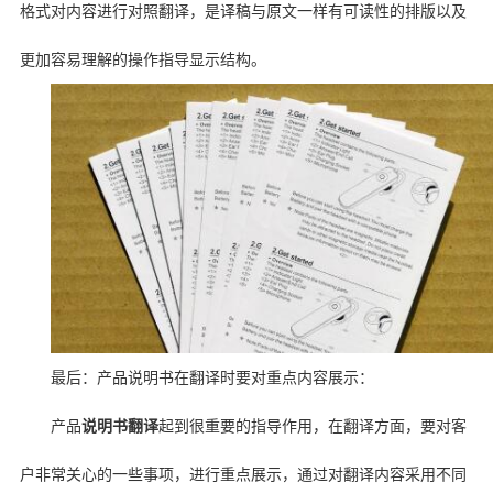
格式对内容进行对照翻译，是译稿与原文一样有可读性的排版以及
更加容易理解的操作指导显示结构。
最后：产品说明书在翻译时要对重点内容展示：
产品
说明书翻译
起到很重要的指导作用，在翻译方面，要对客
户非常关心的一些事项，进行重点展示，通过对翻译内容采用不同