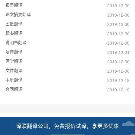
报表翻译
2019-12-30
论文摘要翻译
2019-12-30
图纸翻译
2019-12-30
标书翻译
2019-12-30
说明书翻译
2019-12-30
法律翻译
2019-12-31
医学翻译
2019-12-30
文件翻译
2019-12-30
手册翻译
2019-12-19
合同翻译
2019-12-19
译联翻译公司，免费报价试译，享更多优惠