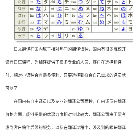
日文翻译在国内属于相对热门的翻译语种，国内有很多院校开
设有日语课程，为翻译提供了很多专业的人员，客户在选择翻译
时，相对小语种会有很多便利，只要选择到符合自己需求的译员就
可以了。
在国内有自由译员以及专业的翻译公司两种，自由译员在翻译
价格方面，能够提供的优惠力度相对会比较大，翻译公司由于要考
虑到客户稿件后续的服务，以及在翻译过程中，涉及到的跟踪翻译