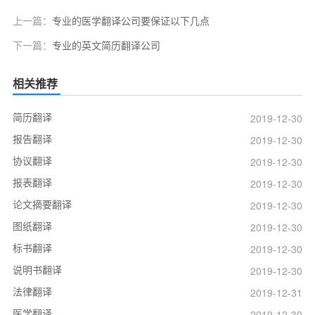
上一篇：
专业的医学翻译公司要保证以下几点
下一篇：
专业的英文简历翻译公司
相关推荐
简历翻译
2019-12-30
报告翻译
2019-12-30
协议翻译
2019-12-30
报表翻译
2019-12-30
论文摘要翻译
2019-12-30
图纸翻译
2019-12-30
标书翻译
2019-12-30
说明书翻译
2019-12-30
法律翻译
2019-12-31
医学翻译
2019-12-30