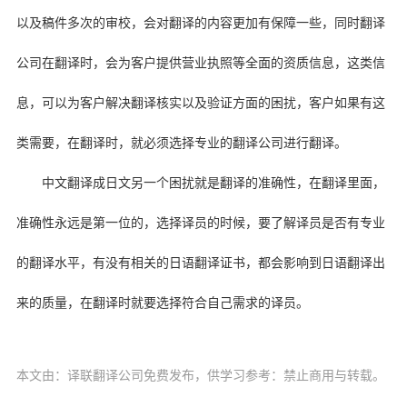
以及稿件多次的审校，会对翻译的内容更加有保障一些，同时翻译
公司在翻译时，会为客户提供营业执照等全面的资质信息，这类信
息，可以为客户解决翻译核实以及验证方面的困扰，客户如果有这
类需要，在翻译时，就必须选择专业的翻译公司进行翻译。
中文翻译成日文另一个困扰就是翻译的准确性，在翻译里面，
准确性永远是第一位的，选择译员的时候，要了解译员是否有专业
的翻译水平，有没有相关的日语翻译证书，都会影响到日语翻译出
来的质量，在翻译时就要选择符合自己需求的译员。
本文由：译联翻译公司免费发布，供学习参考：禁止商用与转载。