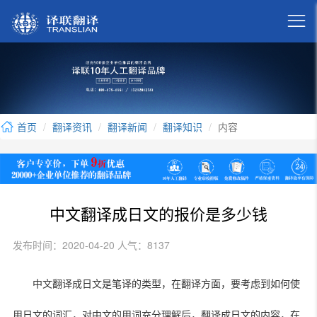

首页
翻译资讯
翻译新闻
翻译知识
内容
中文翻译成日文的报价是多少钱
发布时间：2020-04-20 人气：8137
中文翻译成日文是笔译的类型，在翻译方面，要考虑到如何使
用日文的词汇，对中文的用词充分理解后，翻译成日文的内容，在