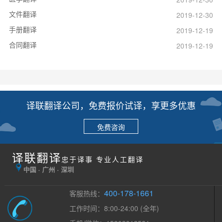
文件翻译
2019-12-30
手册翻译
2019-12-19
合同翻译
2019-12-19
译联翻译公司，免费报价试译，享更多优惠
免费咨询
译联翻译
忠于译事 专业人工翻译
中国 · 广州 · 深圳
400-178-1661
客服热线：
工作时间：8:00-24:00 (全年)