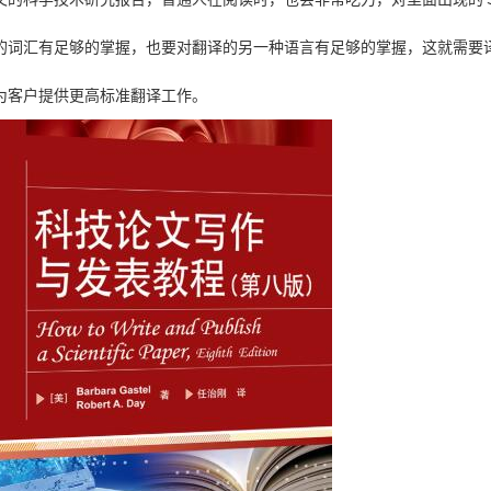
的词汇有足够的掌握，也要对翻译的另一种语言有足够的掌握，这就需要
为客户提供更高标准翻译工作。