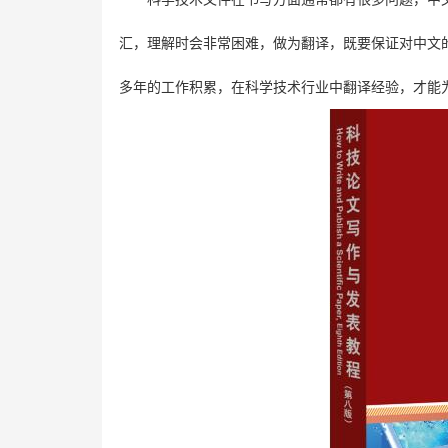
汇，理解时会非常困难，做为翻译，既要保证对中文
多年的工作积累，在科学技术行业中翻译经验，才能