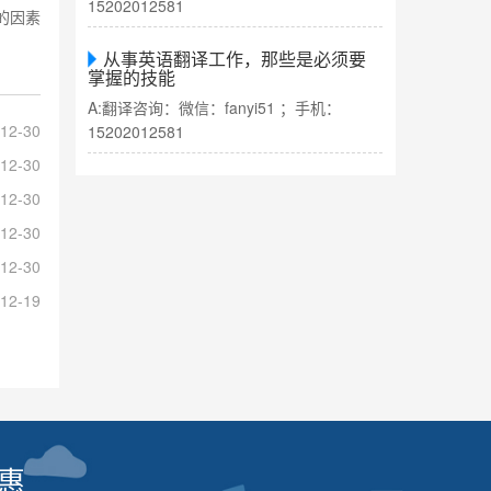
15202012581
的因素
从事英语翻译工作，那些是必须要
掌握的技能
A:翻译咨询：微信：fanyi51 ；手机：
12-30
15202012581
12-30
12-30
12-30
12-30
12-19
惠