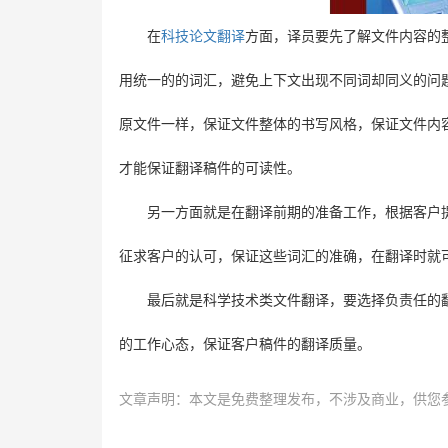
在
科技论文翻译
方面，译员要先了解文件内容的
用统一的的词汇，避免上下文出现不同词却同义的问
原文件一样，保证文件整体的书写风格，保证文件内
才能保证翻译稿件的可读性。
另一方面就是在翻译前期的准备工作，根据客户
征求客户的认可，保证这些词汇的准确，在翻译时就
最后就是科学技术类文件翻译，要选择负责任的
的工作心态，保证客户稿件的翻译质量。
文章声明：本文是免费整理发布，不涉及商业，供您