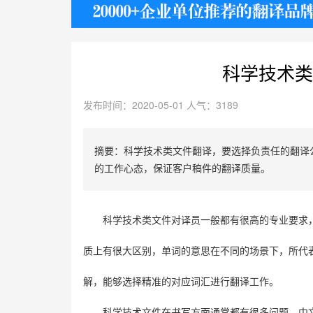
护照
科学技术类
发布时间：2020-05-01 人气：3189
摘要：科学技术类文件翻译，要选择负责任的翻译
的工作心态，保证客户稿件的翻译质量。
科学技术类文件对译员一般都有很高的专业要求
质上有很大区别，单词的意思在不同的场景下，所代
解，能够选择精准的对应词汇进行翻译工作。
科学技术文件在书写方面通常都有很多问题，中