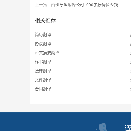
上一篇：
西班牙语翻译公司1000字报价多少钱
相关推荐
简历翻译
协议翻译
论文摘要翻译
标书翻译
法律翻译
文件翻译
合同翻译