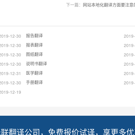
下一篇：
网站本地化翻译方面要注意
报告翻译
2019-12-30
2019-
报表翻译
2019-12-30
2019-
图纸翻译
2019-12-30
2019-
说明书翻译
2019-12-30
2019-
医学翻译
2019-12-31
2019-
手册翻译
2019-12-30
2019-
2019-12-19
译联翻译公司，免费报价试译，享更多优