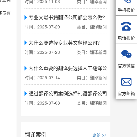
时间：2025-11-03
类目：翻译新闻
手机报价
译员有
专业文献书籍翻译公司都会怎么做?

时间：2025-07-29
类目：翻译新闻
电话报价
为什么要选择专业英文翻译公司？

时间：2025-07-23
类目：翻译新闻
官方微信
为什么重要的翻译要选择人工翻译公司
时间：2025-07-14
类目：翻译新闻

通过翻译公司案例选择韩语翻译公司
官方邮箱
时间：2025-07-08
类目：翻译新闻
翻译案例
更多 >>