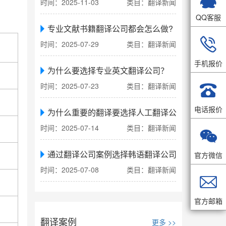
时间：2025-11-03
类目：翻译新闻
QQ客服
专业文献书籍翻译公司都会怎么做?

时间：2025-07-29
类目：翻译新闻
手机报价
为什么要选择专业英文翻译公司？

时间：2025-07-23
类目：翻译新闻
电话报价
为什么重要的翻译要选择人工翻译公司
时间：2025-07-14
类目：翻译新闻

通过翻译公司案例选择韩语翻译公司
官方微信
时间：2025-07-08
类目：翻译新闻

官方邮箱
翻译案例
更多 >>