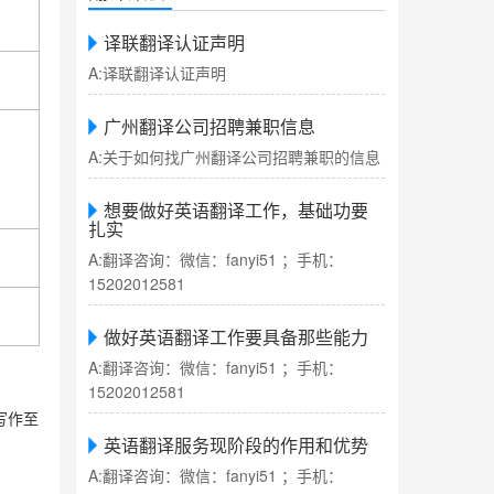
译联翻译认证声明
A:译联翻译认证声明
广州翻译公司招聘兼职信息
A:关于如何找广州翻译公司招聘兼职的信息
想要做好英语翻译工作，基础功要
扎实
A:翻译咨询：微信：fanyi51 ；手机：
15202012581
做好英语翻译工作要具备那些能力
A:翻译咨询：微信：fanyi51 ；手机：
15202012581
写作至
英语翻译服务现阶段的作用和优势
A:翻译咨询：微信：fanyi51 ；手机：