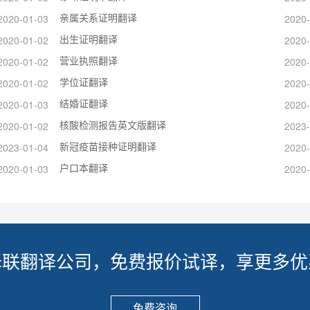
亲属关系证明翻译
2020-01-03
2020-
出生证明翻译
2020-01-02
2020-
营业执照翻译
2020-01-02
2020-
学位证翻译
2020-01-02
2020-
结婚证翻译
2020-01-03
2020-
核酸检测报告英文版翻译
2020-01-02
2023-
新冠疫苗接种证明翻译
2023-01-04
2020-
户口本翻译
2020-01-03
2020-
译联翻译公司，免费报价试译，享更多优
免费咨询