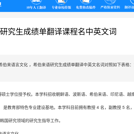
翻译
研究生成绩单翻译课程名中英文词
伯来语言文化 ，希伯来语研究生成绩单翻译​中英文名词对照如下表格：
得硕士学位授予权。本学科招收朝鲜语、波斯语、希伯来语、印尼语、越
4
5
，
是教育部特色专业建设基地。本学科目前拥有教授
名，副教授
名
韩国研究领域的研究生指导工作。
来语言文化