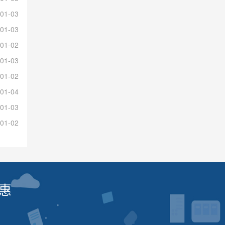
01-03
01-03
01-02
01-03
01-02
01-04
01-03
01-02
惠