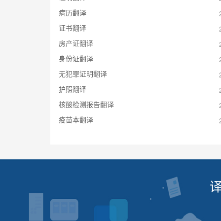
病历翻译
证书翻译
房产证翻译
身份证翻译
无犯罪证明翻译
护照翻译
核酸检测报告翻译
疫苗本翻译