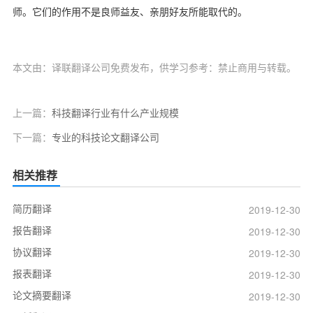
师。它们的作用不是良师益友、亲朋好友所能取代的。
本文由：译联翻译公司免费发布，供学习参考：禁止商用与转载。
上一篇：
科技翻译行业有什么产业规模
下一篇：
专业的科技论文翻译公司
相关推荐
简历翻译
2019-12-30
报告翻译
2019-12-30
协议翻译
2019-12-30
报表翻译
2019-12-30
论文摘要翻译
2019-12-30