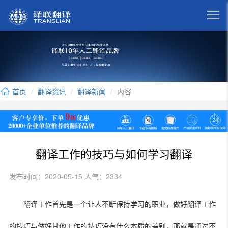

首页
翻译资讯
翻译新闻
内容
翻译工作的技巧与如何学习翻译
发布时间：2020-05-15 人气：2334
翻译工作首先是一个让人不断保持学习的职业，做好翻译工作
的技巧与做好其他工作的技巧没有什么本质的差别，那就是通过不