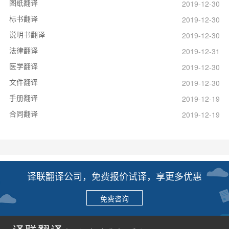
图纸翻译
2019-12-30
标书翻译
2019-12-30
说明书翻译
2019-12-30
法律翻译
2019-12-31
医学翻译
2019-12-30
文件翻译
2019-12-30
手册翻译
2019-12-19
合同翻译
2019-12-19
译联翻译公司，免费报价试译，享更多优惠
免费咨询