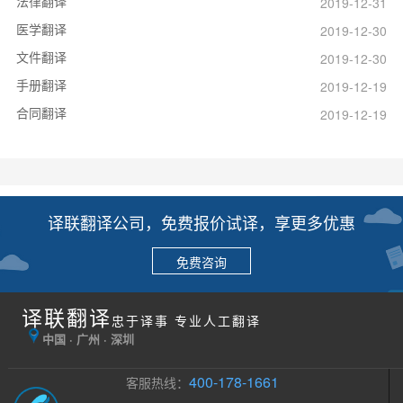
法律翻译
2019-12-31
医学翻译
2019-12-30
文件翻译
2019-12-30
手册翻译
2019-12-19
合同翻译
2019-12-19
译联翻译公司，免费报价试译，享更多优惠
免费咨询
译联翻译
忠于译事 专业人工翻译
中国 · 广州 · 深圳
400-178-1661
客服热线：