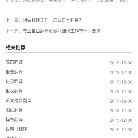
上一篇：
想做翻译工作，怎么自学翻译？
下一篇：
专业自由翻译员做好翻译工作有什么要求
相关推荐
简历翻译
2019-12-30
报告翻译
2019-12-30
协议翻译
2019-12-30
报表翻译
2019-12-30
论文摘要翻译
2019-12-30
图纸翻译
2019-12-30
标书翻译
2019-12-30
说明书翻译
2019-12-30