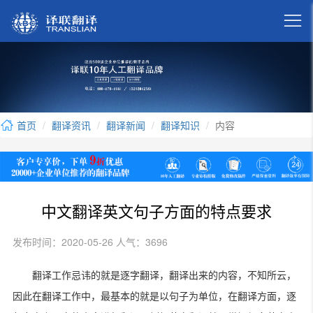

首页
翻译资讯
翻译新闻
翻译知识
内容
中文翻译英文句子方面的特点要求
发布时间：2020-05-26 人气：3696
翻译工作忌讳的就是逐字翻译，翻译出来的内容，不知所云，
因此在翻译工作中，最基本的就是以句子为单位，在翻译方面，逐