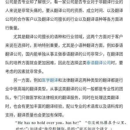
公司是否专业却了解很少，看一家公司是否专业对于非翻译行业的
人来说是非常头痛的，要从翻译公司的资质、成立时间、以及翻译
公司的合作客户以及翻译公司擅长的行业以及翻译语种等各方面进
行衡量。
尤其是翻译公司擅长的语种和行业领域，这两个方面对于客户
来说在选择时，影响特别重要，尤其是小语种翻译方面，例如泰语
翻译公司，国内能单独从事主做泰语翻译的公司非常少，在翻译团
队的培养方面就会更加困难，因此在选择这类
泰语翻译公司
时，要
考虑的因素就非常多。
另一方面，例如
医学翻译
和法律翻译这两种类型的翻译都是行
业中很高端的翻译类型，从事这类翻译的公司一般都是专业性的团
队，专门只做医学和法律相关的翻译服务，同时在处理这类翻译
时，也会有更加丰富的翻译经验，配以专业的术语库以及语料库的
支持，翻译质量也会更加有保障。