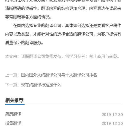
清晰明确的逻辑性，翻译内容的结构更加合理，内容表达在读起来
非常顺畅等各方面的情况。
在国内选择专业的翻译公司，具体如何选择还是要看客户稿件
内容以及类型，才能针对性的选择合适的翻译公司，为客户提供有
质量保证的翻译服务。
本文由：译联翻译公司免费发布，供学习参考：禁止商用与转载。
上一篇：
国内国外大的翻译公司与十大翻译公司排名
下一篇：
现在的翻译标准是什么
相关推荐
简历翻译
2019-12-30
报告翻译
2019-12-30