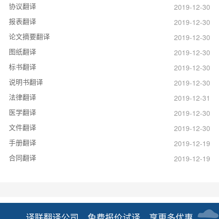
协议翻译
2019-12-30
报表翻译
2019-12-30
论文摘要翻译
2019-12-30
图纸翻译
2019-12-30
标书翻译
2019-12-30
说明书翻译
2019-12-30
法律翻译
2019-12-31
医学翻译
2019-12-30
文件翻译
2019-12-30
手册翻译
2019-12-19
合同翻译
2019-12-19
译联翻译公司，免费报价试译，享更多优惠