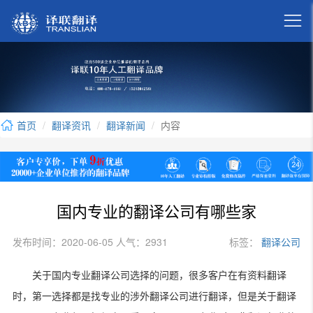

首页
翻译资讯
翻译新闻
内容
国内专业的翻译公司有哪些家
发布时间：2020-06-05 人气：2931
标签：
翻译公司
关于国内专业翻译公司选择的问题，很多客户在有资料翻译
时，第一选择都是找专业的涉外翻译公司进行翻译，但是关于翻译