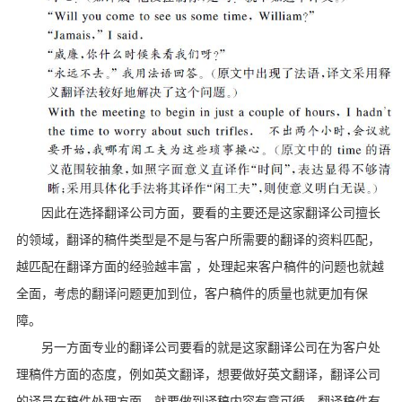
因此在选择翻译公司方面，要看的主要还是这家翻译公司擅长
的领域，翻译的稿件类型是不是与客户所需要的翻译的资料匹配，
越匹配在翻译方面的经验越丰富 ，处理起来客户稿件的问题也就越
全面，考虑的翻译问题更加到位，客户稿件的质量也就更加有保
障。
另一方面专业的翻译公司要看的就是这家翻译公司在为客户处
理稿件方面的态度，例如英文翻译，想要做好英文翻译，翻译公司
的译员在稿件处理方面，就要做到译稿内容有章可循，翻译稿件有