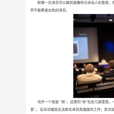
即便一位译员可以做到准确传达讲话人的意思，
然不能算是出色的译员。
另外一个就是 “快”，这里的“快”包含几层意思
意”， 反应迟缓就无法胜任译员高强度的工作；其次