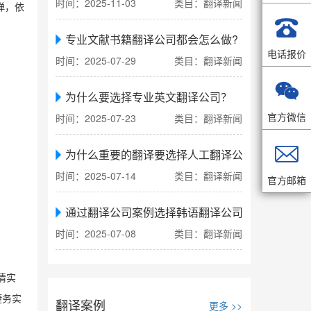
时间：2025-11-03
类目：翻译新闻
禅，依

专业文献书籍翻译公司都会怎么做?
电话报价
时间：2025-07-29
类目：翻译新闻

为什么要选择专业英文翻译公司？
官方微信
时间：2025-07-23
类目：翻译新闻

为什么重要的翻译要选择人工翻译公司
时间：2025-07-14
类目：翻译新闻
官方邮箱
通过翻译公司案例选择韩语翻译公司
时间：2025-07-08
类目：翻译新闻
情实
捷务实
翻译案例
更多 >>