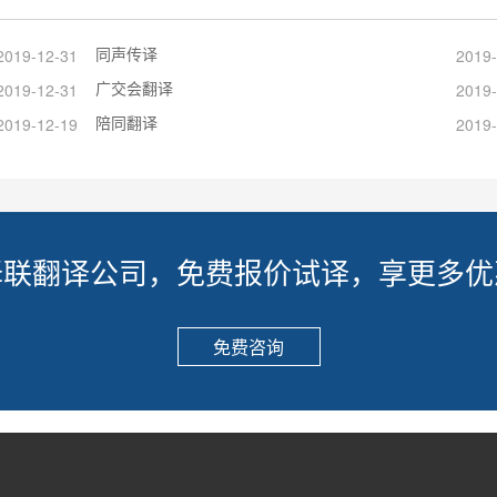
同声传译
2019-12-31
2019-
广交会翻译
2019-12-31
2019-
陪同翻译
2019-12-19
2019-
译联翻译公司，免费报价试译，享更多优
免费咨询