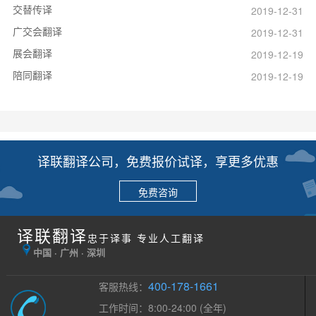
交替传译
2019-12-31
广交会翻译
2019-12-31
展会翻译
2019-12-19
陪同翻译
2019-12-19
译联翻译公司，免费报价试译，享更多优惠
免费咨询
译联翻译
忠于译事 专业人工翻译
中国 · 广州 · 深圳
400-178-1661
客服热线：
工作时间：8:00-24:00 (全年)