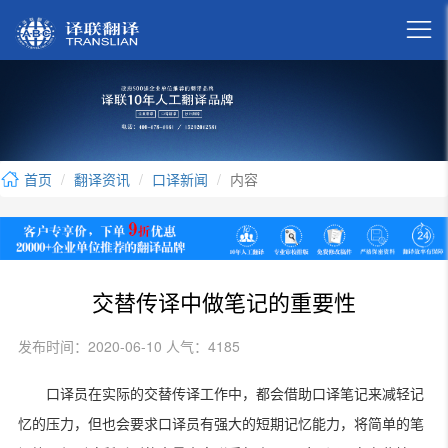

首页
翻译资讯
口译新闻
内容
交替传译中做笔记的重要性
发布时间：2020-06-10 人气：4185
口译员在实际的交替传译工作中，都会借助口译笔记来减轻记
忆的压力，但也会要求口译员有强大的短期记忆能力，将简单的笔