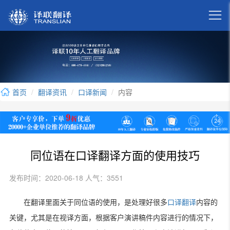

首页
翻译资讯
口译新闻
内容
同位语在口译翻译方面的使用技巧
发布时间：2020-06-18 人气：3551
在翻译里面关于同位语的使用，是处理好很多
口译翻译
内容的
关键，尤其是在视译方面，根据客户演讲稿件内容进行的情况下，