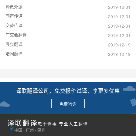
译员外派
2019-12-31
同声传译
2019-12-31
交替传译
2019-12-31
广交会翻译
2019-12-31
展会翻译
2019-12-19
陪同翻译
2019-12-19
译联翻译公司，免费报价试译，享更多优惠
免费咨询
译联翻译
忠于译事 专业人工翻译
中国 · 广州 · 深圳