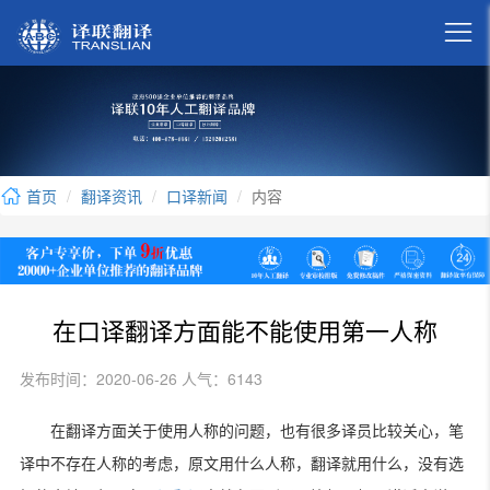

首页
翻译资讯
口译新闻
内容
在口译翻译方面能不能使用第一人称
发布时间：2020-06-26 人气：6143
在翻译方面关于使用人称的问题，也有很多译员比较关心，笔
译中不存在人称的考虑，原文用什么人称，翻译就用什么，没有选