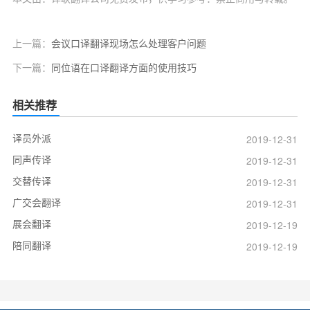
上一篇：
会议口译翻译现场怎么处理客户问题
下一篇：
同位语在口译翻译方面的使用技巧
相关推荐
译员外派
2019-12-31
同声传译
2019-12-31
交替传译
2019-12-31
广交会翻译
2019-12-31
展会翻译
2019-12-19
陪同翻译
2019-12-19