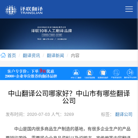

首页
翻译资讯
翻译新闻
内容
中山翻译公司哪家好？中山市有哪些翻译
公司
发布时间：2020-07-03 人气：3269
标签：
翻译公司
中山是国内很多商品生产制造的基地，有很多企业生产的产品