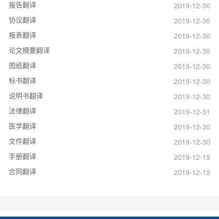
报告翻译
2019-12-30
协议翻译
2019-12-30
报表翻译
2019-12-30
论文摘要翻译
2019-12-30
图纸翻译
2019-12-30
标书翻译
2019-12-30
说明书翻译
2019-12-30
法律翻译
2019-12-31
医学翻译
2019-12-30
文件翻译
2019-12-30
手册翻译
2019-12-19
合同翻译
2019-12-19