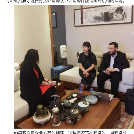
的企业资质才能做好涉外翻译认证，翻译件获得国外机构的认可。
如果客户是企业方面的翻译，这种情况下在翻译时，对翻译公