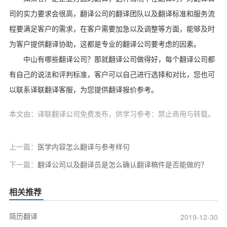
司的实力要求会很高，翻译公司的翻译团队以及翻译标准和服务流
程要满足客户的需求，在客户需要加急以及调整等方面，能够及时
为客户提供翻译协助，这都是专业的翻译公司要考虑的因素。
中山有哪些翻译公司？那就翻译公司做得好，每个翻译公司都
有自己的说法和评判标准，客户可以自己进行选择和对比，您也可
以联系译联翻译客服，为您提供翻译报价参考。
本文由：译联翻译公司免费发布，供学习参考：禁止商用与转载。
上一篇：
医学内容怎么翻译与参考样句
下一篇：
翻译公司以及翻译员是怎么确认翻译稿件是否能做的？
相关推荐
简历翻译
2019-12-30