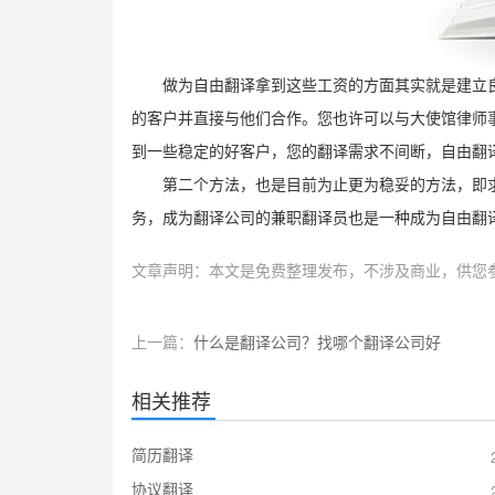
做为自由翻译拿到这些工资的方面其实就是建立
的客户并直接与他们合作。您也许可以与大使馆律师
到一些稳定的好客户，您的翻译需求不间断，自由翻
第二个方法，也是目前为止更为稳妥的方法，即
务，成为翻译公司的兼职翻译员也是一种成为自由翻
文章声明：本文是免费整理发布，不涉及商业，供您
上一篇：
什么是翻译公司？找哪个翻译公司好
相关推荐
简历翻译
协议翻译