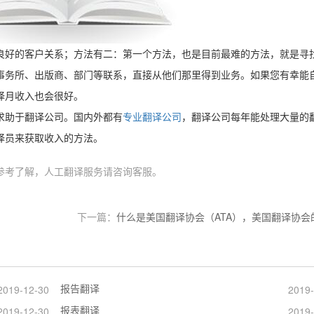
良好的客户关系；方法有二：第一个方法，也是目前最难的方法，就是寻
事务所、出版商、部门等联系，直接从他们那里得到业务。如果您有幸能
译月收入也会很好。
求助于翻译公司。国内外都有
专业翻译公司
，翻译公司每年能处理大量的
译员来获取收入的方法。
参考了解，人工翻译服务请咨询客服。
下一篇：
什么是美国翻译协会（ATA），美国翻译协会
报告翻译
2019-12-30
2019-
报表翻译
2019-12-30
2019-