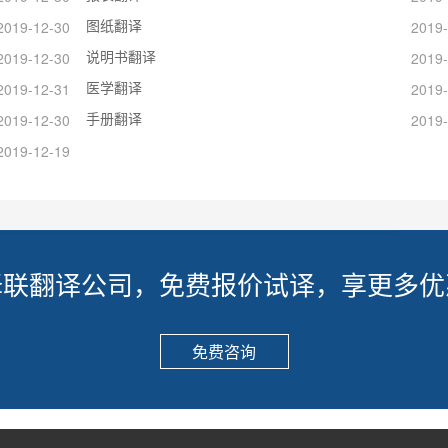
图纸翻译
2019-12-30
2019-
说明书翻译
2019-12-30
2019-
医学翻译
2019-12-31
2019-
手册翻译
2019-12-30
2019-
2019-12-19
译联翻译公司，免费报价试译，享更多优
免费咨询