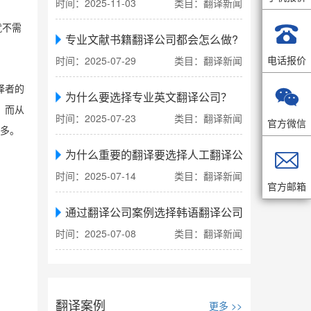
时间：2025-11-03
类目：翻译新闻

就不需
专业文献书籍翻译公司都会怎么做?
。
电话报价
时间：2025-07-29
类目：翻译新闻
译者的

为什么要选择专业英文翻译公司？
，而从
时间：2025-07-23
类目：翻译新闻
官方微信
更多。
为什么重要的翻译要选择人工翻译公司

时间：2025-07-14
类目：翻译新闻
官方邮箱
通过翻译公司案例选择韩语翻译公司
时间：2025-07-08
类目：翻译新闻
翻译案例
更多 >>