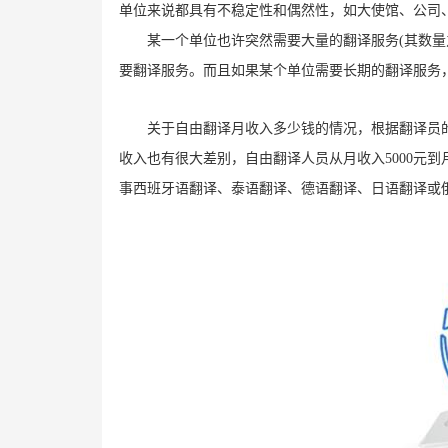
单位来说都具有不稳定性和偶然性，如大使馆、公司、
某一个单位也许突然需要大量的翻译服务(其数量
要翻译服务。而且如果某个单位需要长期的翻译服务
关于自由翻译月收入多少钱的情况，根据翻译员
收入也有很大差别，自由翻译人员从月收入5000元到
事西班牙语翻译、泰语翻译、德语
翻译
、日语
翻译
或