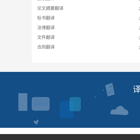
论文摘要翻译
标书翻译
法律翻译
文件翻译
合同翻译