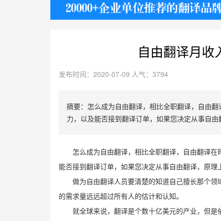
护照
自由翻译月收
发布时间：2020-07-09 人气：3794
摘要：怎么成为自由翻译，相比全职翻译，自由翻
力，以及能否接到翻译订单，如果您决定从事自由
怎么成为自由翻译，相比全职翻译，自由翻译在
能否接到翻译订单，如果您决定从事自由翻译，原理
做为自由翻译人员要清楚的知道自己擅长那个领
的需求量远远超过所有人的估计和认知。
就全球来说，翻译是个数十亿美元的产业，但是