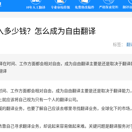
翻译
入多少钱？怎么成为自由翻译
标签：
翻
译在时间、工作方面都会相对自由，成为自由翻译主要是还是取决于翻译
翻译
时间、工作方面都会相对自由，成为自由翻译主要是还是取决于翻译能力
上就应该将自己视为只有一个人的翻译公司。
域的翻译业务，也要了解自己应该去哪里寻找翻译业务，全球化下的市场
依靠自己寻求翻译业务，却说起来容易做起来难。关键问题是翻译服务对