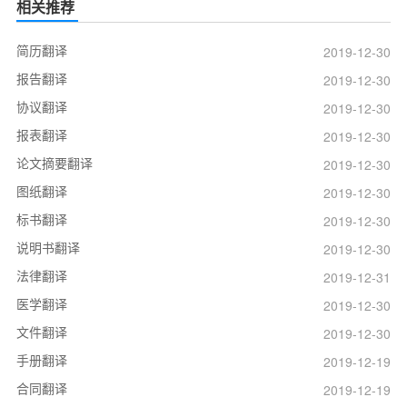
相关推荐
简历翻译
2019-12-30
报告翻译
2019-12-30
协议翻译
2019-12-30
报表翻译
2019-12-30
论文摘要翻译
2019-12-30
图纸翻译
2019-12-30
标书翻译
2019-12-30
说明书翻译
2019-12-30
法律翻译
2019-12-31
医学翻译
2019-12-30
文件翻译
2019-12-30
手册翻译
2019-12-19
合同翻译
2019-12-19