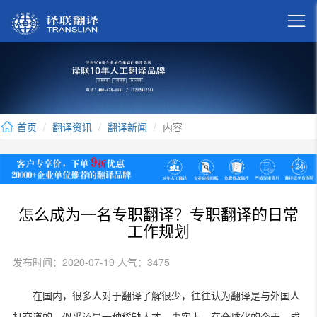

首页
翻译资讯
翻译新闻
内容
怎么成为一名专职翻译？专职翻译的日常
工作规划
发布时间：2020-07-19 人气：3475
在国内，很多人对于翻译了解很少，往往认为翻译是与外国人