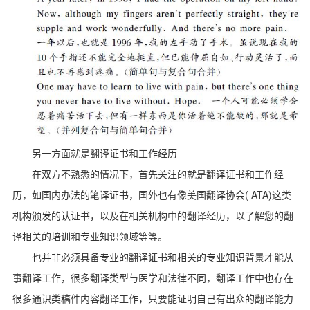
另一方面就是翻译证书和工作经历
在双方不熟悉的情况下，首先关注的就是翻译证书和工作经
( ATA)
历，如国内办法的笔译证书，国外也有像美国翻译协会
这类
机构颁发的认证书，以及在相关机构中的翻译经历，以了解您的翻
译相关的培训和专业知识领域等等。
也并非必须具备专业的翻译证书和相关的专业知识背景才能从
事翻译工作，很多翻译类型与医学和法律不同，翻译工作中也存在
很多通识类稿件内容翻译工作，只要能证明自己有出众的翻译能力