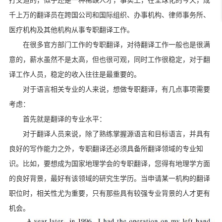
打交道的，似乎还
是一种稀缺人才，事实上，在全球化的今天，成
千上万的翻译员在跨国公司和国际组织、办事机构、律师事务所、
医疗机构及其他机构从事专职翻译工作。
在很多官方部门工作的专职翻译，对待翻译工作一般也是很满
意的，薪水虽然不是太高，但也很可观，同时工作很稳定，对于翻
译工作人员，稳定的收入往往是最重要的。
对于语言相关专业的人来说，想做专职翻译，有几点事项需要
考虑：
首先就是翻译的专业水平：
对于翻译人员来说，除了熟练掌握源语言和目标语言，并具有
良好的写作能力之外，专职翻译还必须具备所翻译领域的专业知
识。比如，要想成为国家地理学会的专职翻译，您得有地理学方面
的良好背景，最好有该领域的研究生学历。当申请某一机构的翻译
职位时，相关性尤为重要，只有那些具有较强专业背景的人才更有
机会。