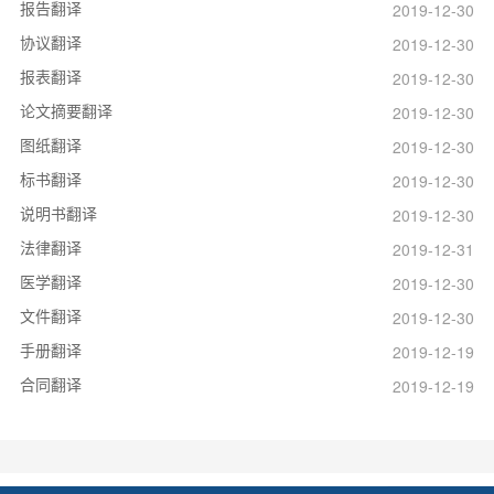
报告翻译
2019-12-30
协议翻译
2019-12-30
报表翻译
2019-12-30
论文摘要翻译
2019-12-30
图纸翻译
2019-12-30
标书翻译
2019-12-30
说明书翻译
2019-12-30
法律翻译
2019-12-31
医学翻译
2019-12-30
文件翻译
2019-12-30
手册翻译
2019-12-19
合同翻译
2019-12-19