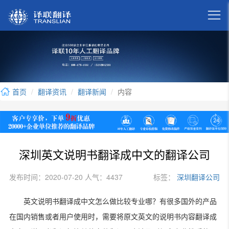

首页
翻译资讯
翻译新闻
内容
深圳英文说明书翻译成中文的翻译公司
发布时间：2020-07-20 人气：4437
标签：
深圳翻译公司
英文说明书翻译成中文怎么做比较专业哪？有很多国外的产品
在国内销售或者用户使用时，需要将原文英文的说明书内容翻译成