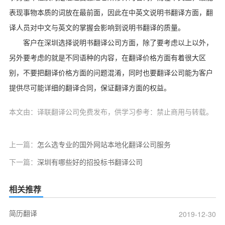
表现事物本质的词放在最前面，因此在中英文说明书翻译方面，翻
译人员对中文与英文的掌握会影响到说明书翻译的质量。
客户在深圳选择说明书翻译公司方面，除了要考虑以上以外，
另外要考虑的就是不同语种的内容，在翻译价格方面有着很大区
别，不要把翻译价格方面的问题混淆，同时也要翻译公司能为客户
提供尽可能详细的翻译合同，保证翻译方面的权益。
本文由：译联翻译公司免费发布，供学习参考：禁止商用与转载。
上一篇：
怎么选专业的国外网站本地化翻译公司服务
下一篇：
深圳有哪些好的招投标书翻译公司
相关推荐
简历翻译
2019-12-30