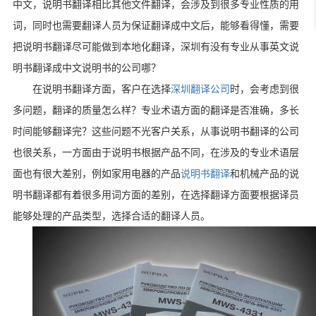
中文，说明书翻译相比其他文件翻译，会涉及到很多专业性质的用
词，同时也需要翻译人员为保证翻译成中文后，能够看得懂，需要
把说明书翻译尽可能做到本地化翻译，深圳有没有专业从事英文说
明书翻译成中文说明书的公司哪？
在说明书翻译方面，客户在选择
深圳翻译公司
时，会考虑到很
多问题，翻译的质量怎么样？专业术语方面的翻译是否准确，多长
时间能够翻译完？这些问题不光客户关系，从事说明书翻译的公司
也很关系，一方面由于说明书根据产品不同，在涉及的专业术语层
面也有很大差别，例如家用电器的产品
说明书翻译
和机械产品的说
明书翻译都有着很多用词方面的差别，在选择翻译方面要根据译员
能够处理的产品类型，选择合适的翻译人员。